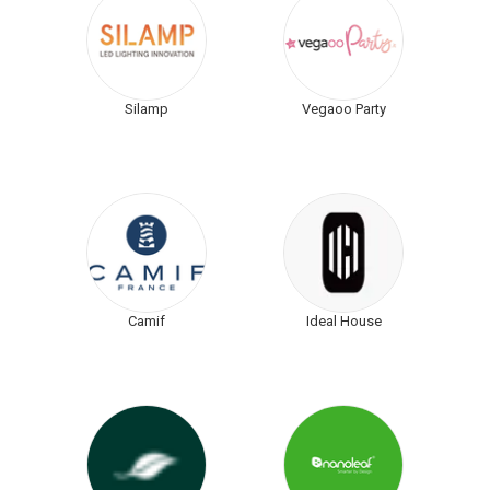
Silamp
Vegaoo Party
Camif
Ideal House