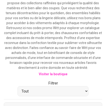
propose des collections raffinées qui privilégient la qualité des
matières et le bien-aller des coupes. Que vous recherchiez des
tenues décontractées pour le quotidien, des ensembles habillés
pour vos sorties ou de la lingerie délicate, utilisez nos bons plans
pour accéder à des vêtements adaptés à chaque morphologie.
Retrouvez ici nos codes promo Witt pour explorer un catalogue
complet incluant du prêt-à-porter, des chaussures confortables et
des accessoires de mode intemporels. Profitez d'une expertise
reconnue dans la confection textile pour sublimer votre silhouette
avec distinction. Faites confiance au savoir-faire de Witt pour vos
achats de mode, tout en bénéficiant de conseils de style
personnalisés, d'une interface de commande sécurisée et d'une
livraison rapide pour recevoir vos nouveaux articles favoris
directement à votre domicile en toute sérénité.
Visiter la boutique
Filtrer