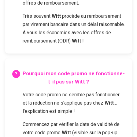
offres de remboursement.
Très souvent
Witt
procède au remboursement
par virement bancaire dans un délai raisonnable.
À vous les économies avec les offres de
remboursement (ODR)
Witt
!
Pourquoi mon code promo ne fonctionne-
t-il pas sur
Witt
?
Votre code promo ne semble pas fonctionner
et la réduction ne s'applique pas chez
Witt
…
l'explication est simple !
Commencez par vérifier la date de validité de
votre code promo
Witt
(visible sur la pop-up