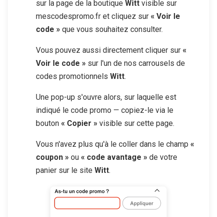
sur la page de la boutique
Witt
visible sur
mescodespromo.fr et cliquez sur
« Voir le
code »
que vous souhaitez consulter.
Vous pouvez aussi directement cliquer sur
«
Voir le code »
sur l'un de nos carrousels de
codes promotionnels
Witt
.
Une pop-up s'ouvre alors, sur laquelle est
indiqué le code promo — copiez-le via le
bouton
« Copier »
visible sur cette page.
Vous n'avez plus qu'à le coller dans le champ
«
coupon »
ou
« code avantage »
de votre
panier sur le site
Witt
.