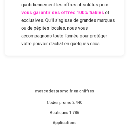
quotidiennement les offres obsolètes pour
vous garantir des offres 100% fiables
et
exclusives. Qu'il s'agisse de grandes marques
ou de pépites locales, nous vous
accompagnons toute l'année pour protéger
votre pouvoir d'achat en quelques clics.
mescodespromo.fr en chiffres
Codes promo
2 440
Boutiques
1 786
Applications