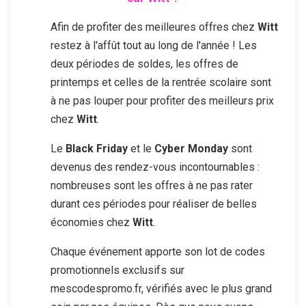
Afin de profiter des meilleures offres chez
Witt
restez à l'affût tout au long de l'année ! Les
deux périodes de soldes, les offres de
printemps et celles de la rentrée scolaire sont
à ne pas louper pour profiter des meilleurs prix
chez
Witt
.
Le
Black Friday
et le
Cyber Monday
sont
devenus des rendez-vous incontournables :
nombreuses sont les offres à ne pas rater
durant ces périodes pour réaliser de belles
économies chez
Witt
.
Chaque événement apporte son lot de codes
promotionnels exclusifs sur
mescodespromo.fr, vérifiés avec le plus grand