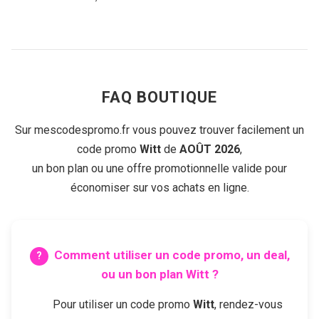
FAQ BOUTIQUE
Sur mescodespromo.fr vous pouvez trouver facilement un
code promo
Witt
de
AOÛT 2026
,
un bon plan ou une offre promotionnelle valide pour
économiser sur vos achats en ligne.
Comment utiliser un code promo, un deal,
ou un bon plan
Witt
?
Pour utiliser un code promo
Witt
, rendez-vous