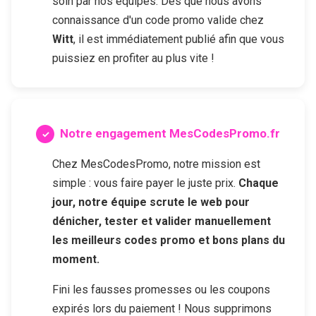
soin par nos équipes. Dès que nous avons
connaissance d'un code promo valide chez
Witt
, il est immédiatement publié afin que vous
puissiez en profiter au plus vite !
Notre engagement MesCodesPromo.fr
Chez MesCodesPromo, notre mission est
simple : vous faire payer le juste prix.
Chaque
jour, notre équipe scrute le web pour
dénicher, tester et valider manuellement
les meilleurs codes promo et bons plans du
moment.
Fini les fausses promesses ou les coupons
expirés lors du paiement ! Nous supprimons