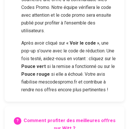
Codes Promo. Notre équipe vérifiera le code
avec attention et le code promo sera ensuite
publié pour profiter à l'ensemble des
utilisateurs.
Après avoir cliqué sur
« Voir le code »
, une
pop-up s'ouvre avec le code de réduction. Une
fois testé, aidez-nous en votant : cliquez sur le
Pouce vert
si la remise a fonctionné ou sur le
Pouce rouge
si elle a échoué. Votre avis
fiabilise mescodespromo.fr et contribue à
rendre nos offres encore plus pertinentes !
Comment profiter des meilleures offres
sur
Witt
?