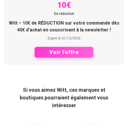
10€
De réduction
Witt – 10€ de RÉDUCTION sur votre commande dès
40€ d’achat en souscrivant à la newsletter !
Expire le 31/12/2026
Voir l'offre
Si vous aimez Witt, ces marques et
boutiques pourraient également vous
intéresser