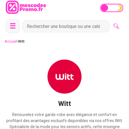
☰
›
Accueil
Witt
Witt
Renouvelez votre garde-robe avec élégance et confort en
profitant des avantages exclusifs disponibles via nos offres Witt.
Spécialiste de la mode pour les seniors actifs, cette enseigne