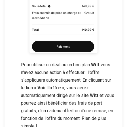
Pour utiliser un deal ou un bon plan
Witt
vous
n'avez aucune action à effectuer : l'offre
s'appliquera automatiquement. En cliquant sur
le lien
« Voir l'offre »
, vous serez
automatiquement dirigé sur le site
Witt
et vous
pourrez ainsi bénéficier des frais de port
gratuits, d'un cadeau offert ou d'une remise, en
fonction de l'offre du moment. Rien de plus
simple !