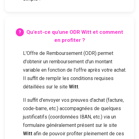
Qu'est-ce qu'une ODR
Witt
et comment
en profiter ?
L'Offre de Remboursement (ODR) permet
d'obtenir un remboursement d'un montant
variable en fonction de l'offre après votre achat.
Il suffit de remplir les conditions requises
détaillées sur le site
Witt
.
Il suffit d'envoyer vos preuves d'achat (facture,
code-barre, etc.) accompagnées de quelques
justificatifs (coordonnées IBAN, etc.) via un
formulaire généralement présent sur le site
Witt
afin de pouvoir profiter pleinement de ces