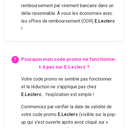
remboursement par virement bancaire dans un
délai raisonnable. À vous les économies avec
les offres de remboursement (ODR)
E.Leclerc
!
Pourquoi mon code promo ne fonctionne-
t-il pas sur
E.Leclerc
?
Votre code promo ne semble pas fonctionner
et la réduction ne s'applique pas chez
E.Leclerc
… l'explication est simple !
Commencez par vérifier la date de validité de
votre code promo
E.Leclerc
(visible sur la pop-
up qui s'est ouverte après avoir cliqué sur
«