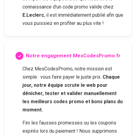
connaissance d'un code promo valide chez
E.Leclerc
, il est immédiatement publié afin que
vous puissiez en profiter au plus vite !
Notre engagement MesCodesPromo.fr
Chez MesCodesPromo, notre mission est
simple : vous faire payer le juste prix.
Chaque
jour, notre équipe scrute le web pour
dénicher, tester et valider manuellement
les meilleurs codes promo et bons plans du
moment.
Fini les fausses promesses ou les coupons
expirés lors du paiement ! Nous supprimons