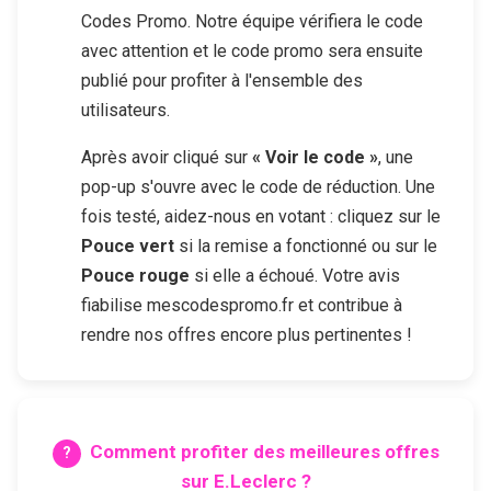
Codes Promo. Notre équipe vérifiera le code
avec attention et le code promo sera ensuite
publié pour profiter à l'ensemble des
utilisateurs.
Après avoir cliqué sur
« Voir le code »
, une
pop-up s'ouvre avec le code de réduction. Une
fois testé, aidez-nous en votant : cliquez sur le
Pouce vert
si la remise a fonctionné ou sur le
Pouce rouge
si elle a échoué. Votre avis
fiabilise mescodespromo.fr et contribue à
rendre nos offres encore plus pertinentes !
Comment profiter des meilleures offres
sur
E.Leclerc
?