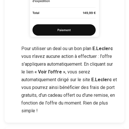
Pour utiliser un deal ou un bon plan
E.Leclerc
vous n'avez aucune action à effectuer : l'offre
s'appliquera automatiquement. En cliquant sur
le lien
« Voir l'offre »
, vous serez
automatiquement dirigé sur le site
E.Leclerc
et
vous pourrez ainsi bénéficier des frais de port
gratuits, d'un cadeau offert ou d'une remise, en
fonction de l'offre du moment. Rien de plus
simple !