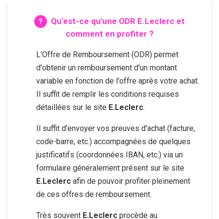
Qu'est-ce qu'une ODR
E.Leclerc
et
comment en profiter ?
L'Offre de Remboursement (ODR) permet
d'obtenir un remboursement d'un montant
variable en fonction de l'offre après votre achat.
Il suffit de remplir les conditions requises
détaillées sur le site
E.Leclerc
.
Il suffit d'envoyer vos preuves d'achat (facture,
code-barre, etc.) accompagnées de quelques
justificatifs (coordonnées IBAN, etc.) via un
formulaire généralement présent sur le site
E.Leclerc
afin de pouvoir profiter pleinement
de ces offres de remboursement.
Très souvent
E.Leclerc
procède au