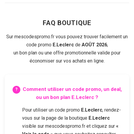
FAQ BOUTIQUE
Sur mescodespromo.fr vous pouvez trouver facilement un
code promo
E.Leclerc
de
AOÛT 2026
,
un bon plan ou une offre promotionnelle valide pour
économiser sur vos achats en ligne.
Comment utiliser un code promo, un deal,
ou un bon plan
E.Leclerc
?
Pour utiliser un code promo
E.Leclerc
, rendez-
vous sur la page de la boutique
E.Leclerc
visible sur mescodespromo.fr et cliquez sur
«