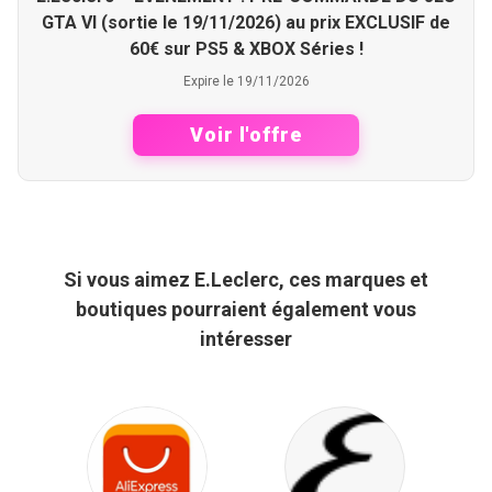
GTA VI (sortie le 19/11/2026) au prix EXCLUSIF de
60€ sur PS5 & XBOX Séries !
Expire le 19/11/2026
Voir l'offre
Si vous aimez E.Leclerc, ces marques et
boutiques pourraient également vous
intéresser