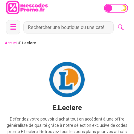
☰
›
Accueil
E.Leclerc
E.Leclerc
Défendez votre pouvoir d’achat tout en accédant à une offre
généraliste de qualité grâce à notre sélection exclusive de codes
promo E.Leclerc. Retrouvez tous les bons plans pour vos achats