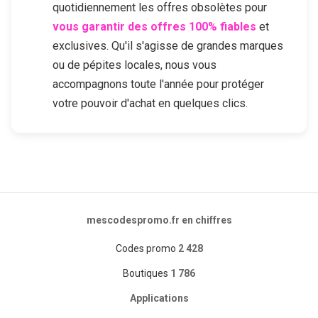
quotidiennement les offres obsolètes pour
vous garantir des offres 100% fiables
et
exclusives. Qu'il s'agisse de grandes marques
ou de pépites locales, nous vous
accompagnons toute l'année pour protéger
votre pouvoir d'achat en quelques clics.
mescodespromo.fr en chiffres
Codes promo
2 428
Boutiques
1 786
Applications