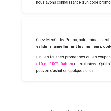
nous avons connaissance d'un code promo
Chez MesCodesPromo, notre mission est sim
valider manuellement les meilleurs co
Fini les fausses promesses ou les coupon
offres 100% fiables
et exclusives. Qu'il 
pouvoir d'achat en quelques clics.