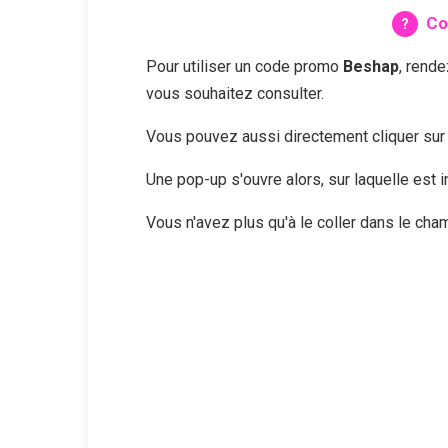
Co
Pour utiliser un code promo
Beshap
, rend
vous souhaitez consulter.
Vous pouvez aussi directement cliquer su
Une pop-up s'ouvre alors, sur laquelle est
Vous n'avez plus qu'à le coller dans le ch