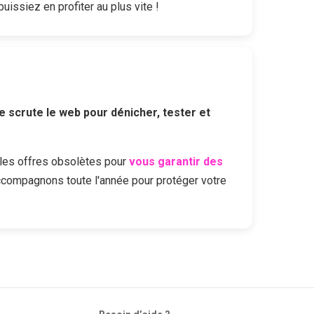
uissiez en profiter au plus vite !
e scrute le web pour dénicher, tester et
les offres obsolètes pour
vous garantir des
ccompagnons toute l'année pour protéger votre