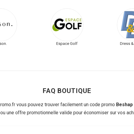
son.
Espace Golf
Dress &
FAQ BOUTIQUE
omo.fr vous pouvez trouver facilement un code promo
Beshap
 ou une offre promotionnelle valide pour économiser sur vos acha