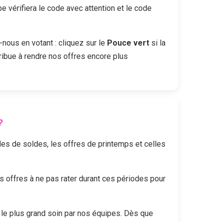
vérifiera le code avec attention et le code
-nous en votant : cliquez sur le
Pouce vert
si la
ribue à rendre nos offres encore plus
?
odes de soldes, les offres de printemps et celles
offres à ne pas rater durant ces périodes pour
le plus grand soin par nos équipes. Dès que