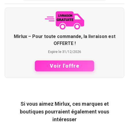
Mirlux – Pour toute commande, la livraison est
OFFERTE !
Expire le 31/12/2026
Voir l'offre
Si vous aimez Mirlux, ces marques et
boutiques pourraient également vous
intéresser