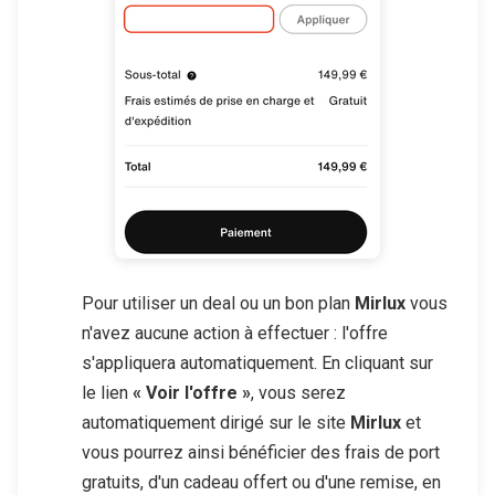
Pour utiliser un deal ou un bon plan
Mirlux
vous
n'avez aucune action à effectuer : l'offre
s'appliquera automatiquement. En cliquant sur
le lien
« Voir l'offre »
, vous serez
automatiquement dirigé sur le site
Mirlux
et
vous pourrez ainsi bénéficier des frais de port
gratuits, d'un cadeau offert ou d'une remise, en