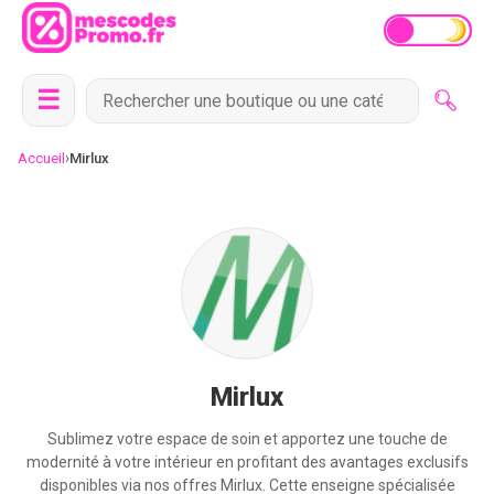
☰
›
Accueil
Mirlux
Mirlux
Sublimez votre espace de soin et apportez une touche de
modernité à votre intérieur en profitant des avantages exclusifs
disponibles via nos offres Mirlux. Cette enseigne spécialisée