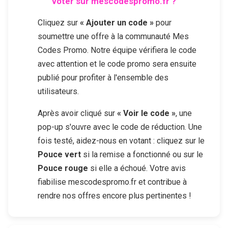
voter sur mescodespromo.fr ?
Cliquez sur
« Ajouter un code »
pour
soumettre une offre à la communauté Mes
Codes Promo. Notre équipe vérifiera le code
avec attention et le code promo sera ensuite
publié pour profiter à l'ensemble des
utilisateurs.
Après avoir cliqué sur
« Voir le code »
, une
pop-up s'ouvre avec le code de réduction. Une
fois testé, aidez-nous en votant : cliquez sur le
Pouce vert
si la remise a fonctionné ou sur le
Pouce rouge
si elle a échoué. Votre avis
fiabilise mescodespromo.fr et contribue à
rendre nos offres encore plus pertinentes !