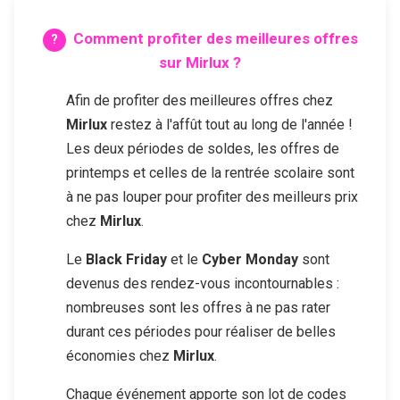
Comment profiter des meilleures offres
sur
Mirlux
?
Afin de profiter des meilleures offres chez
Mirlux
restez à l'affût tout au long de l'année !
Les deux périodes de soldes, les offres de
printemps et celles de la rentrée scolaire sont
à ne pas louper pour profiter des meilleurs prix
chez
Mirlux
.
Le
Black Friday
et le
Cyber Monday
sont
devenus des rendez-vous incontournables :
nombreuses sont les offres à ne pas rater
durant ces périodes pour réaliser de belles
économies chez
Mirlux
.
Chaque événement apporte son lot de codes