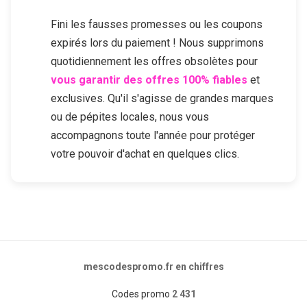
Fini les fausses promesses ou les coupons
expirés lors du paiement ! Nous supprimons
quotidiennement les offres obsolètes pour
vous garantir des offres 100% fiables
et
exclusives. Qu'il s'agisse de grandes marques
ou de pépites locales, nous vous
accompagnons toute l'année pour protéger
votre pouvoir d'achat en quelques clics.
mescodespromo.fr en chiffres
Codes promo
2 431