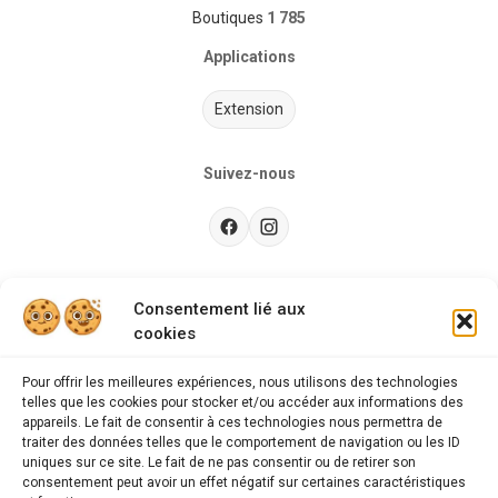
Boutiques
1 785
Applications
Extension
Suivez-nous
Besoin d’aide ?
Consentement lié aux
cookies
Guides d'achat
CGU
Pour offrir les meilleures expériences, nous utilisons des technologies
telles que les cookies pour stocker et/ou accéder aux informations des
FAQ
appareils. Le fait de consentir à ces technologies nous permettra de
traiter des données telles que le comportement de navigation ou les ID
Mentions légales
uniques sur ce site. Le fait de ne pas consentir ou de retirer son
consentement peut avoir un effet négatif sur certaines caractéristiques
Politique de confidentialité