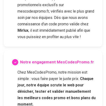
promotionnels exclusifs sur
mescodespromo.fr, vérifiés avec le plus grand
soin par nos équipes. Dès que nous avons
connaissance d'un code promo valide chez
Mirlux
, il est immédiatement publié afin que
vous puissiez en profiter au plus vite !
Notre engagement MesCodesPromo.fr
Chez MesCodesPromo, notre mission est
simple : vous faire payer le juste prix.
Chaque
jour, notre équipe scrute le web pour
dénicher, tester et valider manuellement
les meilleurs codes promo et bons plans du
moment.