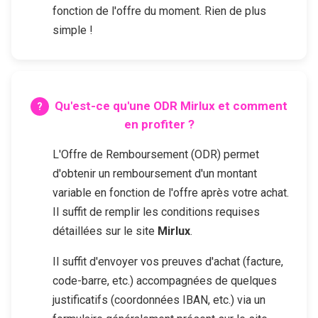
fonction de l'offre du moment. Rien de plus
simple !
Qu'est-ce qu'une ODR
Mirlux
et comment
en profiter ?
L'Offre de Remboursement (ODR) permet
d'obtenir un remboursement d'un montant
variable en fonction de l'offre après votre achat.
Il suffit de remplir les conditions requises
détaillées sur le site
Mirlux
.
Il suffit d'envoyer vos preuves d'achat (facture,
code-barre, etc.) accompagnées de quelques
justificatifs (coordonnées IBAN, etc.) via un