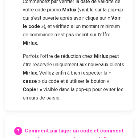
Commencez par vérifier la date de validité de
votre code promo
Mirlux
(visible sur la pop-up
qui s'est ouverte après avoir cliqué sur
« Voir
le code »
), et vérifiez si un montant minimum
de commande n'est pas inscrit sur l'offre
Mirlux
.
Parfois l'offre de réduction chez
Mirlux
peut
être réservée uniquement aux nouveaux clients
Mirlux
. Veillez enfin à bien respecter la
«
casse »
du code et à utiliser le bouton
«
Copier »
visible dans la pop-up pour éviter les
erreurs de saisie.
Comment partager un code et comment