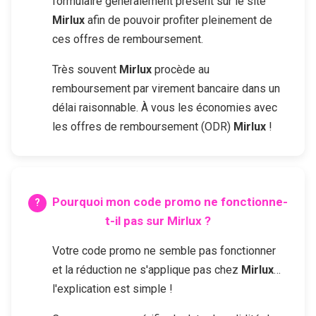
formulaire généralement présent sur le site
Mirlux
afin de pouvoir profiter pleinement de
ces offres de remboursement.
Très souvent
Mirlux
procède au
remboursement par virement bancaire dans un
délai raisonnable. À vous les économies avec
les offres de remboursement (ODR)
Mirlux
!
Pourquoi mon code promo ne fonctionne-
t-il pas sur
Mirlux
?
Votre code promo ne semble pas fonctionner
et la réduction ne s'applique pas chez
Mirlux
…
l'explication est simple !