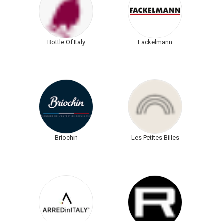
Bottle Of Italy
Fackelmann
Briochin
Les Petites Billes