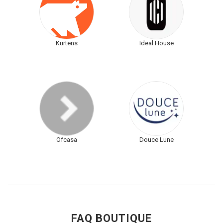
Kurtens
Ideal House
Ofcasa
Douce Lune
FAQ BOUTIQUE