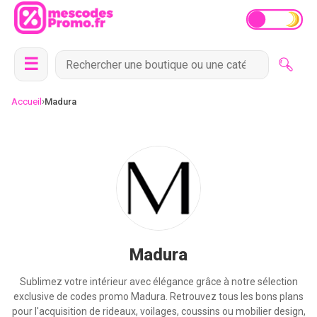
☰
›
Accueil
Madura
Madura
Sublimez votre intérieur avec élégance grâce à notre sélection
exclusive de codes promo Madura. Retrouvez tous les bons plans
pour l'acquisition de rideaux, voilages, coussins ou mobilier design,