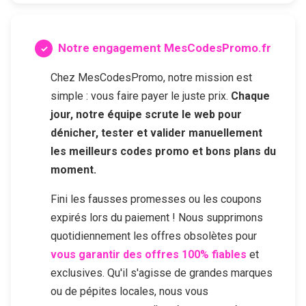
Notre engagement MesCodesPromo.fr
Chez MesCodesPromo, notre mission est
simple : vous faire payer le juste prix.
Chaque
jour, notre équipe scrute le web pour
dénicher, tester et valider manuellement
les meilleurs codes promo et bons plans du
moment.
Fini les fausses promesses ou les coupons
expirés lors du paiement ! Nous supprimons
quotidiennement les offres obsolètes pour
vous garantir des offres 100% fiables
et
exclusives. Qu'il s'agisse de grandes marques
ou de pépites locales, nous vous