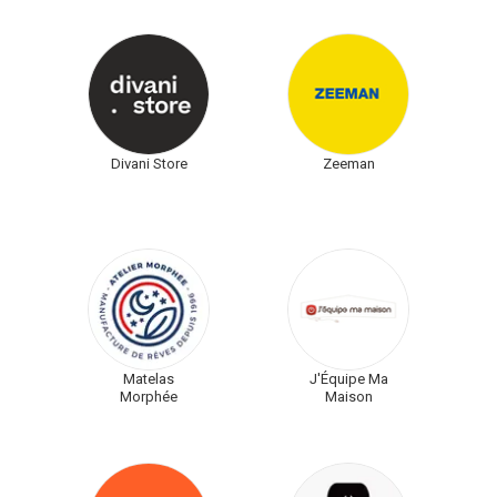
Divani Store
Zeeman
Matelas
J'Équipe Ma
Morphée
Maison