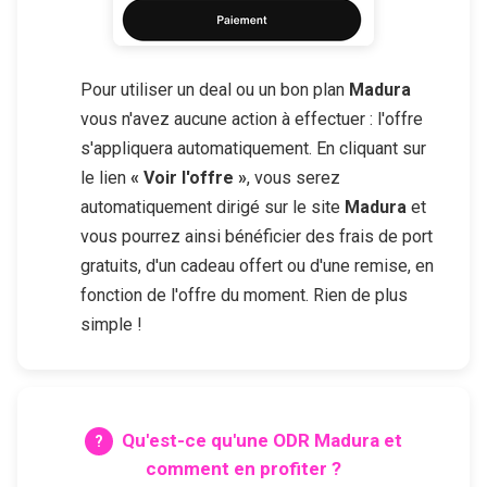
Pour utiliser un deal ou un bon plan
Madura
vous n'avez aucune action à effectuer : l'offre
s'appliquera automatiquement. En cliquant sur
le lien
« Voir l'offre »
, vous serez
automatiquement dirigé sur le site
Madura
et
vous pourrez ainsi bénéficier des frais de port
gratuits, d'un cadeau offert ou d'une remise, en
fonction de l'offre du moment. Rien de plus
simple !
Qu'est-ce qu'une ODR
Madura
et
comment en profiter ?