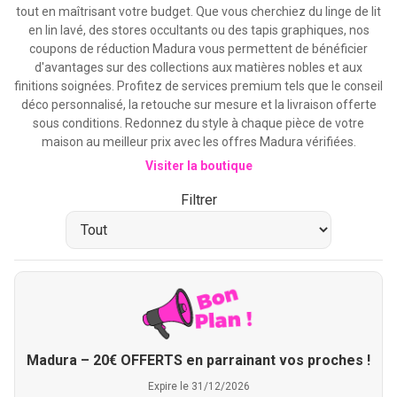
tout en maîtrisant votre budget. Que vous cherchiez du linge de lit
en lin lavé, des stores occultants ou des tapis graphiques, nos
coupons de réduction Madura vous permettent de bénéficier
d'avantages sur des collections aux matières nobles et aux
finitions soignées. Profitez de services premium tels que le conseil
déco personnalisé, la retouche sur mesure et la livraison offerte
sous conditions. Redonnez du style à chaque pièce de votre
maison au meilleur prix avec les offres Madura vérifiées.
Visiter la boutique
Filtrer
Madura – 20€ OFFERTS en parrainant vos proches !
Expire le 31/12/2026