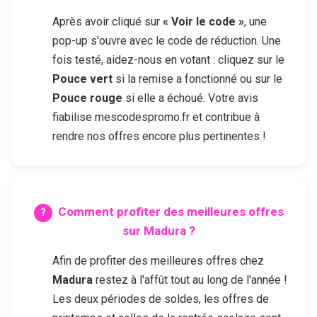
Après avoir cliqué sur
« Voir le code »
, une
pop-up s'ouvre avec le code de réduction. Une
fois testé, aidez-nous en votant : cliquez sur le
Pouce vert
si la remise a fonctionné ou sur le
Pouce rouge
si elle a échoué. Votre avis
fiabilise mescodespromo.fr et contribue à
rendre nos offres encore plus pertinentes !
Comment profiter des meilleures offres
sur
Madura
?
Afin de profiter des meilleures offres chez
Madura
restez à l'affût tout au long de l'année !
Les deux périodes de soldes, les offres de