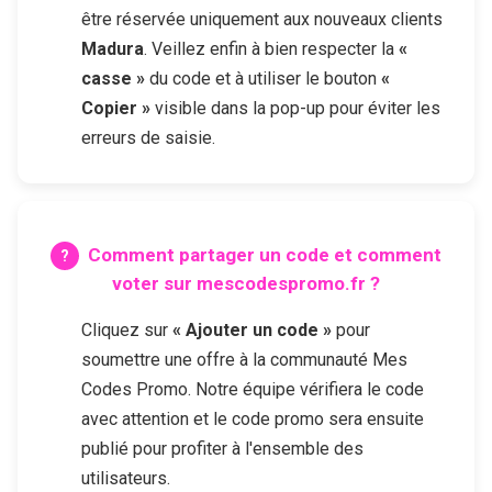
être réservée uniquement aux nouveaux clients
Madura
. Veillez enfin à bien respecter la
«
casse »
du code et à utiliser le bouton
«
Copier »
visible dans la pop-up pour éviter les
erreurs de saisie.
Comment partager un code et comment
voter sur mescodespromo.fr ?
Cliquez sur
« Ajouter un code »
pour
soumettre une offre à la communauté Mes
Codes Promo. Notre équipe vérifiera le code
avec attention et le code promo sera ensuite
publié pour profiter à l'ensemble des
utilisateurs.