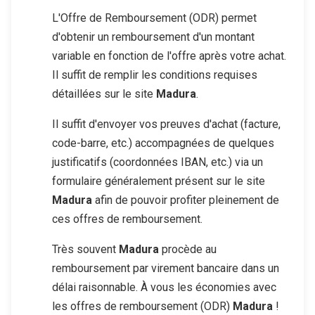
L'Offre de Remboursement (ODR) permet
d'obtenir un remboursement d'un montant
variable en fonction de l'offre après votre achat.
Il suffit de remplir les conditions requises
détaillées sur le site
Madura
.
Il suffit d'envoyer vos preuves d'achat (facture,
code-barre, etc.) accompagnées de quelques
justificatifs (coordonnées IBAN, etc.) via un
formulaire généralement présent sur le site
Madura
afin de pouvoir profiter pleinement de
ces offres de remboursement.
Très souvent
Madura
procède au
remboursement par virement bancaire dans un
délai raisonnable. À vous les économies avec
les offres de remboursement (ODR)
Madura
!