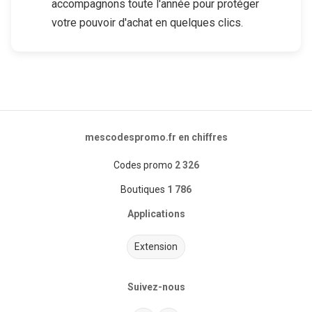
accompagnons toute l'année pour protéger
votre pouvoir d'achat en quelques clics.
mescodespromo.fr en chiffres
Codes promo
2 326
Boutiques
1 786
Applications
Extension
Suivez-nous