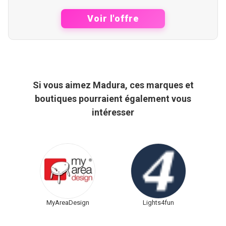
Voir l'offre
Si vous aimez Madura, ces marques et
boutiques pourraient également vous
intéresser
MyAreaDesign
Lights4fun