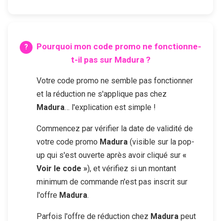
Pourquoi mon code promo ne fonctionne-
t-il pas sur
Madura
?
Votre code promo ne semble pas fonctionner
et la réduction ne s'applique pas chez
Madura
… l'explication est simple !
Commencez par vérifier la date de validité de
votre code promo
Madura
(visible sur la pop-
up qui s'est ouverte après avoir cliqué sur
«
Voir le code »
), et vérifiez si un montant
minimum de commande n'est pas inscrit sur
l'offre
Madura
.
Parfois l'offre de réduction chez
Madura
peut