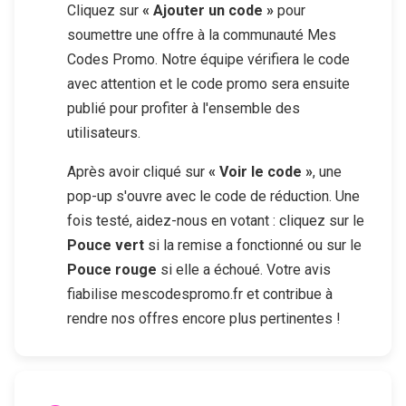
Cliquez sur
« Ajouter un code »
pour
soumettre une offre à la communauté Mes
Codes Promo. Notre équipe vérifiera le code
avec attention et le code promo sera ensuite
publié pour profiter à l'ensemble des
utilisateurs.
Après avoir cliqué sur
« Voir le code »
, une
pop-up s'ouvre avec le code de réduction. Une
fois testé, aidez-nous en votant : cliquez sur le
Pouce vert
si la remise a fonctionné ou sur le
Pouce rouge
si elle a échoué. Votre avis
fiabilise mescodespromo.fr et contribue à
rendre nos offres encore plus pertinentes !