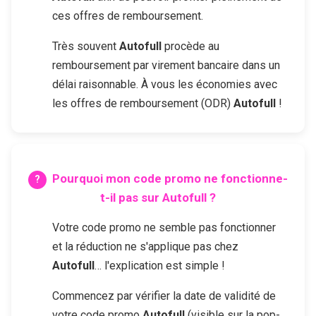
ces offres de remboursement.
Très souvent
Autofull
procède au
remboursement par virement bancaire dans un
délai raisonnable. À vous les économies avec
les offres de remboursement (ODR)
Autofull
!
Pourquoi mon code promo ne fonctionne-
t-il pas sur
Autofull
?
Votre code promo ne semble pas fonctionner
et la réduction ne s'applique pas chez
Autofull
… l'explication est simple !
Commencez par vérifier la date de validité de
votre code promo
Autofull
(visible sur la pop-