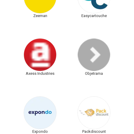
Zeeman
Easycartouche
Axess Industries
Objetrama
Expondo
Packdiscount