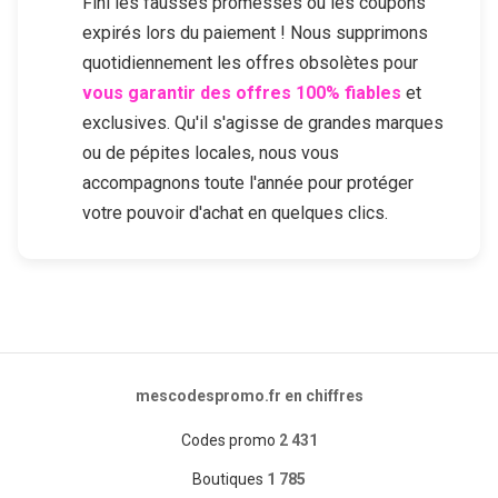
Fini les fausses promesses ou les coupons
expirés lors du paiement ! Nous supprimons
quotidiennement les offres obsolètes pour
vous garantir des offres 100% fiables
et
exclusives. Qu'il s'agisse de grandes marques
ou de pépites locales, nous vous
accompagnons toute l'année pour protéger
votre pouvoir d'achat en quelques clics.
mescodespromo.fr en chiffres
Codes promo
2 431
Boutiques
1 785