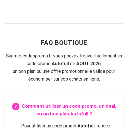
FAQ BOUTIQUE
Sur mescodespromo.fr vous pouvez trouver facilement un
code promo
Autofull
de
AOÛT 2026
,
un bon plan ou une offre promotionnelle valide pour
économiser sur vos achats en ligne.
Comment utiliser un code promo, un deal,
ou un bon plan
Autofull
?
Pour utiliser un code promo
Autofull
, rendez-