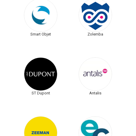
Smart Objet
Zolemba
ST Dupont
Antalis