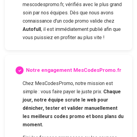
mescodespromo.fr, vérifiés avec le plus grand
soin par nos équipes. Dès que nous avons
connaissance d'un code promo valide chez
Autofull
, il est immédiatement publié afin que
vous puissiez en profiter au plus vite !
Notre engagement MesCodesPromo.fr
Chez MesCodesPromo, notre mission est
simple : vous faire payer le juste prix.
Chaque
jour, notre équipe scrute le web pour
dénicher, tester et valider manuellement
les meilleurs codes promo et bons plans du
moment.