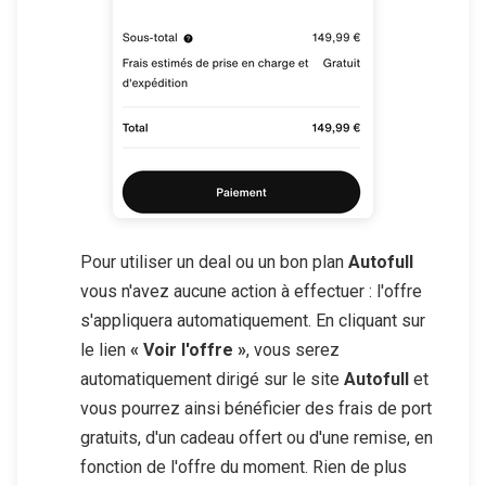
Pour utiliser un deal ou un bon plan
Autofull
vous n'avez aucune action à effectuer : l'offre
s'appliquera automatiquement. En cliquant sur
le lien
« Voir l'offre »
, vous serez
automatiquement dirigé sur le site
Autofull
et
vous pourrez ainsi bénéficier des frais de port
gratuits, d'un cadeau offert ou d'une remise, en
fonction de l'offre du moment. Rien de plus