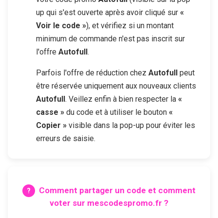
up qui s'est ouverte après avoir cliqué sur
«
Voir le code »
), et vérifiez si un montant
minimum de commande n'est pas inscrit sur
l'offre
Autofull
.
Parfois l'offre de réduction chez
Autofull
peut
être réservée uniquement aux nouveaux clients
Autofull
. Veillez enfin à bien respecter la
«
casse »
du code et à utiliser le bouton
«
Copier »
visible dans la pop-up pour éviter les
erreurs de saisie.
Comment partager un code et comment
voter sur mescodespromo.fr ?