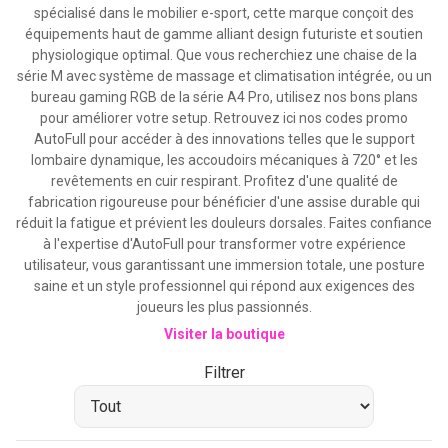
spécialisé dans le mobilier e-sport, cette marque conçoit des
équipements haut de gamme alliant design futuriste et soutien
physiologique optimal. Que vous recherchiez une chaise de la
série M avec système de massage et climatisation intégrée, ou un
bureau gaming RGB de la série A4 Pro, utilisez nos bons plans
pour améliorer votre setup. Retrouvez ici nos codes promo
AutoFull pour accéder à des innovations telles que le support
lombaire dynamique, les accoudoirs mécaniques à 720° et les
revêtements en cuir respirant. Profitez d'une qualité de
fabrication rigoureuse pour bénéficier d'une assise durable qui
réduit la fatigue et prévient les douleurs dorsales. Faites confiance
à l'expertise d'AutoFull pour transformer votre expérience
utilisateur, vous garantissant une immersion totale, une posture
saine et un style professionnel qui répond aux exigences des
joueurs les plus passionnés.
Visiter la boutique
Filtrer