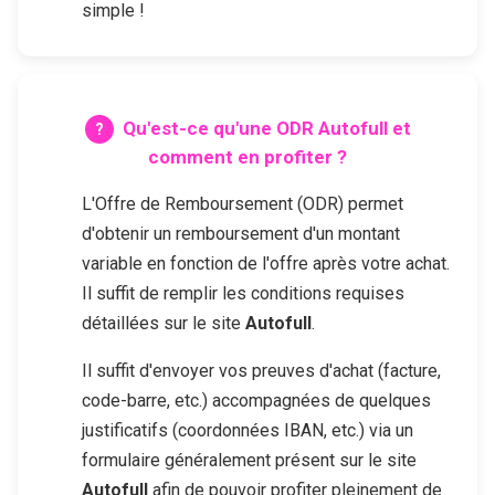
simple !
Qu'est-ce qu'une ODR
Autofull
et
comment en profiter ?
L'Offre de Remboursement (ODR) permet
d'obtenir un remboursement d'un montant
variable en fonction de l'offre après votre achat.
Il suffit de remplir les conditions requises
détaillées sur le site
Autofull
.
Il suffit d'envoyer vos preuves d'achat (facture,
code-barre, etc.) accompagnées de quelques
justificatifs (coordonnées IBAN, etc.) via un
formulaire généralement présent sur le site
Autofull
afin de pouvoir profiter pleinement de