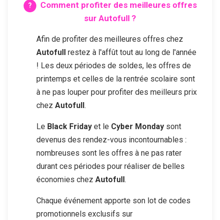
Comment profiter des meilleures offres
sur
Autofull
?
Afin de profiter des meilleures offres chez
Autofull
restez à l'affût tout au long de l'année
! Les deux périodes de soldes, les offres de
printemps et celles de la rentrée scolaire sont
à ne pas louper pour profiter des meilleurs prix
chez
Autofull
.
Le
Black Friday
et le
Cyber Monday
sont
devenus des rendez-vous incontournables :
nombreuses sont les offres à ne pas rater
durant ces périodes pour réaliser de belles
économies chez
Autofull
.
Chaque événement apporte son lot de codes
promotionnels exclusifs sur