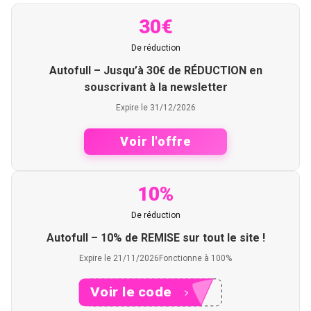
30€
De réduction
Autofull – Jusqu’à 30€ de RÉDUCTION en
souscrivant à la newsletter
Expire le 31/12/2026
Voir l'offre
10%
De réduction
Autofull – 10% de REMISE sur tout le site !
Expire le 21/11/2026
Fonctionne à 100%
Voir le code
XXX10