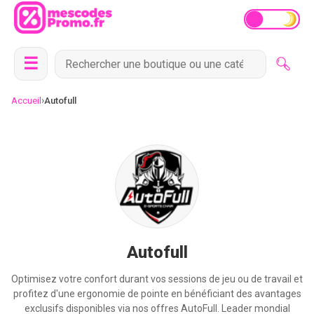
☰
›
Accueil
Autofull
Autofull
Optimisez votre confort durant vos sessions de jeu ou de travail et
profitez d'une ergonomie de pointe en bénéficiant des avantages
exclusifs disponibles via nos offres AutoFull. Leader mondial