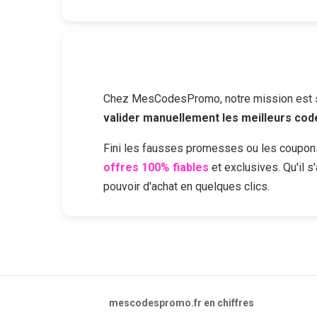
Chez MesCodesPromo, notre mission est sim
valider manuellement les meilleurs co
Fini les fausses promesses ou les coupon
offres 100% fiables
et exclusives. Qu'il 
pouvoir d'achat en quelques clics.
mescodespromo.fr en chiffres