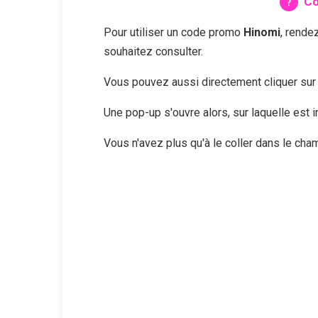
Co
Pour utiliser un code promo
Hinomi
, rende
souhaitez consulter.
Vous pouvez aussi directement cliquer su
Une pop-up s'ouvre alors, sur laquelle est
Vous n'avez plus qu'à le coller dans le ch