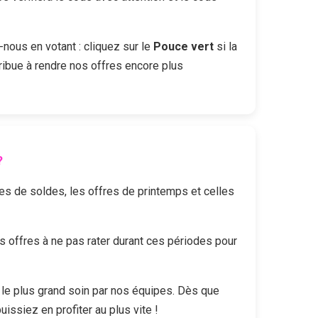
-nous en votant : cliquez sur le
Pouce vert
si la
ribue à rendre nos offres encore plus
?
des de soldes, les offres de printemps et celles
offres à ne pas rater durant ces périodes pour
le plus grand soin par nos équipes. Dès que
uissiez en profiter au plus vite !