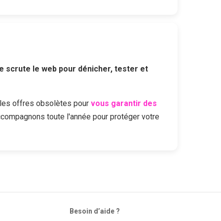
e scrute le web pour dénicher, tester et
les offres obsolètes pour
vous garantir des
ccompagnons toute l'année pour protéger votre
Besoin d’aide ?