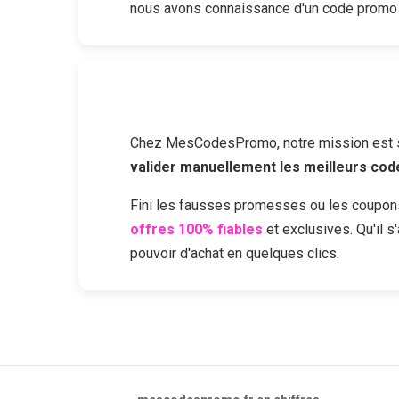
nous avons connaissance d'un code promo
Chez MesCodesPromo, notre mission est sim
valider manuellement les meilleurs co
Fini les fausses promesses ou les coupon
offres 100% fiables
et exclusives. Qu'il 
pouvoir d'achat en quelques clics.