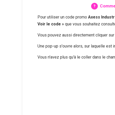
Comment
Pour utiliser un code promo
Axess Industr
Voir le code »
que vous souhaitez consulte
Vous pouvez aussi directement cliquer su
Une pop-up s'ouvre alors, sur laquelle est
Vous n'avez plus qu'à le coller dans le ch