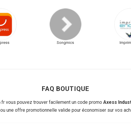
xpress
Songmics
Imprim
FAQ BOUTIQUE
fr vous pouvez trouver facilement un code promo
Axess Indust
 ou une offre promotionnelle valide pour économiser sur vos acha