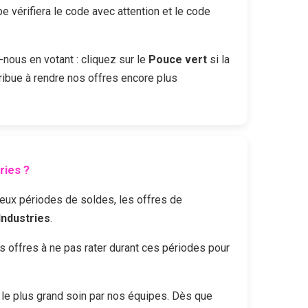
vérifiera le code avec attention et le code
-nous en votant : cliquez sur le
Pouce vert
si la
ribue à rendre nos offres encore plus
ries
?
 deux périodes de soldes, les offres de
Industries
.
offres à ne pas rater durant ces périodes pour
le plus grand soin par nos équipes. Dès que