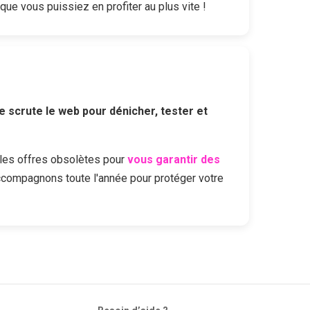
 que vous puissiez en profiter au plus vite !
e scrute le web pour dénicher, tester et
les offres obsolètes pour
vous garantir des
ccompagnons toute l'année pour protéger votre