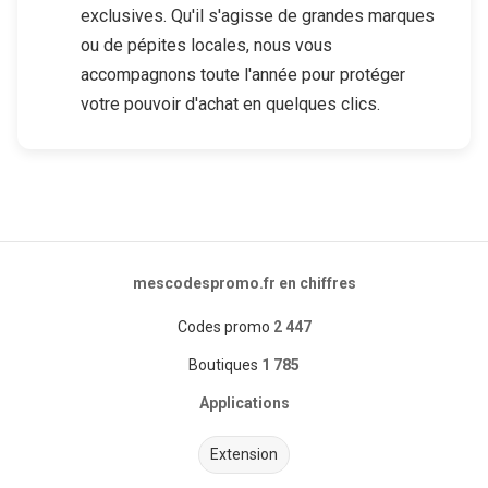
exclusives. Qu'il s'agisse de grandes marques
ou de pépites locales, nous vous
accompagnons toute l'année pour protéger
votre pouvoir d'achat en quelques clics.
mescodespromo.fr en chiffres
Codes promo
2 447
Boutiques
1 785
Applications
Extension