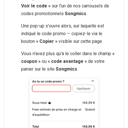
Voir le code »
sur l'un de nos carrousels de
codes promotionnels
Songmics
.
Une pop-up s'ouvre alors, sur laquelle est
indiqué le code promo — copiez-le via le
bouton
« Copier »
visible sur cette page.
Vous n'avez plus qu'à le coller dans le champ
«
coupon »
ou
« code avantage »
de votre
panier sur le site
Songmics
.