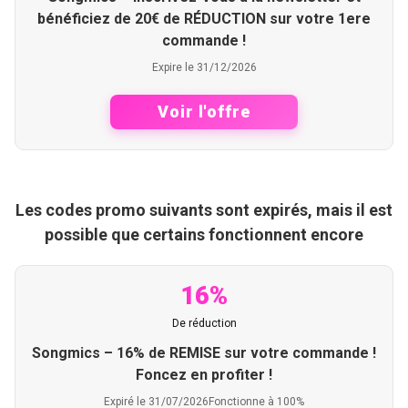
bénéficiez de 20€ de RÉDUCTION sur votre 1ere
commande !
Expire le 31/12/2026
Voir l'offre
Les codes promo suivants sont expirés, mais il est
possible que certains fonctionnent encore
16%
De réduction
Songmics – 16% de REMISE sur votre commande !
Foncez en profiter !
Expiré le 31/07/2026
Fonctionne à 100%