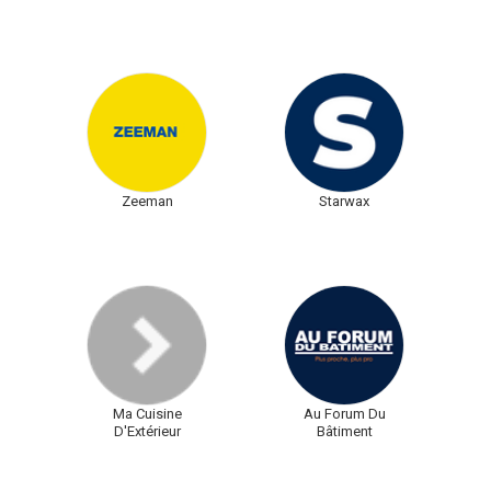
Zeeman
Starwax
Ma Cuisine
Au Forum Du
D'Extérieur
Bâtiment