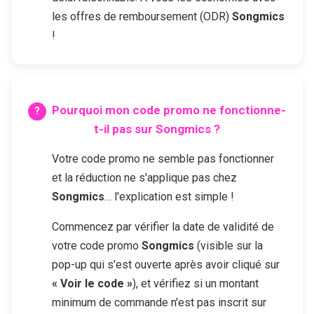
les offres de remboursement (ODR)
Songmics
!
Pourquoi mon code promo ne fonctionne-
t-il pas sur
Songmics
?
Votre code promo ne semble pas fonctionner
et la réduction ne s'applique pas chez
Songmics
… l'explication est simple !
Commencez par vérifier la date de validité de
votre code promo
Songmics
(visible sur la
pop-up qui s'est ouverte après avoir cliqué sur
« Voir le code »
), et vérifiez si un montant
minimum de commande n'est pas inscrit sur