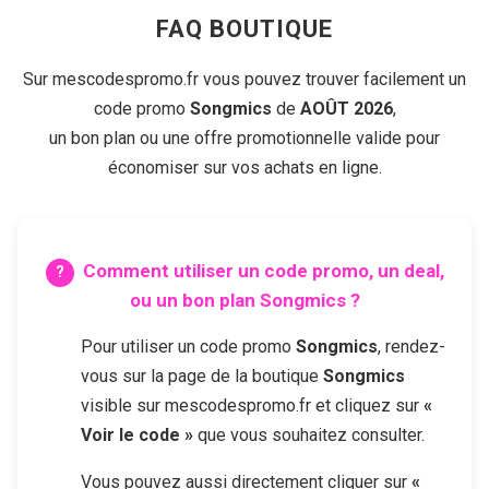
FAQ BOUTIQUE
Sur mescodespromo.fr vous pouvez trouver facilement un
code promo
Songmics
de
AOÛT 2026
,
un bon plan ou une offre promotionnelle valide pour
économiser sur vos achats en ligne.
Comment utiliser un code promo, un deal,
ou un bon plan
Songmics
?
Pour utiliser un code promo
Songmics
, rendez-
vous sur la page de la boutique
Songmics
visible sur mescodespromo.fr et cliquez sur
«
Voir le code »
que vous souhaitez consulter.
Vous pouvez aussi directement cliquer sur
«