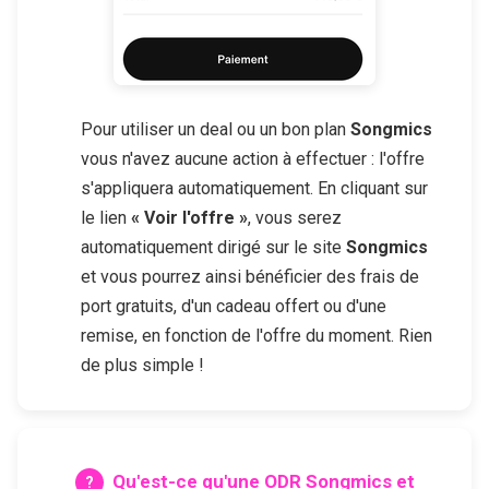
Pour utiliser un deal ou un bon plan
Songmics
vous n'avez aucune action à effectuer : l'offre
s'appliquera automatiquement. En cliquant sur
le lien
« Voir l'offre »
, vous serez
automatiquement dirigé sur le site
Songmics
et vous pourrez ainsi bénéficier des frais de
port gratuits, d'un cadeau offert ou d'une
remise, en fonction de l'offre du moment. Rien
de plus simple !
Qu'est-ce qu'une ODR
Songmics
et