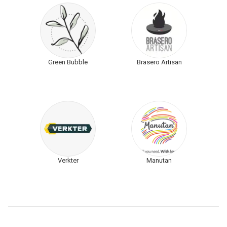
Green Bubble
Brasero Artisan
Verkter
Manutan