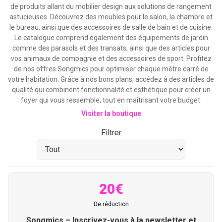
de produits allant du mobilier design aux solutions de rangement
astucieuses. Découvrez des meubles pour le salon, la chambre et
le bureau, ainsi que des accessoires de salle de bain et de cuisine.
Le catalogue comprend également des équipements de jardin
comme des parasols et des transats, ainsi que des articles pour
vos animaux de compagnie et des accessoires de sport. Profitez
de nos offres Songmics pour optimiser chaque mètre carré de
votre habitation. Grâce à nos bons plans, accédez à des articles de
qualité qui combinent fonctionnalité et esthétique pour créer un
foyer qui vous ressemble, tout en maîtrisant votre budget.
Visiter la boutique
Filtrer
20€
De réduction
Songmics – Inscrivez-vous à la newsletter et