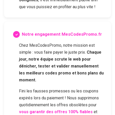
que vous puissiez en profiter au plus vite !
Notre engagement MesCodesPromo.fr
Chez MesCodesPromo, notre mission est
simple : vous faire payer le juste prix.
Chaque
jour, notre équipe scrute le web pour
dénicher, tester et valider manuellement
les meilleurs codes promo et bons plans du
moment.
Fini les fausses promesses ou les coupons
expirés lors du paiement ! Nous supprimons
quotidiennement les offres obsolètes pour
vous garantir des offres 100% fiables
et