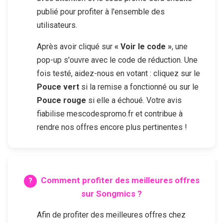
publié pour profiter à l'ensemble des
utilisateurs.
Après avoir cliqué sur
« Voir le code »
, une
pop-up s'ouvre avec le code de réduction. Une
fois testé, aidez-nous en votant : cliquez sur le
Pouce vert
si la remise a fonctionné ou sur le
Pouce rouge
si elle a échoué. Votre avis
fiabilise mescodespromo.fr et contribue à
rendre nos offres encore plus pertinentes !
Comment profiter des meilleures offres
sur
Songmics
?
Afin de profiter des meilleures offres chez