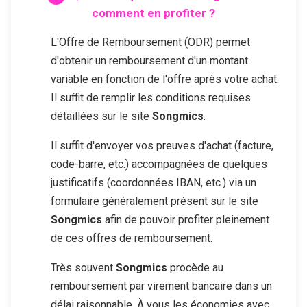
comment en profiter ?
L'Offre de Remboursement (ODR) permet
d'obtenir un remboursement d'un montant
variable en fonction de l'offre après votre achat.
Il suffit de remplir les conditions requises
détaillées sur le site
Songmics
.
Il suffit d'envoyer vos preuves d'achat (facture,
code-barre, etc.) accompagnées de quelques
justificatifs (coordonnées IBAN, etc.) via un
formulaire généralement présent sur le site
Songmics
afin de pouvoir profiter pleinement
de ces offres de remboursement.
Très souvent
Songmics
procède au
remboursement par virement bancaire dans un
délai raisonnable. À vous les économies avec