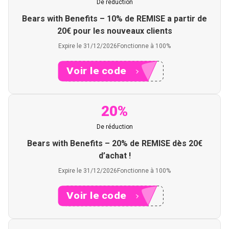
De réduction
Bears with Benefits – 10% de REMISE a partir de
20€ pour les nouveaux clients
Expire le 31/12/2026
Fonctionne à 100%
Voir le code
XXXRS
20%
De réduction
Bears with Benefits – 20% de REMISE dès 20€
d’achat !
Expire le 31/12/2026
Fonctionne à 100%
Voir le code
XXXER