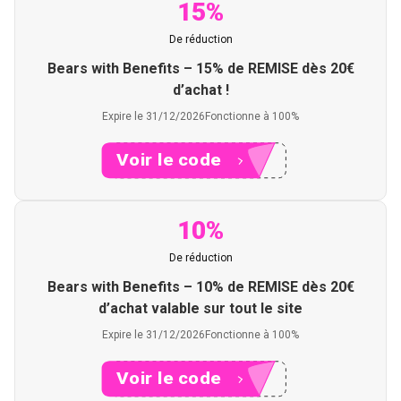
15%
De réduction
Bears with Benefits – 15% de REMISE dès 20€
d’achat !
Expire le 31/12/2026
Fonctionne à 100%
Voir le code
XXXER
10%
De réduction
Bears with Benefits – 10% de REMISE dès 20€
d’achat valable sur tout le site
Expire le 31/12/2026
Fonctionne à 100%
Voir le code
XXXRS