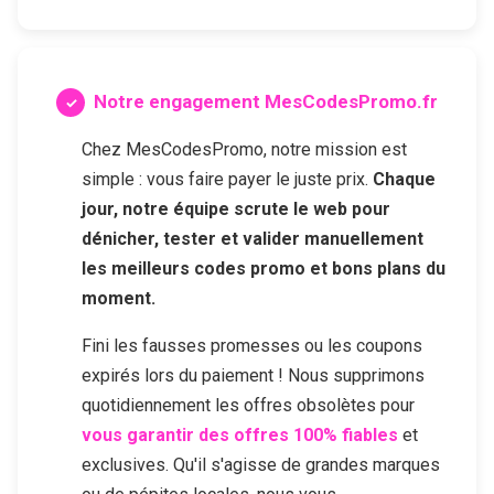
Notre engagement MesCodesPromo.fr
Chez MesCodesPromo, notre mission est
simple : vous faire payer le juste prix.
Chaque
jour, notre équipe scrute le web pour
dénicher, tester et valider manuellement
les meilleurs codes promo et bons plans du
moment.
Fini les fausses promesses ou les coupons
expirés lors du paiement ! Nous supprimons
quotidiennement les offres obsolètes pour
vous garantir des offres 100% fiables
et
exclusives. Qu'il s'agisse de grandes marques