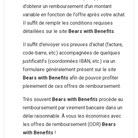
d'obtenir un remboursement d'un montant
variable en fonction de l'offre après votre achat.
Il suffit de remplir les conditions requises
détaillées sur le site
Bears with Benefits
.
Il suffit d'envoyer vos preuves d'achat (facture,
code-barre, etc.) accompagnées de quelques
justificatifs (coordonnées IBAN, etc.) via un
formulaire généralement présent sur le site
Bears with Benefits
afin de pouvoir profiter
pleinement de ces offres de remboursement.
Très souvent
Bears with Benefits
procède au
remboursement par virement bancaire dans un
délai raisonnable. À vous les économies avec
les offres de remboursement (ODR)
Bears
with Benefits
!