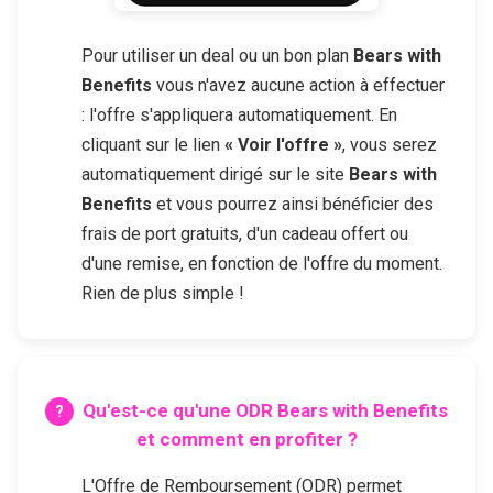
Pour utiliser un deal ou un bon plan
Bears with
Benefits
vous n'avez aucune action à effectuer
: l'offre s'appliquera automatiquement. En
cliquant sur le lien
« Voir l'offre »
, vous serez
automatiquement dirigé sur le site
Bears with
Benefits
et vous pourrez ainsi bénéficier des
frais de port gratuits, d'un cadeau offert ou
d'une remise, en fonction de l'offre du moment.
Rien de plus simple !
Qu'est-ce qu'une ODR
Bears with Benefits
et comment en profiter ?
L'Offre de Remboursement (ODR) permet