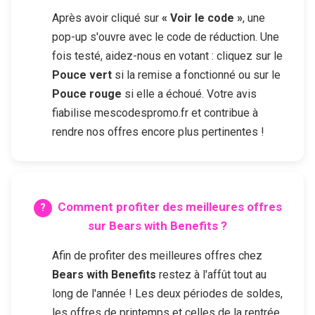
Après avoir cliqué sur
« Voir le code »
, une
pop-up s'ouvre avec le code de réduction. Une
fois testé, aidez-nous en votant : cliquez sur le
Pouce vert
si la remise a fonctionné ou sur le
Pouce rouge
si elle a échoué. Votre avis
fiabilise mescodespromo.fr et contribue à
rendre nos offres encore plus pertinentes !
Comment profiter des meilleures offres
sur
Bears with Benefits
?
Afin de profiter des meilleures offres chez
Bears with Benefits
restez à l'affût tout au
long de l'année ! Les deux périodes de soldes,
les offres de printemps et celles de la rentrée