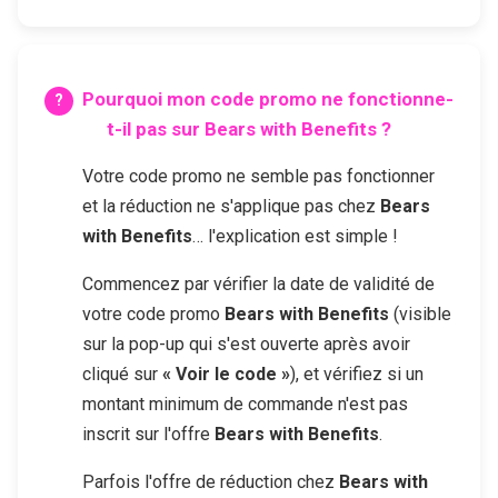
Pourquoi mon code promo ne fonctionne-
t-il pas sur
Bears with Benefits
?
Votre code promo ne semble pas fonctionner
et la réduction ne s'applique pas chez
Bears
with Benefits
… l'explication est simple !
Commencez par vérifier la date de validité de
votre code promo
Bears with Benefits
(visible
sur la pop-up qui s'est ouverte après avoir
cliqué sur
« Voir le code »
), et vérifiez si un
montant minimum de commande n'est pas
inscrit sur l'offre
Bears with Benefits
.
Parfois l'offre de réduction chez
Bears with