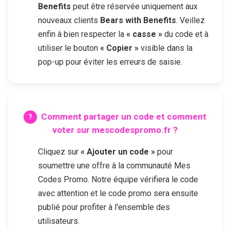
Benefits
peut être réservée uniquement aux
nouveaux clients
Bears with Benefits
. Veillez
enfin à bien respecter la
« casse »
du code et à
utiliser le bouton
« Copier »
visible dans la
pop-up pour éviter les erreurs de saisie.
Comment partager un code et comment
voter sur mescodespromo.fr ?
Cliquez sur
« Ajouter un code »
pour
soumettre une offre à la communauté Mes
Codes Promo. Notre équipe vérifiera le code
avec attention et le code promo sera ensuite
publié pour profiter à l'ensemble des
utilisateurs.