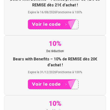
REMISE dès 21€ d’achat !
Expire le 16/08/2026
Fonctionne à 100%
Voir le code
XXXRS
10%
De réduction
Bears with Benefits – 10% de REMISE dès 20€
d’achat !
Expire le 31/12/2026
Fonctionne à 100%
Voir le code
XXXRS
10%