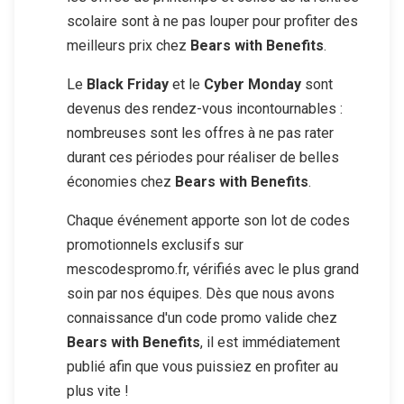
scolaire sont à ne pas louper pour profiter des
meilleurs prix chez
Bears with Benefits
.
Le
Black Friday
et le
Cyber Monday
sont
devenus des rendez-vous incontournables :
nombreuses sont les offres à ne pas rater
durant ces périodes pour réaliser de belles
économies chez
Bears with Benefits
.
Chaque événement apporte son lot de codes
promotionnels exclusifs sur
mescodespromo.fr, vérifiés avec le plus grand
soin par nos équipes. Dès que nous avons
connaissance d'un code promo valide chez
Bears with Benefits
, il est immédiatement
publié afin que vous puissiez en profiter au
plus vite !