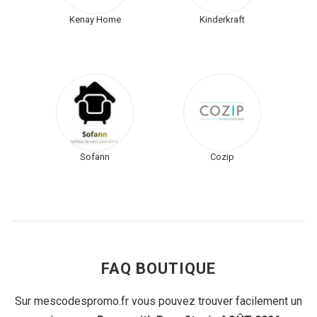
Kenay Home
Kinderkraft
Sofann
Cozip
FAQ BOUTIQUE
Sur mescodespromo.fr vous pouvez trouver facilement un