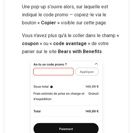
Une pop-up s'ouvre alors, sur laquelle est
indiqué le code promo — copiez-le via le
bouton
« Copier »
visible sur cette page.
Vous n'avez plus qu'à le coller dans le champ
«
coupon »
ou
« code avantage »
de votre
panier sur le site
Bears with Benefits
.