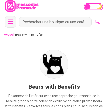
☰
›
Accueil
Bears with Benefits
Bears with Benefits
Rayonnez de l'intérieur avec une approche gourmande de la
beauté grâce à notre sélection exclusive de codes promo Bears
with Benefits. Retrouvez tous les bons plans pour l'acquisition de