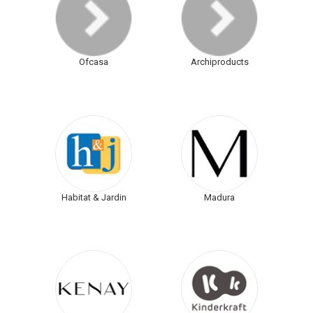
Ofcasa
Archiproducts
Habitat & Jardin
Madura