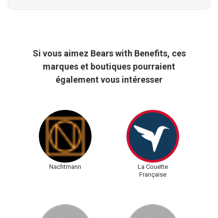
Si vous aimez Bears with Benefits, ces
marques et boutiques pourraient
également vous intéresser
Nachtmann
La Couette
Française