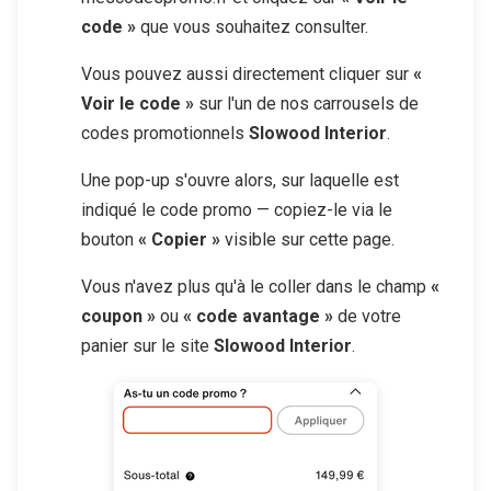
code »
que vous souhaitez consulter.
Vous pouvez aussi directement cliquer sur
«
Voir le code »
sur l'un de nos carrousels de
codes promotionnels
Slowood Interior
.
Une pop-up s'ouvre alors, sur laquelle est
indiqué le code promo — copiez-le via le
bouton
« Copier »
visible sur cette page.
Vous n'avez plus qu'à le coller dans le champ
«
coupon »
ou
« code avantage »
de votre
panier sur le site
Slowood Interior
.