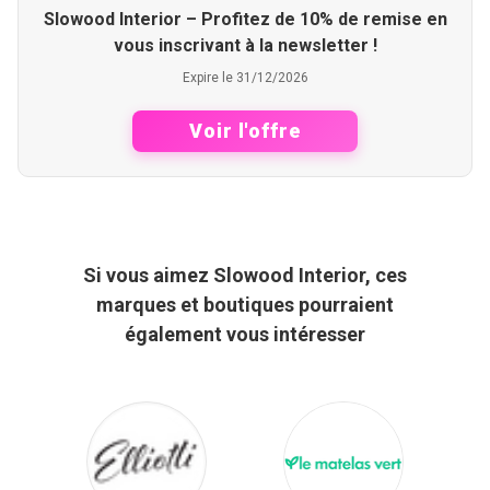
Slowood Interior – Profitez de 10% de remise en
vous inscrivant à la newsletter !
Expire le 31/12/2026
Voir l'offre
Si vous aimez Slowood Interior, ces
marques et boutiques pourraient
également vous intéresser