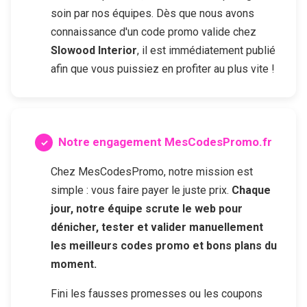
soin par nos équipes. Dès que nous avons
connaissance d'un code promo valide chez
Slowood Interior
, il est immédiatement publié
afin que vous puissiez en profiter au plus vite !
Notre engagement MesCodesPromo.fr
Chez MesCodesPromo, notre mission est
simple : vous faire payer le juste prix.
Chaque
jour, notre équipe scrute le web pour
dénicher, tester et valider manuellement
les meilleurs codes promo et bons plans du
moment.
Fini les fausses promesses ou les coupons