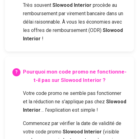
Très souvent
Slowood Interior
procède au
remboursement par virement bancaire dans un
délai raisonnable. À vous les économies avec
les offres de remboursement (ODR)
Slowood
Interior
!
Pourquoi mon code promo ne fonctionne-
t-il pas sur
Slowood Interior
?
Votre code promo ne semble pas fonctionner
et la réduction ne s'applique pas chez
Slowood
Interior
… l'explication est simple !
Commencez par vérifier la date de validité de
votre code promo
Slowood Interior
(visible