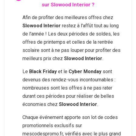
sur
Slowood Interior
?
Afin de profiter des meilleures offres chez
Slowood Interior
restez à l'affût tout au long
de l'année ! Les deux périodes de soldes, les
offres de printemps et celles de la rentrée
scolaire sont à ne pas louper pour profiter des
meilleurs prix chez
Slowood Interior
.
Le
Black Friday
et le
Cyber Monday
sont
devenus des rendez-vous incontournables :
nombreuses sont les offres à ne pas rater
durant ces périodes pour réaliser de belles
économies chez
Slowood Interior
.
Chaque événement apporte son lot de codes
promotionnels exclusifs sur
mescodespromo.fr, vérifiés avec le plus grand