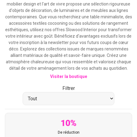
mobilier design et l'art de vivre propose une sélection rigoureuse
d'objets de décoration, de luminaires et de meubles aux lignes
contemporaines. Que vous recherchiez une table minimaliste, des
accessoires textiles cocooning ou des solutions de rangement
esthétiques, utilisez nos offres Slowood Interior pour transformer
votre intérieur avec goût. Bénéficiez d'avantages exclusifs lors de
votre inscription à la newsletter pour vos futurs coups de cœur
déco. Explorez des collections issues de marques renommées
alliant matériaux de qualité et savoir-faire unique. Créez une
atmosphère chaleureuse qui vous ressemble et valorisez chaque
détail de votre aménagement lors de vos achats au quotidien.
Visiter la boutique
Filtrer
10%
De réduction