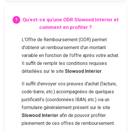
Qu'est-ce qu'une ODR
Slowood Interior
et
comment en profiter ?
L'Offre de Remboursement (ODR) permet
d'obtenir un remboursement d'un montant
variable en fonction de l'offre après votre achat.
Il suffit de remplir les conditions requises
détaillées sur le site
Slowood Interior
.
Il suffit d'envoyer vos preuves d'achat (facture,
code-barre, etc.) accompagnées de quelques
justificatifs (coordonnées IBAN, etc.) via un
formulaire généralement présent sur le site
Slowood Interior
afin de pouvoir profiter
pleinement de ces offres de remboursement.