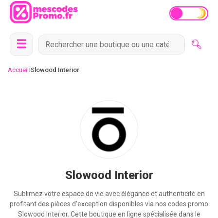
☰
›
Accueil
Slowood Interior
Slowood Interior
Sublimez votre espace de vie avec élégance et authenticité en
profitant des pièces d'exception disponibles via nos codes promo
Slowood Interior. Cette boutique en ligne spécialisée dans le