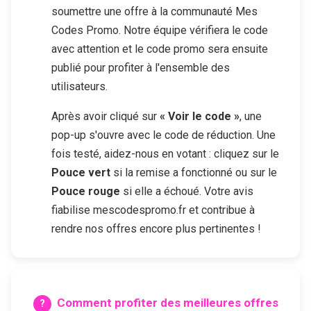
soumettre une offre à la communauté Mes
Codes Promo. Notre équipe vérifiera le code
avec attention et le code promo sera ensuite
publié pour profiter à l'ensemble des
utilisateurs.
Après avoir cliqué sur
« Voir le code »
, une
pop-up s'ouvre avec le code de réduction. Une
fois testé, aidez-nous en votant : cliquez sur le
Pouce vert
si la remise a fonctionné ou sur le
Pouce rouge
si elle a échoué. Votre avis
fiabilise mescodespromo.fr et contribue à
rendre nos offres encore plus pertinentes !
Comment profiter des meilleures offres