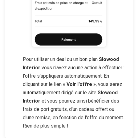
Pour utiliser un deal ou un bon plan
Slowood
Interior
vous n'avez aucune action à effectuer :
l'offre s'appliquera automatiquement. En
cliquant sur le lien
« Voir l'offre »
, vous serez
automatiquement dirigé sur le site
Slowood
Interior
et vous pourrez ainsi bénéficier des
frais de port gratuits, d'un cadeau offert ou
d'une remise, en fonction de l'offre du moment.
Rien de plus simple !