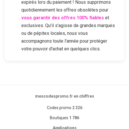
expirés lors du paiement ! Nous supprimons
quotidiennement les offres obsolètes pour
vous garantir des offres 100% fiables
et
exclusives. Qu'il s'agisse de grandes marques
ou de pépites locales, nous vous
accompagnons toute l'année pour protéger
votre pouvoir d'achat en quelques clics.
mescodespromo.fr en chiffres
Codes promo
2 326
Boutiques
1 786
Applications