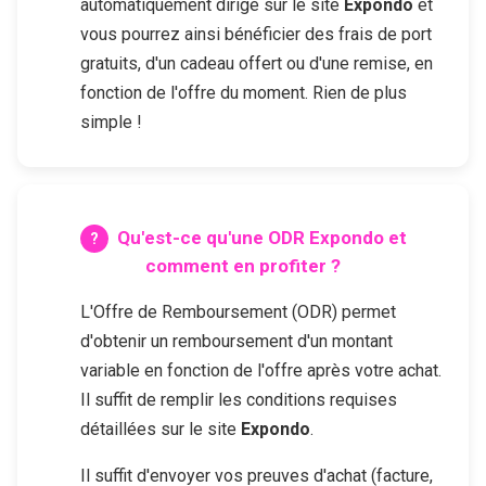
automatiquement dirigé sur le site
Expondo
et
vous pourrez ainsi bénéficier des frais de port
gratuits, d'un cadeau offert ou d'une remise, en
fonction de l'offre du moment. Rien de plus
simple !
Qu'est-ce qu'une ODR
Expondo
et
comment en profiter ?
L'Offre de Remboursement (ODR) permet
d'obtenir un remboursement d'un montant
variable en fonction de l'offre après votre achat.
Il suffit de remplir les conditions requises
détaillées sur le site
Expondo
.
Il suffit d'envoyer vos preuves d'achat (facture,