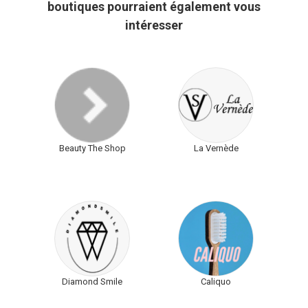
boutiques pourraient également vous
intéresser
Beauty The Shop
La Vernède
Diamond Smile
Caliquo