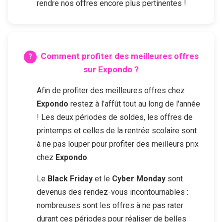
rendre nos offres encore plus pertinentes !
Comment profiter des meilleures offres
sur
Expondo
?
Afin de profiter des meilleures offres chez
Expondo
restez à l'affût tout au long de l'année
! Les deux périodes de soldes, les offres de
printemps et celles de la rentrée scolaire sont
à ne pas louper pour profiter des meilleurs prix
chez
Expondo
.
Le
Black Friday
et le
Cyber Monday
sont
devenus des rendez-vous incontournables :
nombreuses sont les offres à ne pas rater
durant ces périodes pour réaliser de belles