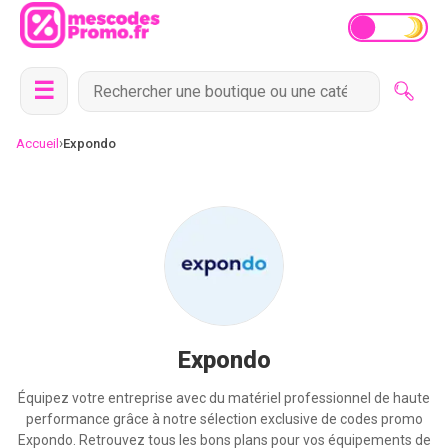
☰
›
Accueil
Expondo
Expondo
Équipez votre entreprise avec du matériel professionnel de haute
performance grâce à notre sélection exclusive de codes promo
Expondo. Retrouvez tous les bons plans pour vos équipements de