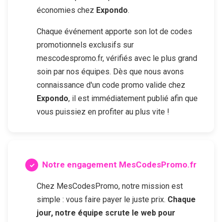
économies chez
Expondo
.
Chaque événement apporte son lot de codes
promotionnels exclusifs sur
mescodespromo.fr, vérifiés avec le plus grand
soin par nos équipes. Dès que nous avons
connaissance d'un code promo valide chez
Expondo
, il est immédiatement publié afin que
vous puissiez en profiter au plus vite !
Notre engagement MesCodesPromo.fr
Chez MesCodesPromo, notre mission est
simple : vous faire payer le juste prix.
Chaque
jour, notre équipe scrute le web pour