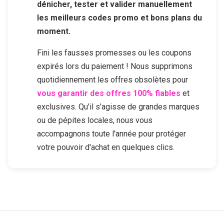
dénicher, tester et valider manuellement
les meilleurs codes promo et bons plans du
moment.
Fini les fausses promesses ou les coupons
expirés lors du paiement ! Nous supprimons
quotidiennement les offres obsolètes pour
vous garantir des offres 100% fiables
et
exclusives. Qu'il s'agisse de grandes marques
ou de pépites locales, nous vous
accompagnons toute l'année pour protéger
votre pouvoir d'achat en quelques clics.