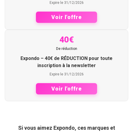
Expire le 31/12/2026
Voir l'offre
40€
De réduction
Expondo – 40€ de RÉDUCTION pour toute
inscription à la newsletter
Expire le 31/12/2026
Voir l'offre
Si vous aimez Expondo, ces marques et