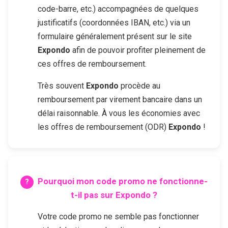
code-barre, etc.) accompagnées de quelques
justificatifs (coordonnées IBAN, etc.) via un
formulaire généralement présent sur le site
Expondo
afin de pouvoir profiter pleinement de
ces offres de remboursement.
Très souvent
Expondo
procède au
remboursement par virement bancaire dans un
délai raisonnable. À vous les économies avec
les offres de remboursement (ODR)
Expondo
!
Pourquoi mon code promo ne fonctionne-
t-il pas sur
Expondo
?
Votre code promo ne semble pas fonctionner