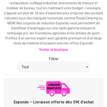
restauration, outillage industriel, instruments de mesure et
mobilier de bureau, tout en maîtrisant votre budget. L'enseigne
s'appuie sur plus de 18 ans d'expertise pour proposer des produits
robustes sous des marques reconnues comme Royal Catering ou
MSW. Nos coupons de réduction Expondo vous permettent de
bénéficier d'avantages sur une vaste gamme incluant le
nettoyage pro, les fournitures agricoles et les articles de sport.
Profitez d'un service expert avec garantie premium et d'un large
choix de matériel d'occasion avec les offres Expondo.
Visiter la boutique
Filtrer
Expondo – Livraison offerte dès 59€ d’achat