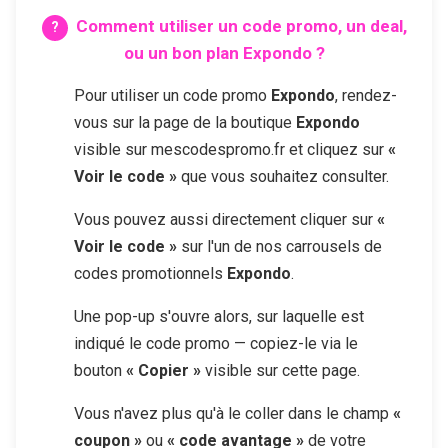
Comment utiliser un code promo, un deal,
ou un bon plan
Expondo
?
Pour utiliser un code promo
Expondo
, rendez-
vous sur la page de la boutique
Expondo
visible sur mescodespromo.fr et cliquez sur
«
Voir le code »
que vous souhaitez consulter.
Vous pouvez aussi directement cliquer sur
«
Voir le code »
sur l'un de nos carrousels de
codes promotionnels
Expondo
.
Une pop-up s'ouvre alors, sur laquelle est
indiqué le code promo — copiez-le via le
bouton
« Copier »
visible sur cette page.
Vous n'avez plus qu'à le coller dans le champ
«
coupon »
ou
« code avantage »
de votre