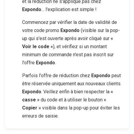
et la réduction ne s'applique pas chez
Expondo
… l'explication est simple !
Commencez par vérifier la date de validité de
votre code promo
Expondo
(visible sur la pop-
up qui s'est ouverte après avoir cliqué sur
«
Voir le code »
), et vérifiez si un montant
minimum de commande n'est pas inscrit sur
l'offre
Expondo
.
Parfois l'offre de réduction chez
Expondo
peut
être réservée uniquement aux nouveaux clients
Expondo
. Veillez enfin à bien respecter la
«
casse »
du code et à utiliser le bouton
«
Copier »
visible dans la pop-up pour éviter les
erreurs de saisie.