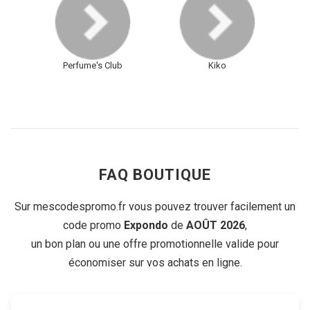
Perfume's Club
Kiko
FAQ BOUTIQUE
Sur mescodespromo.fr vous pouvez trouver facilement un
code promo
Expondo
de
AOÛT 2026
,
un bon plan ou une offre promotionnelle valide pour
économiser sur vos achats en ligne.