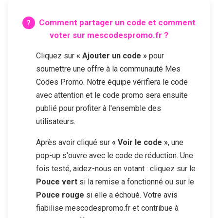
Comment partager un code et comment
voter sur mescodespromo.fr ?
Cliquez sur
« Ajouter un code »
pour
soumettre une offre à la communauté Mes
Codes Promo. Notre équipe vérifiera le code
avec attention et le code promo sera ensuite
publié pour profiter à l'ensemble des
utilisateurs.
Après avoir cliqué sur
« Voir le code »
, une
pop-up s'ouvre avec le code de réduction. Une
fois testé, aidez-nous en votant : cliquez sur le
Pouce vert
si la remise a fonctionné ou sur le
Pouce rouge
si elle a échoué. Votre avis
fiabilise mescodespromo.fr et contribue à