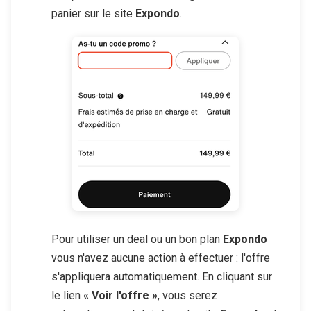
panier sur le site
Expondo
.
Pour utiliser un deal ou un bon plan
Expondo
vous n'avez aucune action à effectuer : l'offre
s'appliquera automatiquement. En cliquant sur
le lien
« Voir l'offre »
, vous serez