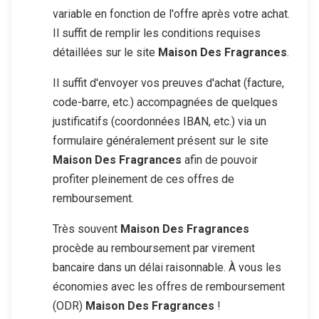
variable en fonction de l'offre après votre achat.
Il suffit de remplir les conditions requises
détaillées sur le site
Maison Des Fragrances
.
Il suffit d'envoyer vos preuves d'achat (facture,
code-barre, etc.) accompagnées de quelques
justificatifs (coordonnées IBAN, etc.) via un
formulaire généralement présent sur le site
Maison Des Fragrances
afin de pouvoir
profiter pleinement de ces offres de
remboursement.
Très souvent
Maison Des Fragrances
procède au remboursement par virement
bancaire dans un délai raisonnable. À vous les
économies avec les offres de remboursement
(ODR)
Maison Des Fragrances
!