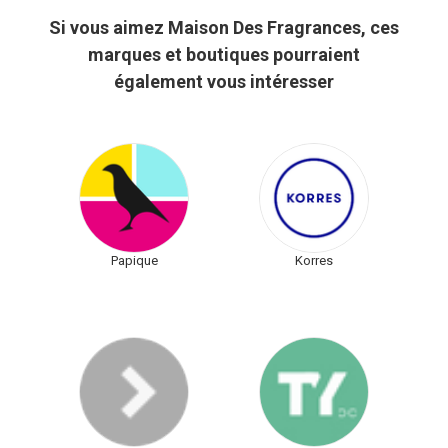
Si vous aimez Maison Des Fragrances, ces
marques et boutiques pourraient
également vous intéresser
Papique
Korres