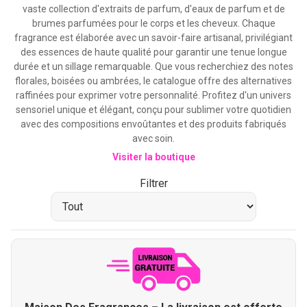
vaste collection d'extraits de parfum, d'eaux de parfum et de
brumes parfumées pour le corps et les cheveux. Chaque
fragrance est élaborée avec un savoir-faire artisanal, privilégiant
des essences de haute qualité pour garantir une tenue longue
durée et un sillage remarquable. Que vous recherchiez des notes
florales, boisées ou ambrées, le catalogue offre des alternatives
raffinées pour exprimer votre personnalité. Profitez d'un univers
sensoriel unique et élégant, conçu pour sublimer votre quotidien
avec des compositions envoûtantes et des produits fabriqués
avec soin.
Visiter la boutique
Filtrer