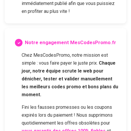
immédiatement publié afin que vous puissiez
en profiter au plus vite !
Notre engagement MesCodesPromo.fr
Chez MesCodesPromo, notre mission est
simple : vous faire payer le juste prix.
Chaque
jour, notre équipe scrute le web pour
dénicher, tester et valider manuellement
les meilleurs codes promo et bons plans du
moment.
Fini les fausses promesses ou les coupons
expirés lors du paiement ! Nous supprimons
quotidiennement les offres obsolètes pour
vous garantir des offres 100% fiables
et