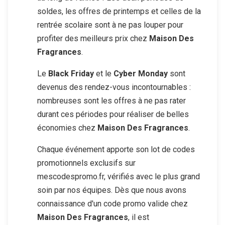
soldes, les offres de printemps et celles de la
rentrée scolaire sont à ne pas louper pour
profiter des meilleurs prix chez
Maison Des
Fragrances
.
Le
Black Friday
et le
Cyber Monday
sont
devenus des rendez-vous incontournables :
nombreuses sont les offres à ne pas rater
durant ces périodes pour réaliser de belles
économies chez
Maison Des Fragrances
.
Chaque événement apporte son lot de codes
promotionnels exclusifs sur
mescodespromo.fr, vérifiés avec le plus grand
soin par nos équipes. Dès que nous avons
connaissance d'un code promo valide chez
Maison Des Fragrances
, il est