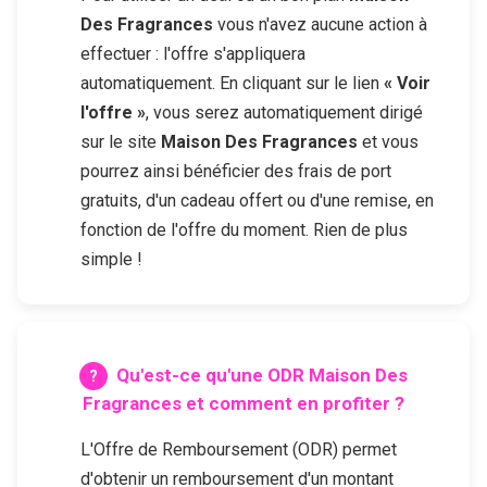
Des Fragrances
vous n'avez aucune action à
effectuer : l'offre s'appliquera
automatiquement. En cliquant sur le lien
« Voir
l'offre »
, vous serez automatiquement dirigé
sur le site
Maison Des Fragrances
et vous
pourrez ainsi bénéficier des frais de port
gratuits, d'un cadeau offert ou d'une remise, en
fonction de l'offre du moment. Rien de plus
simple !
Qu'est-ce qu'une ODR
Maison Des
Fragrances
et comment en profiter ?
L'Offre de Remboursement (ODR) permet
d'obtenir un remboursement d'un montant