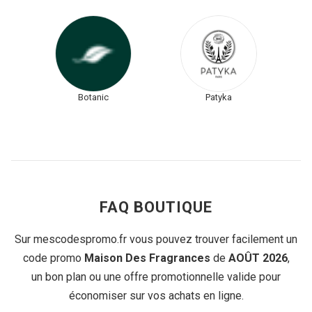
Botanic
Patyka
FAQ BOUTIQUE
Sur mescodespromo.fr vous pouvez trouver facilement un
code promo
Maison Des Fragrances
de
AOÛT 2026
,
un bon plan ou une offre promotionnelle valide pour
économiser sur vos achats en ligne.