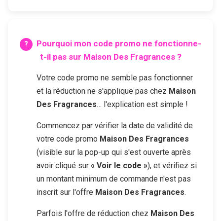
Pourquoi mon code promo ne fonctionne-
t-il pas sur
Maison Des Fragrances
?
Votre code promo ne semble pas fonctionner
et la réduction ne s'applique pas chez
Maison
Des Fragrances
… l'explication est simple !
Commencez par vérifier la date de validité de
votre code promo
Maison Des Fragrances
(visible sur la pop-up qui s'est ouverte après
avoir cliqué sur
« Voir le code »
), et vérifiez si
un montant minimum de commande n'est pas
inscrit sur l'offre
Maison Des Fragrances
.
Parfois l'offre de réduction chez
Maison Des