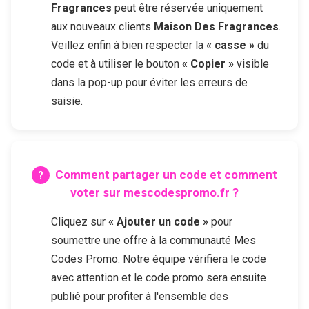
Fragrances
peut être réservée uniquement
aux nouveaux clients
Maison Des Fragrances
.
Veillez enfin à bien respecter la
« casse »
du
code et à utiliser le bouton
« Copier »
visible
dans la pop-up pour éviter les erreurs de
saisie.
Comment partager un code et comment
voter sur mescodespromo.fr ?
Cliquez sur
« Ajouter un code »
pour
soumettre une offre à la communauté Mes
Codes Promo. Notre équipe vérifiera le code
avec attention et le code promo sera ensuite
publié pour profiter à l'ensemble des