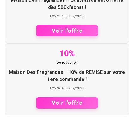
Maison Des Fragrances – La livraison est offerte
dès 50€ d’achat !
Expire le 31/12/2026
Voir l'offre
10%
De réduction
Maison Des Fragrances – 10% de REMISE sur votre
1ere commande !
Expire le 31/12/2026
Voir l'offre