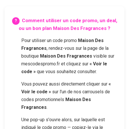
Comment utiliser un code promo, un deal,
ou un bon plan
Maison Des Fragrances
?
Pour utiliser un code promo
Maison Des
Fragrances
, rendez-vous sur la page de la
boutique
Maison Des Fragrances
visible sur
mescodespromo.fr et cliquez sur
« Voir le
code »
que vous souhaitez consulter.
Vous pouvez aussi directement cliquer sur
«
Voir le code »
sur l'un de nos carrousels de
codes promotionnels
Maison Des
Fragrances
.
Une pop-up s'ouvre alors, sur laquelle est
indiqué le code promo — copiez-le via le