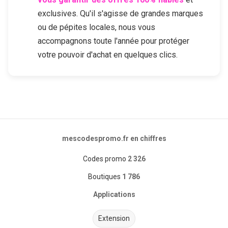
exclusives. Qu'il s'agisse de grandes marques
ou de pépites locales, nous vous
accompagnons toute l'année pour protéger
votre pouvoir d'achat en quelques clics.
mescodespromo.fr en chiffres
Codes promo
2 326
Boutiques
1 786
Applications
Extension