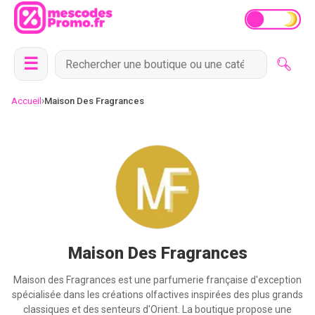
☰
›
Accueil
Maison Des Fragrances
Maison Des Fragrances
Maison des Fragrances est une parfumerie française d'exception
spécialisée dans les créations olfactives inspirées des plus grands
classiques et des senteurs d'Orient. La boutique propose une