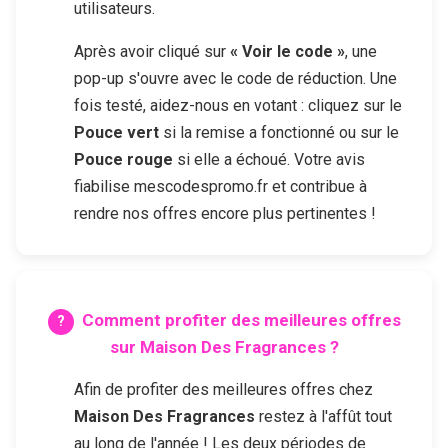
utilisateurs.
Après avoir cliqué sur
« Voir le code »
, une
pop-up s'ouvre avec le code de réduction. Une
fois testé, aidez-nous en votant : cliquez sur le
Pouce vert
si la remise a fonctionné ou sur le
Pouce rouge
si elle a échoué. Votre avis
fiabilise mescodespromo.fr et contribue à
rendre nos offres encore plus pertinentes !
Comment profiter des meilleures offres
sur
Maison Des Fragrances
?
Afin de profiter des meilleures offres chez
Maison Des Fragrances
restez à l'affût tout
au long de l'année ! Les deux périodes de