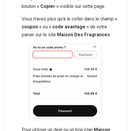
bouton
« Copier »
visible sur cette page.
Vous n'avez plus qu'à le coller dans le champ
«
coupon »
ou
« code avantage »
de votre
panier sur le site
Maison Des Fragrances
.
Pour utiliser un deal ou un bon plan
Maison