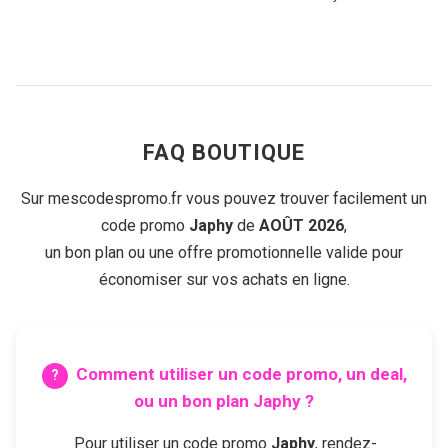
FAQ BOUTIQUE
Sur mescodespromo.fr vous pouvez trouver facilement un
code promo
Japhy
de
AOÛT 2026
,
un bon plan ou une offre promotionnelle valide pour
économiser sur vos achats en ligne.
Comment utiliser un code promo, un deal,
ou un bon plan
Japhy
?
Pour utiliser un code promo
Japhy
, rendez-