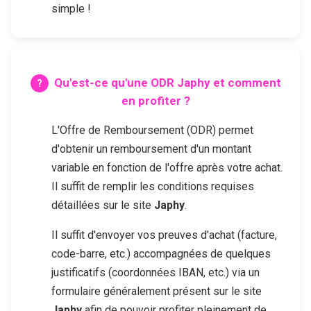
simple !
Qu'est-ce qu'une ODR
Japhy
et comment
en profiter ?
L'Offre de Remboursement (ODR) permet
d'obtenir un remboursement d'un montant
variable en fonction de l'offre après votre achat.
Il suffit de remplir les conditions requises
détaillées sur le site
Japhy
.
Il suffit d'envoyer vos preuves d'achat (facture,
code-barre, etc.) accompagnées de quelques
justificatifs (coordonnées IBAN, etc.) via un
formulaire généralement présent sur le site
Japhy
afin de pouvoir profiter pleinement de