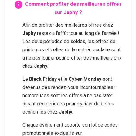
Comment profiter des meilleures offres
sur
Japhy
?
Afin de profiter des meilleures offres chez
Japhy
restez à l'affût tout au long de l'année !
Les deux périodes de soldes, les offres de
printemps et celles de la rentrée scolaire sont
à ne pas louper pour profiter des meilleurs prix
chez
Japhy
.
Le
Black Friday
et le
Cyber Monday
sont
devenus des rendez-vous incontournables :
nombreuses sont les offres à ne pas rater
durant ces périodes pour réaliser de belles
économies chez
Japhy
.
Chaque événement apporte son lot de codes
promotionnels exclusifs sur