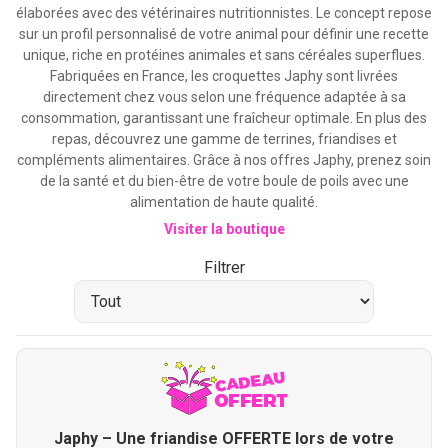
élaborées avec des vétérinaires nutritionnistes. Le concept repose
sur un profil personnalisé de votre animal pour définir une recette
unique, riche en protéines animales et sans céréales superflues.
Fabriquées en France, les croquettes Japhy sont livrées
directement chez vous selon une fréquence adaptée à sa
consommation, garantissant une fraîcheur optimale. En plus des
repas, découvrez une gamme de terrines, friandises et
compléments alimentaires. Grâce à nos offres Japhy, prenez soin
de la santé et du bien-être de votre boule de poils avec une
alimentation de haute qualité.
Visiter la boutique
Filtrer
Japhy – Une friandise OFFERTE lors de votre