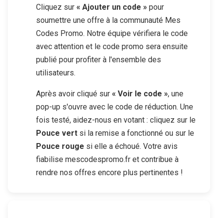
Cliquez sur
« Ajouter un code »
pour
soumettre une offre à la communauté Mes
Codes Promo. Notre équipe vérifiera le code
avec attention et le code promo sera ensuite
publié pour profiter à l'ensemble des
utilisateurs.
Après avoir cliqué sur
« Voir le code »
, une
pop-up s'ouvre avec le code de réduction. Une
fois testé, aidez-nous en votant : cliquez sur le
Pouce vert
si la remise a fonctionné ou sur le
Pouce rouge
si elle a échoué. Votre avis
fiabilise mescodespromo.fr et contribue à
rendre nos offres encore plus pertinentes !