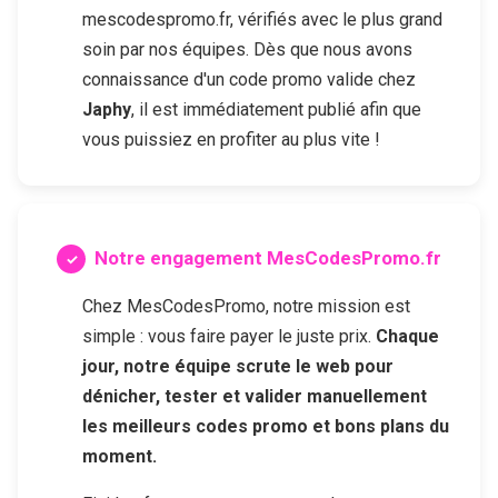
mescodespromo.fr, vérifiés avec le plus grand
soin par nos équipes. Dès que nous avons
connaissance d'un code promo valide chez
Japhy
, il est immédiatement publié afin que
vous puissiez en profiter au plus vite !
Notre engagement MesCodesPromo.fr
Chez MesCodesPromo, notre mission est
simple : vous faire payer le juste prix.
Chaque
jour, notre équipe scrute le web pour
dénicher, tester et valider manuellement
les meilleurs codes promo et bons plans du
moment.