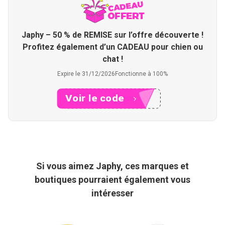
Japhy – 50 % de REMISE sur l’offre découverte !
Profitez également d’un CADEAU pour chien ou
chat !
Expire le 31/12/2026
Fonctionne à 100%
Voir le code
XXXHY
Si vous aimez Japhy, ces marques et
boutiques pourraient également vous
intéresser