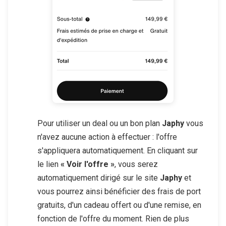
Pour utiliser un deal ou un bon plan
Japhy
vous
n'avez aucune action à effectuer : l'offre
s'appliquera automatiquement. En cliquant sur
le lien
« Voir l'offre »
, vous serez
automatiquement dirigé sur le site
Japhy
et
vous pourrez ainsi bénéficier des frais de port
gratuits, d'un cadeau offert ou d'une remise, en
fonction de l'offre du moment. Rien de plus