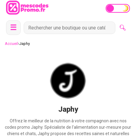
☰
›
Accueil
Japhy
Japhy
Offrez le meilleur de la nutrition à votre compagnon avec nos
codes promo Japhy. Spécialiste de l'alimentation sur-mesure pour
chiens et chats, Japhy propose des recettes saines et naturelles