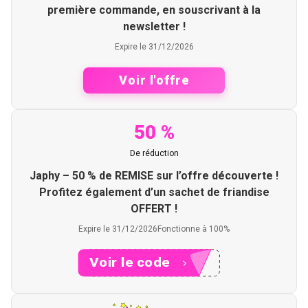
première commande, en souscrivant à la
newsletter !
Expire le 31/12/2026
Voir l'offre
50 %
De réduction
Japhy – 50 % de REMISE sur l’offre découverte !
Profitez également d’un sachet de friandise
OFFERT !
Expire le 31/12/2026
Fonctionne à 100%
Voir le code
XXXES