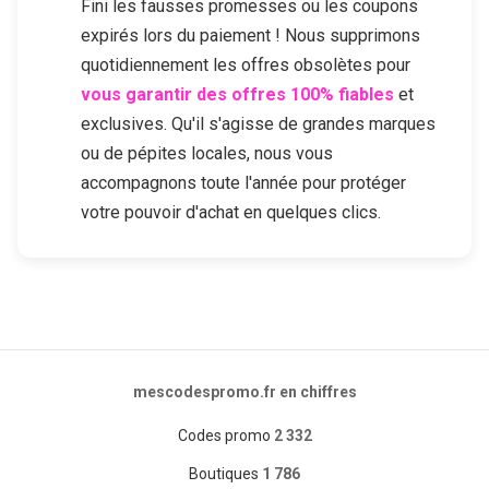
Fini les fausses promesses ou les coupons
expirés lors du paiement ! Nous supprimons
quotidiennement les offres obsolètes pour
vous garantir des offres 100% fiables
et
exclusives. Qu'il s'agisse de grandes marques
ou de pépites locales, nous vous
accompagnons toute l'année pour protéger
votre pouvoir d'achat en quelques clics.
mescodespromo.fr en chiffres
Codes promo
2 332
Boutiques
1 786