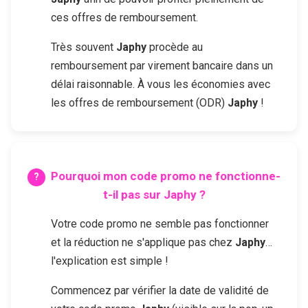
ces offres de remboursement.
Très souvent
Japhy
procède au
remboursement par virement bancaire dans un
délai raisonnable. À vous les économies avec
les offres de remboursement (ODR)
Japhy
!
Pourquoi mon code promo ne fonctionne-
t-il pas sur
Japhy
?
Votre code promo ne semble pas fonctionner
et la réduction ne s'applique pas chez
Japhy
…
l'explication est simple !
Commencez par vérifier la date de validité de