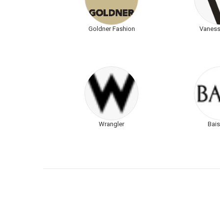
Goldner Fashion
Vaness
Wrangler
Bais