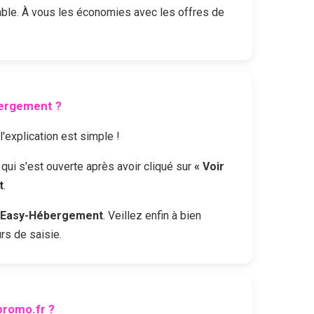
ble. À vous les économies avec les offres de
ergement
?
l'explication est simple !
 qui s'est ouverte après avoir cliqué sur
« Voir
t
.
Easy-Hébergement
. Veillez enfin à bien
rs de saisie.
romo.fr ?