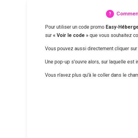
Comment 
Pour utiliser un code promo
Easy-Héberg
sur
« Voir le code »
que vous souhaitez con
Vous pouvez aussi directement cliquer su
Une pop-up s'ouvre alors, sur laquelle est
Vous n'avez plus qu'à le coller dans le ch