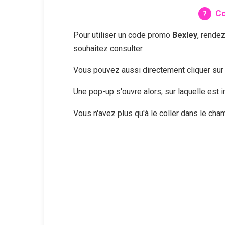
Co
Pour utiliser un code promo
Bexley
, rende
souhaitez consulter.
Vous pouvez aussi directement cliquer su
Une pop-up s'ouvre alors, sur laquelle est
Vous n'avez plus qu'à le coller dans le ch