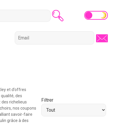
ley et d’offres
qualité, des
Filtrer
des richelieus
choirs, nos coupons
liant savoir-faire
ulin grâce à des