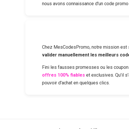
nous avons connaissance d'un code promo
Chez MesCodesPromo, notre mission est sim
valider manuellement les meilleurs co
Fini les fausses promesses ou les coupon
offres 100% fiables
et exclusives. Qu'il 
pouvoir d'achat en quelques clics.