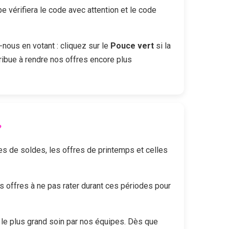
vérifiera le code avec attention et le code
-nous en votant : cliquez sur le
Pouce vert
si la
ribue à rendre nos offres encore plus
?
des de soldes, les offres de printemps et celles
offres à ne pas rater durant ces périodes pour
le plus grand soin par nos équipes. Dès que