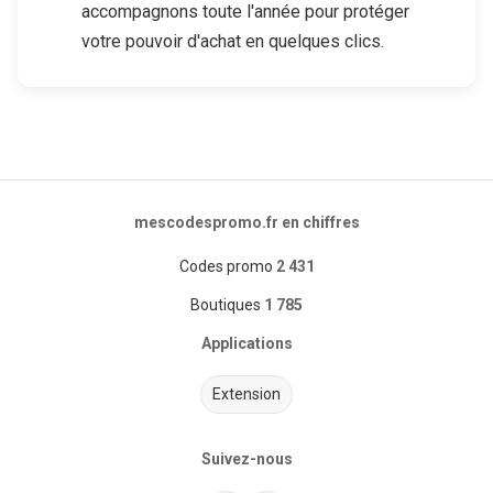
accompagnons toute l'année pour protéger
votre pouvoir d'achat en quelques clics.
mescodespromo.fr en chiffres
Codes promo
2 431
Boutiques
1 785
Applications
Extension
Suivez-nous