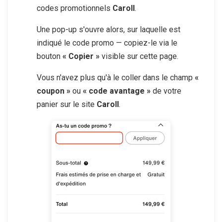
codes promotionnels
Caroll
.
Une pop-up s'ouvre alors, sur laquelle est
indiqué le code promo — copiez-le via le
bouton
« Copier »
visible sur cette page.
Vous n'avez plus qu'à le coller dans le champ
«
coupon »
ou
« code avantage »
de votre
panier sur le site
Caroll
.