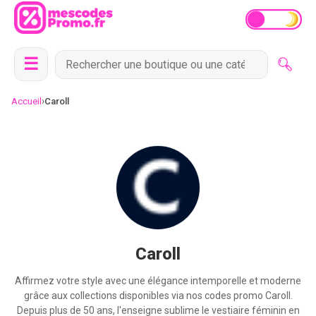
☰
›
Accueil
Caroll
Caroll
Affirmez votre style avec une élégance intemporelle et moderne
grâce aux collections disponibles via nos codes promo Caroll.
Depuis plus de 50 ans, l'enseigne sublime le vestiaire féminin en