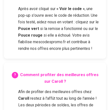
Après avoir cliqué sur
« Voir le code »
, une
pop-up s'ouvre avec le code de réduction. Une
fois testé, aidez-nous en votant : cliquez sur le
Pouce vert
si la remise a fonctionné ou sur le
Pouce rouge
si elle a échoué. Votre avis
fiabilise mescodespromo.fr et contribue à
rendre nos offres encore plus pertinentes !
Comment profiter des meilleures offres
sur
Caroll
?
Afin de profiter des meilleures offres chez
Caroll
restez à l'affût tout au long de l'année !
Les deux périodes de soldes, les offres de