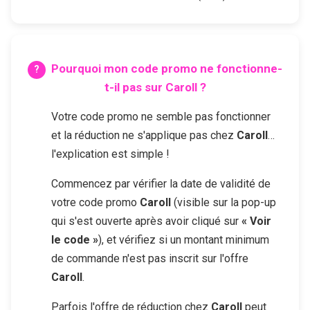
Pourquoi mon code promo ne fonctionne-
t-il pas sur
Caroll
?
Votre code promo ne semble pas fonctionner
et la réduction ne s'applique pas chez
Caroll
…
l'explication est simple !
Commencez par vérifier la date de validité de
votre code promo
Caroll
(visible sur la pop-up
qui s'est ouverte après avoir cliqué sur
« Voir
le code »
), et vérifiez si un montant minimum
de commande n'est pas inscrit sur l'offre
Caroll
.
Parfois l'offre de réduction chez
Caroll
peut