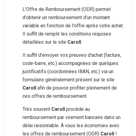
L'Offre de Remboursement (ODR) permet
d'obtenir un remboursement d'un montant
variable en fonction de l'offre après votre achat.
Il suffit de remplir les conditions requises
détaillées sur le site
Caroll
.
Il suffit d'envoyer vos preuves d'achat (facture,
code-barre, etc.) accompagnées de quelques
justificatifs (coordonnées IBAN, etc.) via un
formulaire généralement présent sur le site
Caroll
afin de pouvoir profiter pleinement de
ces offres de remboursement.
Très souvent
Caroll
procède au
remboursement par virement bancaire dans un
délai raisonnable. À vous les économies avec
les offres de remboursement (ODR)
Caroll
!