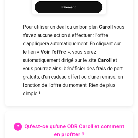
Pour utiliser un deal ou un bon plan
Caroll
vous
n'avez aucune action à effectuer : l'offre
s'appliquera automatiquement. En cliquant sur
le lien
« Voir l'offre »
, vous serez
automatiquement dirigé sur le site
Caroll
et
vous pourrez ainsi bénéficier des frais de port
gratuits, d'un cadeau offert ou d'une remise, en
fonction de l'offre du moment. Rien de plus
simple !
Qu'est-ce qu'une ODR
Caroll
et comment
en profiter ?