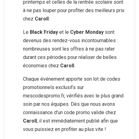
printemps et celles de la rentrée scolaire sont
à ne pas louper pour profiter des meilleurs prix
chez
Caroll
.
Le
Black Friday
et le
Cyber Monday
sont
devenus des rendez-vous incontournables :
nombreuses sont les offres à ne pas rater
durant ces périodes pour réaliser de belles
économies chez
Caroll
.
Chaque événement apporte son lot de codes
promotionnels exclusifs sur
mescodespromo.fr, vérifiés avec le plus grand
soin par nos équipes. Dès que nous avons
connaissance d'un code promo valide chez
Caroll
, il est immédiatement publié afin que
vous puissiez en profiter au plus vite !