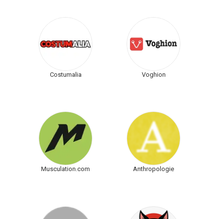
Costumalia
Voghion
Musculation.com
Anthropologie