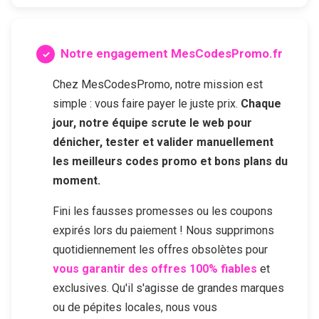
Notre engagement MesCodesPromo.fr
Chez MesCodesPromo, notre mission est
simple : vous faire payer le juste prix.
Chaque
jour, notre équipe scrute le web pour
dénicher, tester et valider manuellement
les meilleurs codes promo et bons plans du
moment.
Fini les fausses promesses ou les coupons
expirés lors du paiement ! Nous supprimons
quotidiennement les offres obsolètes pour
vous garantir des offres 100% fiables
et
exclusives. Qu'il s'agisse de grandes marques
ou de pépites locales, nous vous