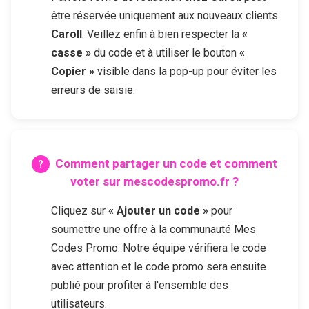
être réservée uniquement aux nouveaux clients
Caroll
. Veillez enfin à bien respecter la
«
casse »
du code et à utiliser le bouton
«
Copier »
visible dans la pop-up pour éviter les
erreurs de saisie.
Comment partager un code et comment
voter sur mescodespromo.fr ?
Cliquez sur
« Ajouter un code »
pour
soumettre une offre à la communauté Mes
Codes Promo. Notre équipe vérifiera le code
avec attention et le code promo sera ensuite
publié pour profiter à l'ensemble des
utilisateurs.