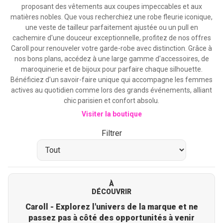
proposant des vêtements aux coupes impeccables et aux
matières nobles. Que vous recherchiez une robe fleurie iconique,
une veste de tailleur parfaitement ajustée ou un pull en
cachemire d'une douceur exceptionnelle, profitez de nos offres
Caroll pour renouveler votre garde-robe avec distinction. Grâce à
nos bons plans, accédez à une large gamme d'accessoires, de
maroquinerie et de bijoux pour parfaire chaque silhouette.
Bénéficiez d'un savoir-faire unique qui accompagne les femmes
actives au quotidien comme lors des grands événements, alliant
chic parisien et confort absolu.
Visiter la boutique
Filtrer
À
DÉCOUVRIR
Caroll - Explorez l'univers de la marque et ne
passez pas à côté des opportunités à venir