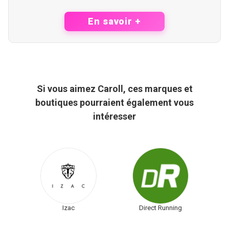
En savoir +
Si vous aimez Caroll, ces marques et
boutiques pourraient également vous
intéresser
Izac
Direct Running