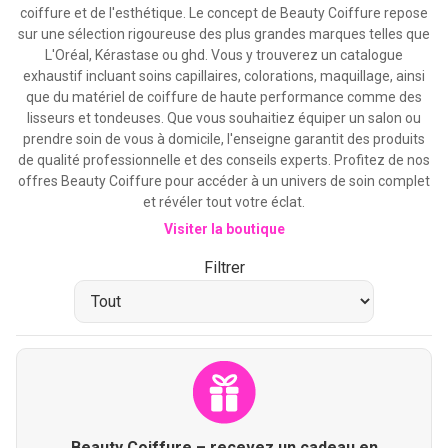
coiffure et de l'esthétique. Le concept de Beauty Coiffure repose
sur une sélection rigoureuse des plus grandes marques telles que
L'Oréal, Kérastase ou ghd. Vous y trouverez un catalogue
exhaustif incluant soins capillaires, colorations, maquillage, ainsi
que du matériel de coiffure de haute performance comme des
lisseurs et tondeuses. Que vous souhaitiez équiper un salon ou
prendre soin de vous à domicile, l'enseigne garantit des produits
de qualité professionnelle et des conseils experts. Profitez de nos
offres Beauty Coiffure pour accéder à un univers de soin complet
et révéler tout votre éclat.
Visiter la boutique
Filtrer
Beauty Coiffure – recevez un cadeau en