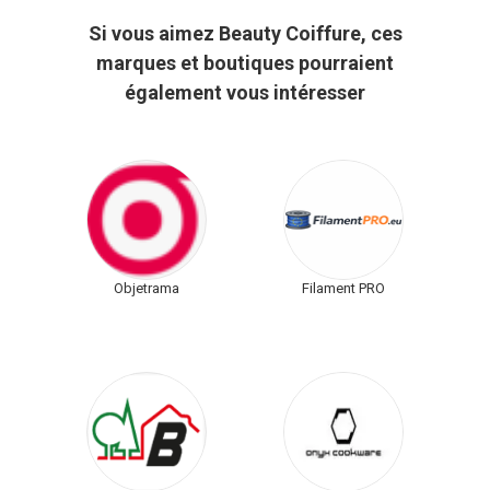
Si vous aimez Beauty Coiffure, ces
marques et boutiques pourraient
également vous intéresser
Objetrama
Filament PRO