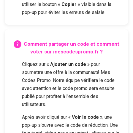
utiliser le bouton
« Copier »
visible dans la
pop-up pour éviter les erreurs de saisie.
Comment partager un code et comment
voter sur mescodespromo.fr ?
Cliquez sur
« Ajouter un code »
pour
soumettre une offre à la communauté Mes
Codes Promo. Notre équipe vérifiera le code
avec attention et le code promo sera ensuite
publié pour profiter à l'ensemble des
utilisateurs.
Après avoir cliqué sur
« Voir le code »
, une
pop-up s'ouvre avec le code de réduction. Une