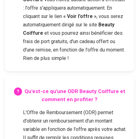
: l'offre s'appliquera automatiquement. En
cliquant sur le lien
« Voir l'offre »
, vous serez
automatiquement dirigé sur le site
Beauty
Coiffure
et vous pourrez ainsi bénéficier des
frais de port gratuits, d'un cadeau offert ou
d'une remise, en fonction de l'offre du moment.
Rien de plus simple !
Qu'est-ce qu'une ODR
Beauty Coiffure
et
comment en profiter ?
L'Offre de Remboursement (ODR) permet
d'obtenir un remboursement d'un montant
variable en fonction de l'offre après votre achat.
Il suffit de remplir les conditions requises