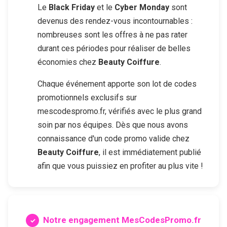
Le
Black Friday
et le
Cyber Monday
sont
devenus des rendez-vous incontournables :
nombreuses sont les offres à ne pas rater
durant ces périodes pour réaliser de belles
économies chez
Beauty Coiffure
.
Chaque événement apporte son lot de codes
promotionnels exclusifs sur
mescodespromo.fr, vérifiés avec le plus grand
soin par nos équipes. Dès que nous avons
connaissance d'un code promo valide chez
Beauty Coiffure
, il est immédiatement publié
afin que vous puissiez en profiter au plus vite !
Notre engagement MesCodesPromo.fr