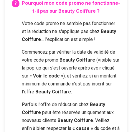
Pourquoi mon code promo ne fonctionne-
t-il pas sur
Beauty Coiffure
?
Votre code promo ne semble pas fonctionner
et la réduction ne s'applique pas chez
Beauty
Coiffure
… l'explication est simple !
Commencez par vérifier la date de validité de
votre code promo
Beauty Coiffure
(visible sur
la pop-up qui s'est ouverte après avoir cliqué
sur
« Voir le code »
), et vérifiez si un montant
minimum de commande n'est pas inscrit sur
l'offre
Beauty Coiffure
.
Parfois l'offre de réduction chez
Beauty
Coiffure
peut être réservée uniquement aux
nouveaux clients
Beauty Coiffure
. Veillez
enfin à bien respecter la
« casse »
du code et à