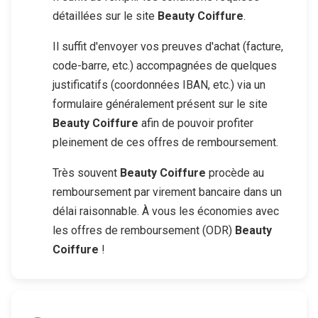
détaillées sur le site
Beauty Coiffure
.
Il suffit d'envoyer vos preuves d'achat (facture,
code-barre, etc.) accompagnées de quelques
justificatifs (coordonnées IBAN, etc.) via un
formulaire généralement présent sur le site
Beauty Coiffure
afin de pouvoir profiter
pleinement de ces offres de remboursement.
Très souvent
Beauty Coiffure
procède au
remboursement par virement bancaire dans un
délai raisonnable. À vous les économies avec
les offres de remboursement (ODR)
Beauty
Coiffure
!