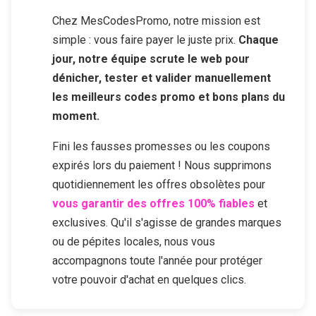
Chez MesCodesPromo, notre mission est
simple : vous faire payer le juste prix.
Chaque
jour, notre équipe scrute le web pour
dénicher, tester et valider manuellement
les meilleurs codes promo et bons plans du
moment.
Fini les fausses promesses ou les coupons
expirés lors du paiement ! Nous supprimons
quotidiennement les offres obsolètes pour
vous garantir des offres 100% fiables
et
exclusives. Qu'il s'agisse de grandes marques
ou de pépites locales, nous vous
accompagnons toute l'année pour protéger
votre pouvoir d'achat en quelques clics.