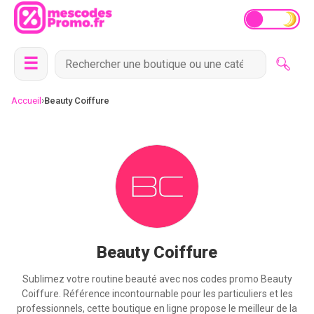
☰
›
Accueil
Beauty Coiffure
Beauty Coiffure
Sublimez votre routine beauté avec nos codes promo Beauty
Coiffure. Référence incontournable pour les particuliers et les
professionnels, cette boutique en ligne propose le meilleur de la