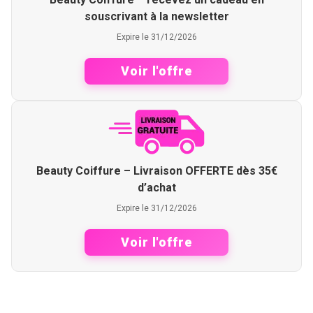
souscrivant à la newsletter
Expire le 31/12/2026
Voir l'offre
Beauty Coiffure – Livraison OFFERTE dès 35€
d’achat
Expire le 31/12/2026
Voir l'offre