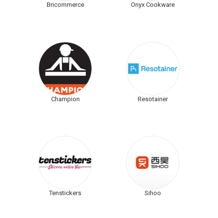
Bricommerce
Onyx Cookware
Champion
Resotainer
Tenstickers
Sihoo