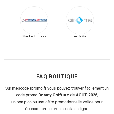
Stecker Express
Air & Me
FAQ BOUTIQUE
Sur mescodespromo.fr vous pouvez trouver facilement un
code promo
Beauty Coiffure
de
AOÛT 2026
,
un bon plan ou une offre promotionnelle valide pour
économiser sur vos achats en ligne.