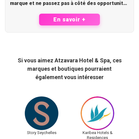
marque et ne passez pas à côté des opportunités
à venir
En savoir +
Si vous aimez Atzavara Hotel & Spa, ces
marques et boutiques pourraient
également vous intéresser
Story Seychelles
Karibea Hotels &
Residences