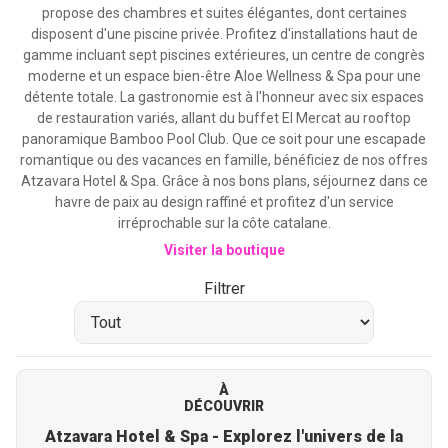
propose des chambres et suites élégantes, dont certaines
disposent d'une piscine privée. Profitez d'installations haut de
gamme incluant sept piscines extérieures, un centre de congrès
moderne et un espace bien-être Aloe Wellness & Spa pour une
détente totale. La gastronomie est à l'honneur avec six espaces
de restauration variés, allant du buffet El Mercat au rooftop
panoramique Bamboo Pool Club. Que ce soit pour une escapade
romantique ou des vacances en famille, bénéficiez de nos offres
Atzavara Hotel & Spa. Grâce à nos bons plans, séjournez dans ce
havre de paix au design raffiné et profitez d'un service
irréprochable sur la côte catalane.
Visiter la boutique
Filtrer
À
DÉCOUVRIR
Atzavara Hotel & Spa - Explorez l'univers de la