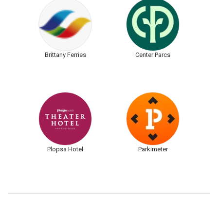
Brittany Ferries
Center Parcs
Plopsa Hotel
Parkimeter