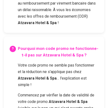
au remboursement par virement bancaire dans
un délai raisonnable. À vous les économies
avec les offres de remboursement (ODR)
Atzavara Hotel & Spa
!
Pourquoi mon code promo ne fonctionne-
t-il pas sur
Atzavara Hotel & Spa
?
Votre code promo ne semble pas fonctionner
et la réduction ne s'applique pas chez
Atzavara Hotel & Spa
… l'explication est
simple !
Commencez par vérifier la date de validité de
votre code promo
Atzavara Hotel & Spa