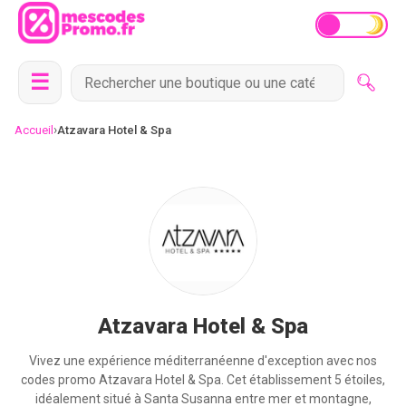
☰
›
Accueil
Atzavara Hotel & Spa
Atzavara Hotel & Spa
Vivez une expérience méditerranéenne d'exception avec nos
codes promo Atzavara Hotel & Spa. Cet établissement 5 étoiles,
idéalement situé à Santa Susanna entre mer et montagne,