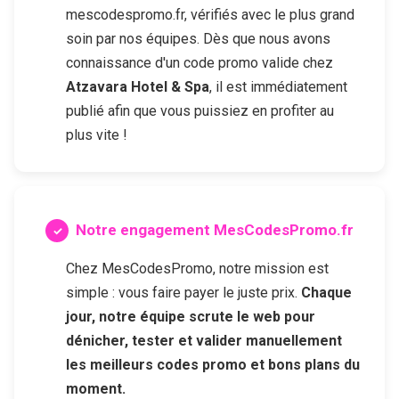
mescodespromo.fr, vérifiés avec le plus grand
soin par nos équipes. Dès que nous avons
connaissance d'un code promo valide chez
Atzavara Hotel & Spa
, il est immédiatement
publié afin que vous puissiez en profiter au
plus vite !
Notre engagement MesCodesPromo.fr
Chez MesCodesPromo, notre mission est
simple : vous faire payer le juste prix.
Chaque
jour, notre équipe scrute le web pour
dénicher, tester et valider manuellement
les meilleurs codes promo et bons plans du
moment.