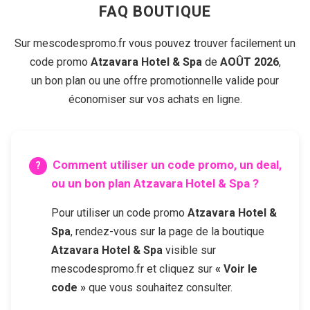
FAQ BOUTIQUE
Sur mescodespromo.fr vous pouvez trouver facilement un
code promo
Atzavara Hotel & Spa
de
AOÛT 2026
,
un bon plan ou une offre promotionnelle valide pour
économiser sur vos achats en ligne.
Comment utiliser un code promo, un deal,
ou un bon plan
Atzavara Hotel & Spa
?
Pour utiliser un code promo
Atzavara Hotel &
Spa
, rendez-vous sur la page de la boutique
Atzavara Hotel & Spa
visible sur
mescodespromo.fr et cliquez sur
« Voir le
code »
que vous souhaitez consulter.