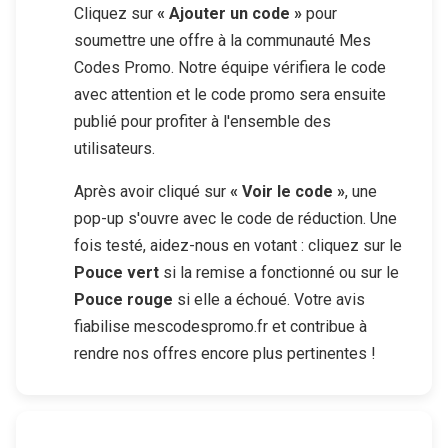
Cliquez sur
« Ajouter un code »
pour
soumettre une offre à la communauté Mes
Codes Promo. Notre équipe vérifiera le code
avec attention et le code promo sera ensuite
publié pour profiter à l'ensemble des
utilisateurs.
Après avoir cliqué sur
« Voir le code »
, une
pop-up s'ouvre avec le code de réduction. Une
fois testé, aidez-nous en votant : cliquez sur le
Pouce vert
si la remise a fonctionné ou sur le
Pouce rouge
si elle a échoué. Votre avis
fiabilise mescodespromo.fr et contribue à
rendre nos offres encore plus pertinentes !