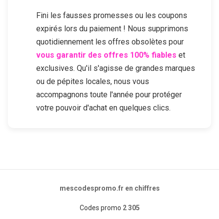
Fini les fausses promesses ou les coupons
expirés lors du paiement ! Nous supprimons
quotidiennement les offres obsolètes pour
vous garantir des offres 100% fiables
et
exclusives. Qu'il s'agisse de grandes marques
ou de pépites locales, nous vous
accompagnons toute l'année pour protéger
votre pouvoir d'achat en quelques clics.
mescodespromo.fr en chiffres
Codes promo
2 305