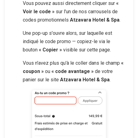
Vous pouvez aussi directement cliquer sur
«
Voir le code »
sur l'un de nos carrousels de
codes promotionnels
Atzavara Hotel & Spa
.
Une pop-up s'ouvre alors, sur laquelle est
indiqué le code promo — copiez-le via le
bouton
« Copier »
visible sur cette page.
Vous n'avez plus qu'à le coller dans le champ
«
coupon »
ou
« code avantage »
de votre
panier sur le site
Atzavara Hotel & Spa
.