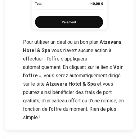
Pour utiliser un deal ou un bon plan
Atzavara
Hotel & Spa
vous n'avez aucune action à
effectuer : l'offre s'appliquera
automatiquement. En cliquant sur le lien
« Voir
l'offre »
, vous serez automatiquement dirigé
sur le site
Atzavara Hotel & Spa
et vous
pourrez ainsi bénéficier des frais de port
gratuits, d'un cadeau offert ou d'une remise, en
fonction de l'offre du moment. Rien de plus
simple !