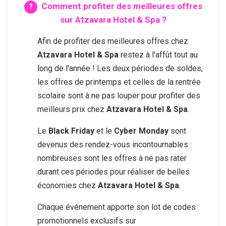
Comment profiter des meilleures offres
sur
Atzavara Hotel & Spa
?
Afin de profiter des meilleures offres chez
Atzavara Hotel & Spa
restez à l'affût tout au
long de l'année ! Les deux périodes de soldes,
les offres de printemps et celles de la rentrée
scolaire sont à ne pas louper pour profiter des
meilleurs prix chez
Atzavara Hotel & Spa
.
Le
Black Friday
et le
Cyber Monday
sont
devenus des rendez-vous incontournables :
nombreuses sont les offres à ne pas rater
durant ces périodes pour réaliser de belles
économies chez
Atzavara Hotel & Spa
.
Chaque événement apporte son lot de codes
promotionnels exclusifs sur