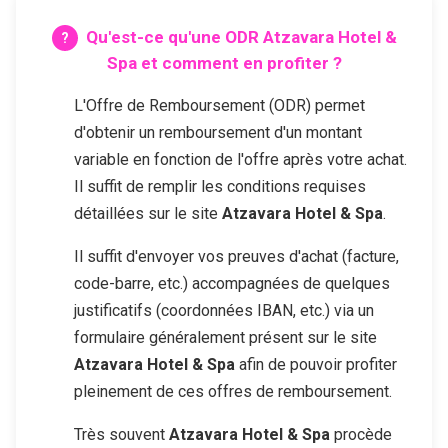
Qu'est-ce qu'une ODR
Atzavara Hotel &
Spa
et comment en profiter ?
L'Offre de Remboursement (ODR) permet
d'obtenir un remboursement d'un montant
variable en fonction de l'offre après votre achat.
Il suffit de remplir les conditions requises
détaillées sur le site
Atzavara Hotel & Spa
.
Il suffit d'envoyer vos preuves d'achat (facture,
code-barre, etc.) accompagnées de quelques
justificatifs (coordonnées IBAN, etc.) via un
formulaire généralement présent sur le site
Atzavara Hotel & Spa
afin de pouvoir profiter
pleinement de ces offres de remboursement.
Très souvent
Atzavara Hotel & Spa
procède