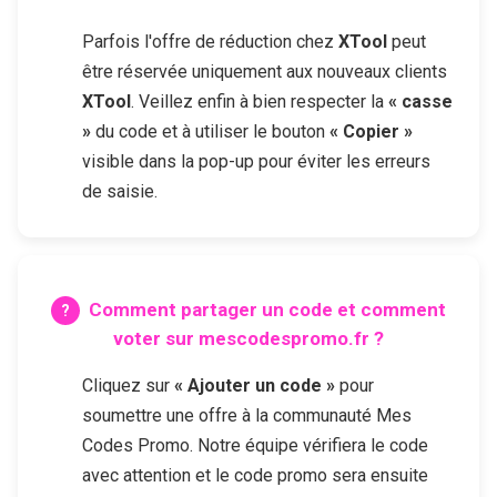
Parfois l'offre de réduction chez
XTool
peut
être réservée uniquement aux nouveaux clients
XTool
. Veillez enfin à bien respecter la
« casse
»
du code et à utiliser le bouton
« Copier »
visible dans la pop-up pour éviter les erreurs
de saisie.
Comment partager un code et comment
voter sur mescodespromo.fr ?
Cliquez sur
« Ajouter un code »
pour
soumettre une offre à la communauté Mes
Codes Promo. Notre équipe vérifiera le code
avec attention et le code promo sera ensuite