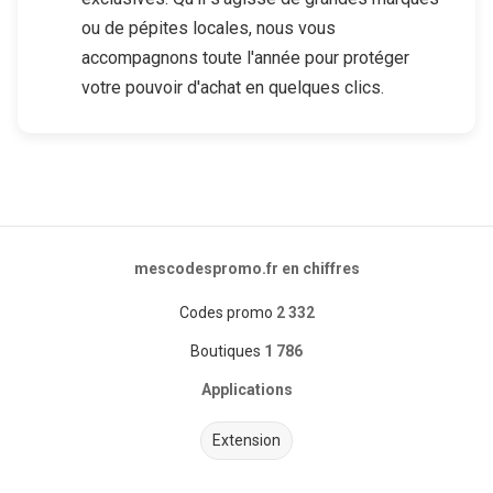
ou de pépites locales, nous vous
accompagnons toute l'année pour protéger
votre pouvoir d'achat en quelques clics.
mescodespromo.fr en chiffres
Codes promo
2 332
Boutiques
1 786
Applications
Extension