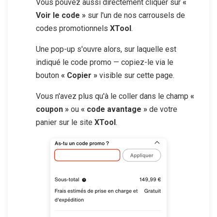
Vous pouvez aussi directement cliquer sur
«
Voir le code »
sur l'un de nos carrousels de
codes promotionnels
XTool
.
Une pop-up s'ouvre alors, sur laquelle est
indiqué le code promo — copiez-le via le
bouton
« Copier »
visible sur cette page.
Vous n'avez plus qu'à le coller dans le champ
«
coupon »
ou
« code avantage »
de votre
panier sur le site
XTool
.