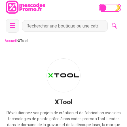
☰
›
Accueil
XTool
XTool
Révolutionnez vos projets de création et de fabrication avec des
technologies de pointe grâce à nos codes promo xTool. Leader
dans le domaine de la gravure et de la découpe laser, la marque