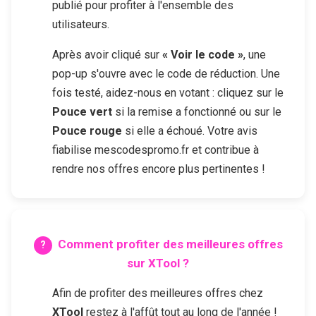
publié pour profiter à l'ensemble des
utilisateurs.
Après avoir cliqué sur
« Voir le code »
, une
pop-up s'ouvre avec le code de réduction. Une
fois testé, aidez-nous en votant : cliquez sur le
Pouce vert
si la remise a fonctionné ou sur le
Pouce rouge
si elle a échoué. Votre avis
fiabilise mescodespromo.fr et contribue à
rendre nos offres encore plus pertinentes !
Comment profiter des meilleures offres
sur
XTool
?
Afin de profiter des meilleures offres chez
XTool
restez à l'affût tout au long de l'année !