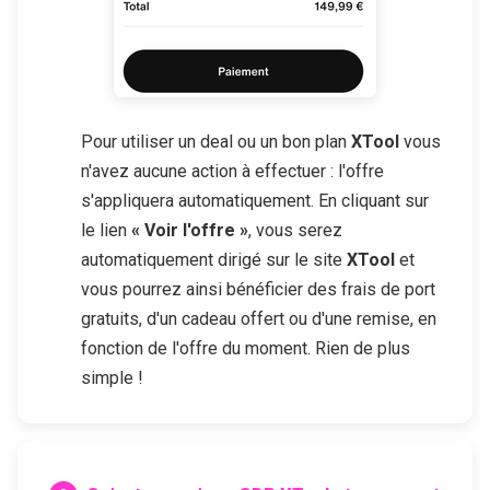
Pour utiliser un deal ou un bon plan
XTool
vous
n'avez aucune action à effectuer : l'offre
s'appliquera automatiquement. En cliquant sur
le lien
« Voir l'offre »
, vous serez
automatiquement dirigé sur le site
XTool
et
vous pourrez ainsi bénéficier des frais de port
gratuits, d'un cadeau offert ou d'une remise, en
fonction de l'offre du moment. Rien de plus
simple !