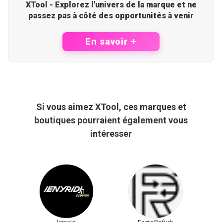
XTool - Explorez l'univers de la marque et ne
passez pas à côté des opportunités à venir
En savoir +
Si vous aimez XTool, ces marques et
boutiques pourraient également vous
intéresser