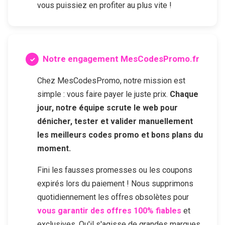
vous puissiez en profiter au plus vite !
Notre engagement MesCodesPromo.fr
Chez MesCodesPromo, notre mission est
simple : vous faire payer le juste prix.
Chaque
jour, notre équipe scrute le web pour
dénicher, tester et valider manuellement
les meilleurs codes promo et bons plans du
moment.
Fini les fausses promesses ou les coupons
expirés lors du paiement ! Nous supprimons
quotidiennement les offres obsolètes pour
vous garantir des offres 100% fiables
et
exclusives. Qu'il s'agisse de grandes marques