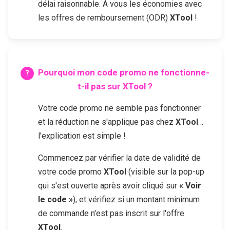
délai raisonnable. À vous les économies avec
les offres de remboursement (ODR)
XTool
!
Pourquoi mon code promo ne fonctionne-
t-il pas sur
XTool
?
Votre code promo ne semble pas fonctionner
et la réduction ne s'applique pas chez
XTool
…
l'explication est simple !
Commencez par vérifier la date de validité de
votre code promo
XTool
(visible sur la pop-up
qui s'est ouverte après avoir cliqué sur
« Voir
le code »
), et vérifiez si un montant minimum
de commande n'est pas inscrit sur l'offre
XTool
.