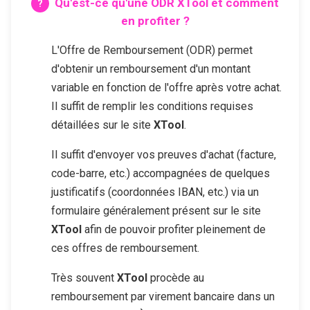
Qu'est-ce qu'une ODR
XTool
et comment
en profiter ?
L'Offre de Remboursement (ODR) permet
d'obtenir un remboursement d'un montant
variable en fonction de l'offre après votre achat.
Il suffit de remplir les conditions requises
détaillées sur le site
XTool
.
Il suffit d'envoyer vos preuves d'achat (facture,
code-barre, etc.) accompagnées de quelques
justificatifs (coordonnées IBAN, etc.) via un
formulaire généralement présent sur le site
XTool
afin de pouvoir profiter pleinement de
ces offres de remboursement.
Très souvent
XTool
procède au
remboursement par virement bancaire dans un