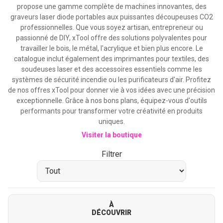
propose une gamme complète de machines innovantes, des
graveurs laser diode portables aux puissantes découpeuses CO2
professionnelles. Que vous soyez artisan, entrepreneur ou
passionné de DIY, xTool offre des solutions polyvalentes pour
travailler le bois, le métal, l'acrylique et bien plus encore. Le
catalogue inclut également des imprimantes pour textiles, des
soudeuses laser et des accessoires essentiels comme les
systèmes de sécurité incendie ou les purificateurs d'air. Profitez
de nos offres xTool pour donner vie à vos idées avec une précision
exceptionnelle. Grâce à nos bons plans, équipez-vous d'outils
performants pour transformer votre créativité en produits
uniques.
Visiter la boutique
Filtrer
À
DÉCOUVRIR