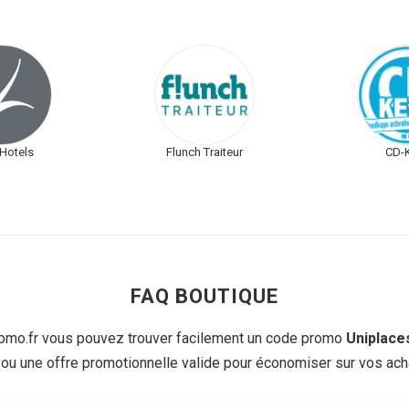
Hotels
Flunch Traiteur
CD-
FAQ BOUTIQUE
mo.fr vous pouvez trouver facilement un code promo
Uniplace
 ou une offre promotionnelle valide pour économiser sur vos acha