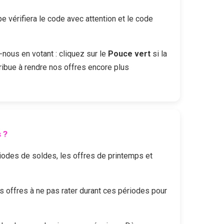
vérifiera le code avec attention et le code
-nous en votant : cliquez sur le
Pouce vert
si la
ribue à rendre nos offres encore plus
s
?
ériodes de soldes, les offres de printemps et
offres à ne pas rater durant ces périodes pour