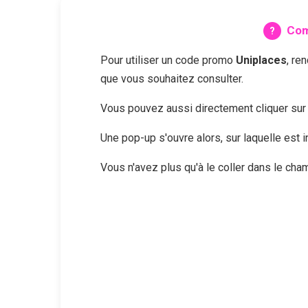
Com
Pour utiliser un code promo
Uniplaces
, re
que vous souhaitez consulter.
Vous pouvez aussi directement cliquer su
Une pop-up s'ouvre alors, sur laquelle est
Vous n'avez plus qu'à le coller dans le ch