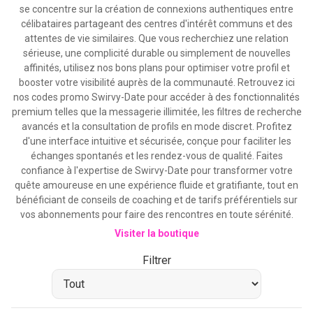
se concentre sur la création de connexions authentiques entre
célibataires partageant des centres d'intérêt communs et des
attentes de vie similaires. Que vous recherchiez une relation
sérieuse, une complicité durable ou simplement de nouvelles
affinités, utilisez nos bons plans pour optimiser votre profil et
booster votre visibilité auprès de la communauté. Retrouvez ici
nos codes promo Swirvy-Date pour accéder à des fonctionnalités
premium telles que la messagerie illimitée, les filtres de recherche
avancés et la consultation de profils en mode discret. Profitez
d'une interface intuitive et sécurisée, conçue pour faciliter les
échanges spontanés et les rendez-vous de qualité. Faites
confiance à l'expertise de Swirvy-Date pour transformer votre
quête amoureuse en une expérience fluide et gratifiante, tout en
bénéficiant de conseils de coaching et de tarifs préférentiels sur
vos abonnements pour faire des rencontres en toute sérénité.
Visiter la boutique
Filtrer