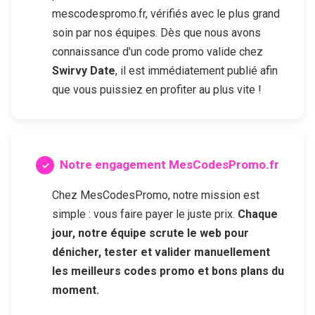
mescodespromo.fr, vérifiés avec le plus grand
soin par nos équipes. Dès que nous avons
connaissance d'un code promo valide chez
Swirvy Date
, il est immédiatement publié afin
que vous puissiez en profiter au plus vite !
Notre engagement MesCodesPromo.fr
Chez MesCodesPromo, notre mission est
simple : vous faire payer le juste prix.
Chaque
jour, notre équipe scrute le web pour
dénicher, tester et valider manuellement
les meilleurs codes promo et bons plans du
moment.