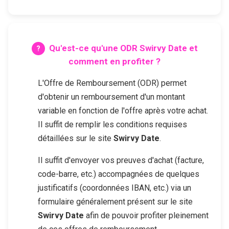
Qu'est-ce qu'une ODR
Swirvy Date
et
comment en profiter ?
L'Offre de Remboursement (ODR) permet
d'obtenir un remboursement d'un montant
variable en fonction de l'offre après votre achat.
Il suffit de remplir les conditions requises
détaillées sur le site
Swirvy Date
.
Il suffit d'envoyer vos preuves d'achat (facture,
code-barre, etc.) accompagnées de quelques
justificatifs (coordonnées IBAN, etc.) via un
formulaire généralement présent sur le site
Swirvy Date
afin de pouvoir profiter pleinement