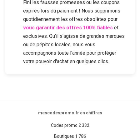
Fini les fausses promesses ou les coupons
expirés lors du paiement ! Nous supprimons
quotidiennement les offres obsolètes pour
vous garantir des offres 100% fiables
et
exclusives. Qu'il s'agisse de grandes marques
ou de pépites locales, nous vous
accompagnons toute l'année pour protéger
votre pouvoir d'achat en quelques clics.
mescodespromo.fr en chiffres
Codes promo
2 332
Boutiques
1 786