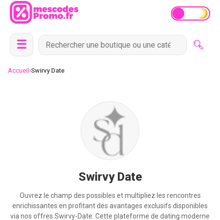
☰
›
Accueil
Swirvy Date
Swirvy Date
Ouvrez le champ des possibles et multipliez les rencontres
enrichissantes en profitant des avantages exclusifs disponibles
via nos offres Swirvy-Date. Cette plateforme de dating moderne