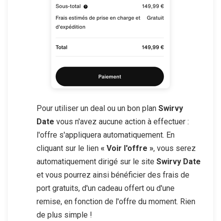
Pour utiliser un deal ou un bon plan
Swirvy
Date
vous n'avez aucune action à effectuer :
l'offre s'appliquera automatiquement. En
cliquant sur le lien
« Voir l'offre »
, vous serez
automatiquement dirigé sur le site
Swirvy Date
et vous pourrez ainsi bénéficier des frais de
port gratuits, d'un cadeau offert ou d'une
remise, en fonction de l'offre du moment. Rien
de plus simple !