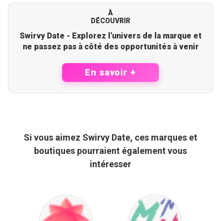
À
DÉCOUVRIR
Swirvy Date - Explorez l'univers de la marque et
ne passez pas à côté des opportunités à venir
En savoir +
Si vous aimez Swirvy Date, ces marques et
boutiques pourraient également vous
intéresser