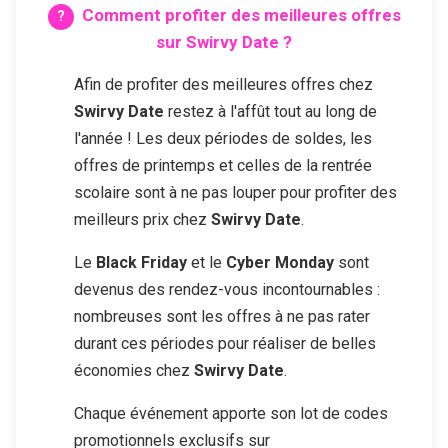
Comment profiter des meilleures offres
sur
Swirvy Date
?
Afin de profiter des meilleures offres chez
Swirvy Date
restez à l'affût tout au long de
l'année ! Les deux périodes de soldes, les
offres de printemps et celles de la rentrée
scolaire sont à ne pas louper pour profiter des
meilleurs prix chez
Swirvy Date
.
Le
Black Friday
et le
Cyber Monday
sont
devenus des rendez-vous incontournables :
nombreuses sont les offres à ne pas rater
durant ces périodes pour réaliser de belles
économies chez
Swirvy Date
.
Chaque événement apporte son lot de codes
promotionnels exclusifs sur