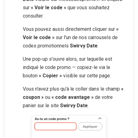
sur
« Voir le code »
que vous souhaitez
consulter.
Vous pouvez aussi directement cliquer sur
«
Voir le code »
sur l'un de nos carrousels de
codes promotionnels
Swirvy Date
.
Une pop-up s'ouvre alors, sur laquelle est
indiqué le code promo — copiez-le via le
bouton
« Copier »
visible sur cette page.
Vous n'avez plus qu'à le coller dans le champ
«
coupon »
ou
« code avantage »
de votre
panier sur le site
Swirvy Date
.