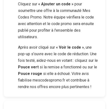
Cliquez sur
« Ajouter un code »
pour
soumettre une offre à la communauté Mes
Codes Promo. Notre équipe vérifiera le code
avec attention et le code promo sera ensuite
publié pour profiter à l'ensemble des
utilisateurs.
Après avoir cliqué sur
« Voir le code »
, une
pop-up s'ouvre avec le code de réduction. Une
fois testé, aidez-nous en votant : cliquez sur le
Pouce vert
si la remise a fonctionné ou sur le
Pouce rouge
si elle a échoué. Votre avis
fiabilise mescodespromo.fr et contribue à
rendre nos offres encore plus pertinentes !