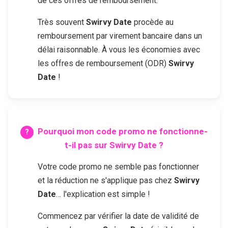
de ces offres de remboursement.
Très souvent
Swirvy Date
procède au
remboursement par virement bancaire dans un
délai raisonnable. À vous les économies avec
les offres de remboursement (ODR)
Swirvy
Date
!
Pourquoi mon code promo ne fonctionne-
t-il pas sur
Swirvy Date
?
Votre code promo ne semble pas fonctionner
et la réduction ne s'applique pas chez
Swirvy
Date
… l'explication est simple !
Commencez par vérifier la date de validité de