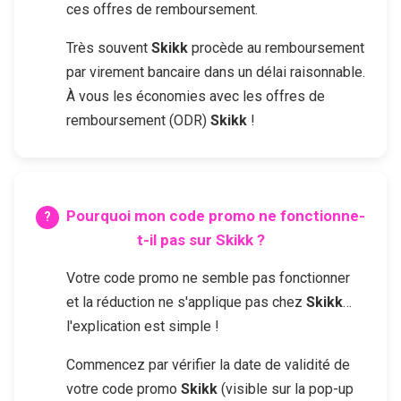
ces offres de remboursement.
Très souvent
Skikk
procède au remboursement
par virement bancaire dans un délai raisonnable.
À vous les économies avec les offres de
remboursement (ODR)
Skikk
!
Pourquoi mon code promo ne fonctionne-
t-il pas sur
Skikk
?
Votre code promo ne semble pas fonctionner
et la réduction ne s'applique pas chez
Skikk
…
l'explication est simple !
Commencez par vérifier la date de validité de
votre code promo
Skikk
(visible sur la pop-up