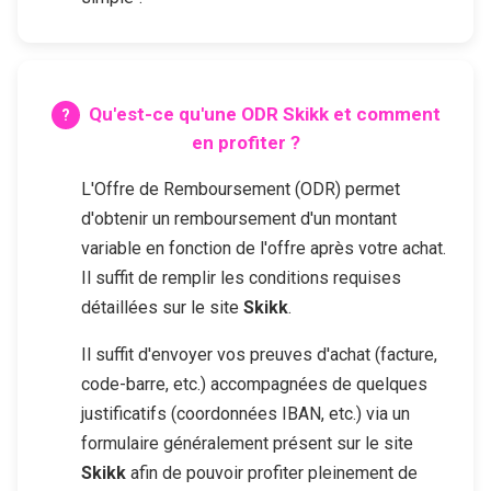
Qu'est-ce qu'une ODR
Skikk
et comment
en profiter ?
L'Offre de Remboursement (ODR) permet
d'obtenir un remboursement d'un montant
variable en fonction de l'offre après votre achat.
Il suffit de remplir les conditions requises
détaillées sur le site
Skikk
.
Il suffit d'envoyer vos preuves d'achat (facture,
code-barre, etc.) accompagnées de quelques
justificatifs (coordonnées IBAN, etc.) via un
formulaire généralement présent sur le site
Skikk
afin de pouvoir profiter pleinement de