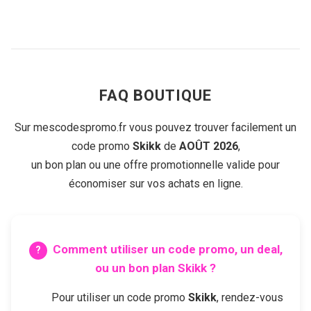
FAQ BOUTIQUE
Sur mescodespromo.fr vous pouvez trouver facilement un
code promo
Skikk
de
AOÛT 2026
,
un bon plan ou une offre promotionnelle valide pour
économiser sur vos achats en ligne.
Comment utiliser un code promo, un deal,
ou un bon plan
Skikk
?
Pour utiliser un code promo
Skikk
, rendez-vous