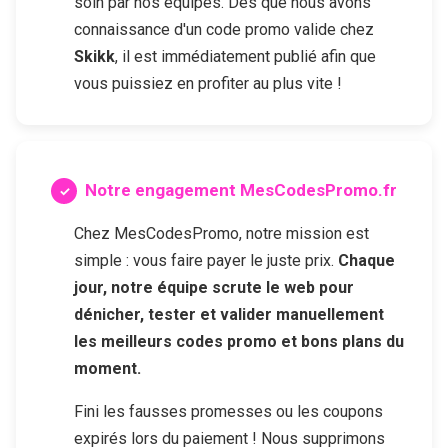
soin par nos équipes. Dès que nous avons
connaissance d'un code promo valide chez
Skikk
, il est immédiatement publié afin que
vous puissiez en profiter au plus vite !
Notre engagement MesCodesPromo.fr
Chez MesCodesPromo, notre mission est
simple : vous faire payer le juste prix.
Chaque
jour, notre équipe scrute le web pour
dénicher, tester et valider manuellement
les meilleurs codes promo et bons plans du
moment.
Fini les fausses promesses ou les coupons
expirés lors du paiement ! Nous supprimons