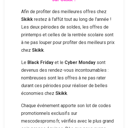
Afin de profiter des meilleures offres chez
Skikk
restez à l'affût tout au long de l'année !
Les deux périodes de soldes, les offres de
printemps et celles de la rentrée scolaire sont
à ne pas louper pour profiter des meilleurs prix
chez
Skikk
.
Le
Black Friday
et le
Cyber Monday
sont
devenus des rendez-vous incontournables :
nombreuses sont les offres à ne pas rater
durant ces périodes pour réaliser de belles
économies chez
Skikk
.
Chaque événement apporte son lot de codes
promotionnels exclusifs sur
mescodespromo.fr, vérifiés avec le plus grand