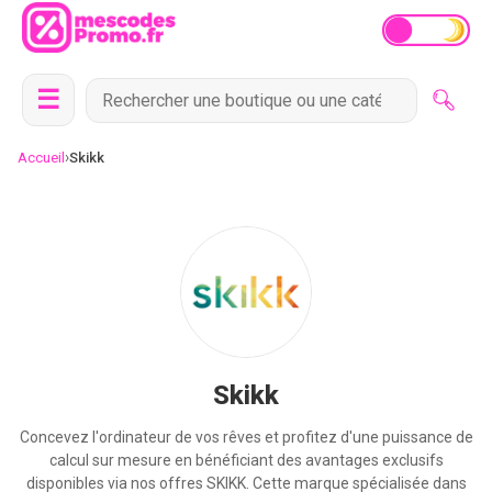
☰
›
Accueil
Skikk
Skikk
Concevez l'ordinateur de vos rêves et profitez d'une puissance de
calcul sur mesure en bénéficiant des avantages exclusifs
disponibles via nos offres SKIKK. Cette marque spécialisée dans