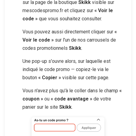
sur la page de la boutique
Skikk
visible sur
mescodespromo.fr et cliquez sur
« Voir le
code »
que vous souhaitez consulter.
Vous pouvez aussi directement cliquer sur
«
Voir le code »
sur l'un de nos carrousels de
codes promotionnels
Skikk
.
Une pop-up s'ouvre alors, sur laquelle est
indiqué le code promo — copiez-le via le
bouton
« Copier »
visible sur cette page.
Vous n'avez plus qu'à le coller dans le champ
«
coupon »
ou
« code avantage »
de votre
panier sur le site
Skikk
.