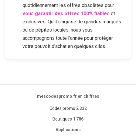
quotidiennement les offres obsolètes pour
vous garantir des offres 100% fiables
et
exclusives. Qu'il s'agisse de grandes marques
ou de pépites locales, nous vous
accompagnons toute l'année pour protéger
votre pouvoir d'achat en quelques clics.
mescodespromo.fr en chiffres
Codes promo
2 332
Boutiques
1 786
Applications