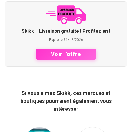
Skikk – Livraison gratuite ! Profitez en !
Expire le 31/12/2026
Voir l'offre
Si vous aimez Skikk, ces marques et
boutiques pourraient également vous
intéresser