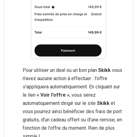
Pour utiliser un deal ou un bon plan
Skikk
vous
n'avez aucune action à effectuer : l'offre
s'appliquera automatiquement. En cliquant sur
le lien
« Voir l'offre »
, vous serez
automatiquement dirigé sur le site
Skikk
et
vous pourrez ainsi bénéficier des frais de port
gratuits, d'un cadeau offert ou d'une remise, en
fonction de l'offre du moment. Rien de plus
simple !