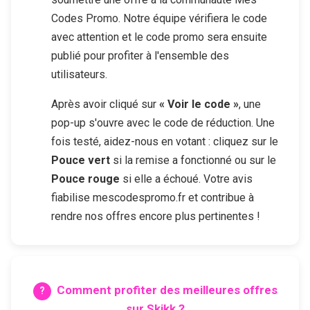
Codes Promo. Notre équipe vérifiera le code
avec attention et le code promo sera ensuite
publié pour profiter à l'ensemble des
utilisateurs.
Après avoir cliqué sur
« Voir le code »
, une
pop-up s'ouvre avec le code de réduction. Une
fois testé, aidez-nous en votant : cliquez sur le
Pouce vert
si la remise a fonctionné ou sur le
Pouce rouge
si elle a échoué. Votre avis
fiabilise mescodespromo.fr et contribue à
rendre nos offres encore plus pertinentes !
Comment profiter des meilleures offres
sur
Skikk
?