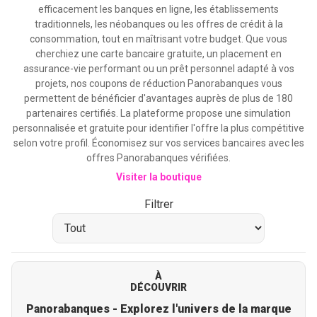
efficacement les banques en ligne, les établissements
traditionnels, les néobanques ou les offres de crédit à la
consommation, tout en maîtrisant votre budget. Que vous
cherchiez une carte bancaire gratuite, un placement en
assurance-vie performant ou un prêt personnel adapté à vos
projets, nos coupons de réduction Panorabanques vous
permettent de bénéficier d'avantages auprès de plus de 180
partenaires certifiés. La plateforme propose une simulation
personnalisée et gratuite pour identifier l'offre la plus compétitive
selon votre profil. Économisez sur vos services bancaires avec les
offres Panorabanques vérifiées.
Visiter la boutique
Filtrer
À
DÉCOUVRIR
Panorabanques - Explorez l'univers de la marque