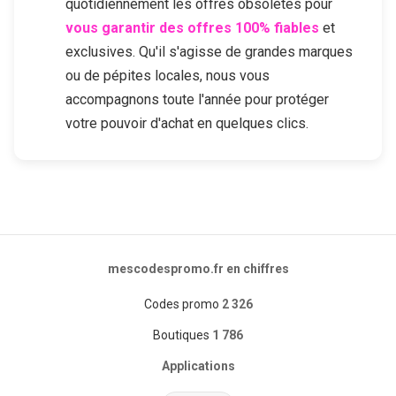
quotidiennement les offres obsolètes pour
vous garantir des offres 100% fiables
et
exclusives. Qu'il s'agisse de grandes marques
ou de pépites locales, nous vous
accompagnons toute l'année pour protéger
votre pouvoir d'achat en quelques clics.
mescodespromo.fr en chiffres
Codes promo
2 326
Boutiques
1 786
Applications