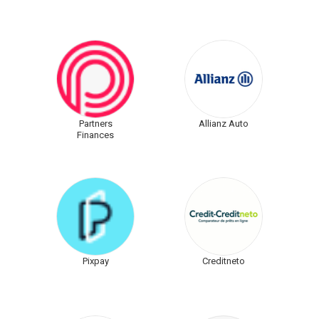
Partners
Allianz Auto
Finances
Pixpay
Creditneto