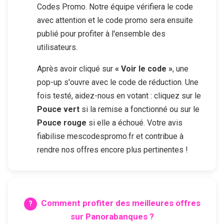
Codes Promo. Notre équipe vérifiera le code
avec attention et le code promo sera ensuite
publié pour profiter à l'ensemble des
utilisateurs.
Après avoir cliqué sur
« Voir le code »
, une
pop-up s'ouvre avec le code de réduction. Une
fois testé, aidez-nous en votant : cliquez sur le
Pouce vert
si la remise a fonctionné ou sur le
Pouce rouge
si elle a échoué. Votre avis
fiabilise mescodespromo.fr et contribue à
rendre nos offres encore plus pertinentes !
Comment profiter des meilleures offres
sur
Panorabanques
?