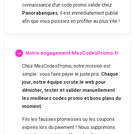
connaissance d'un code promo valide chez
Panorabanques
, il est immédiatement publié
afin que vous puissiez en profiter au plus vite !
Notre engagement MesCodesPromo.fr
Chez MesCodesPromo, notre mission est
simple : vous faire payer le juste prix.
Chaque
jour, notre équipe scrute le web pour
dénicher, tester et valider manuellement
les meilleurs codes promo et bons plans du
moment.
Fini les fausses promesses ou les coupons
expirés lors du paiement ! Nous supprimons