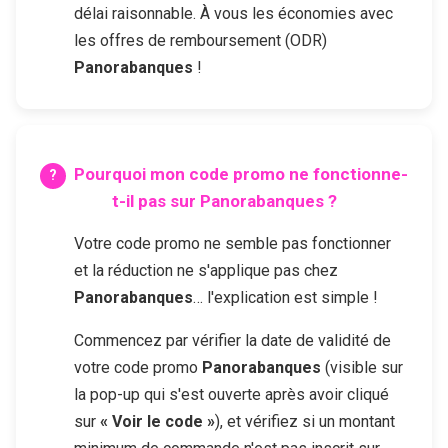
délai raisonnable. À vous les économies avec
les offres de remboursement (ODR)
Panorabanques
!
Pourquoi mon code promo ne fonctionne-
t-il pas sur
Panorabanques
?
Votre code promo ne semble pas fonctionner
et la réduction ne s'applique pas chez
Panorabanques
… l'explication est simple !
Commencez par vérifier la date de validité de
votre code promo
Panorabanques
(visible sur
la pop-up qui s'est ouverte après avoir cliqué
sur
« Voir le code »
), et vérifiez si un montant