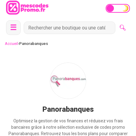
☰
›
Accueil
Panorabanques
Panorabanques
Optimisez la gestion de vos finances et réduisez vos frais
bancaires grâce à notre sélection exclusive de codes promo
Panorabanques. Retrouvez tous les bons plans pour comparer