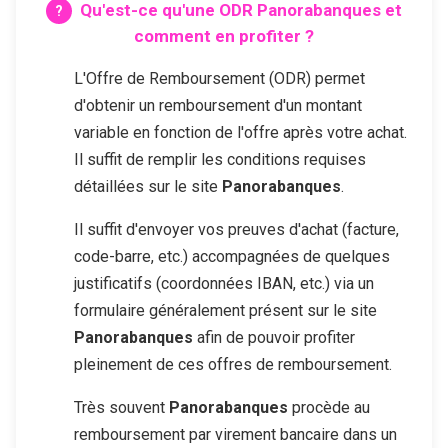
Qu'est-ce qu'une ODR
Panorabanques
et
comment en profiter ?
L'Offre de Remboursement (ODR) permet
d'obtenir un remboursement d'un montant
variable en fonction de l'offre après votre achat.
Il suffit de remplir les conditions requises
détaillées sur le site
Panorabanques
.
Il suffit d'envoyer vos preuves d'achat (facture,
code-barre, etc.) accompagnées de quelques
justificatifs (coordonnées IBAN, etc.) via un
formulaire généralement présent sur le site
Panorabanques
afin de pouvoir profiter
pleinement de ces offres de remboursement.
Très souvent
Panorabanques
procède au
remboursement par virement bancaire dans un