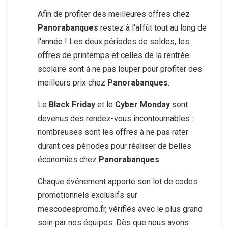
Afin de profiter des meilleures offres chez
Panorabanques
restez à l'affût tout au long de
l'année ! Les deux périodes de soldes, les
offres de printemps et celles de la rentrée
scolaire sont à ne pas louper pour profiter des
meilleurs prix chez
Panorabanques
.
Le
Black Friday
et le
Cyber Monday
sont
devenus des rendez-vous incontournables :
nombreuses sont les offres à ne pas rater
durant ces périodes pour réaliser de belles
économies chez
Panorabanques
.
Chaque événement apporte son lot de codes
promotionnels exclusifs sur
mescodespromo.fr, vérifiés avec le plus grand
soin par nos équipes. Dès que nous avons