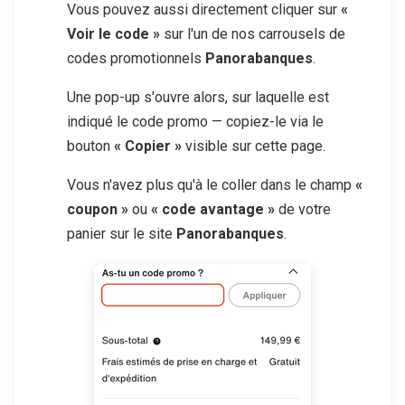
Vous pouvez aussi directement cliquer sur
«
Voir le code »
sur l'un de nos carrousels de
codes promotionnels
Panorabanques
.
Une pop-up s'ouvre alors, sur laquelle est
indiqué le code promo — copiez-le via le
bouton
« Copier »
visible sur cette page.
Vous n'avez plus qu'à le coller dans le champ
«
coupon »
ou
« code avantage »
de votre
panier sur le site
Panorabanques
.