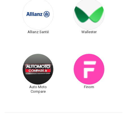
Allianz Santé
Wallester
Auto Moto
Finom
Compare