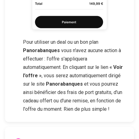
Pour utiliser un deal ou un bon plan
Panorabanques
vous n'avez aucune action à
effectuer : l'offre s'appliquera
automatiquement. En cliquant sur le lien
« Voir
l'offre »
, vous serez automatiquement dirigé
sur le site
Panorabanques
et vous pourrez
ainsi bénéficier des frais de port gratuits, d'un
cadeau offert ou d'une remise, en fonction de
l'offre du moment. Rien de plus simple !