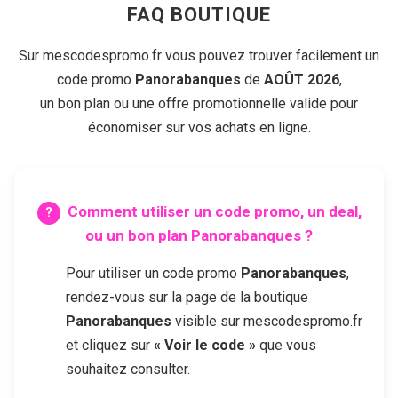
FAQ BOUTIQUE
Sur mescodespromo.fr vous pouvez trouver facilement un
code promo
Panorabanques
de
AOÛT 2026
,
un bon plan ou une offre promotionnelle valide pour
économiser sur vos achats en ligne.
Comment utiliser un code promo, un deal,
ou un bon plan
Panorabanques
?
Pour utiliser un code promo
Panorabanques
,
rendez-vous sur la page de la boutique
Panorabanques
visible sur mescodespromo.fr
et cliquez sur
« Voir le code »
que vous
souhaitez consulter.