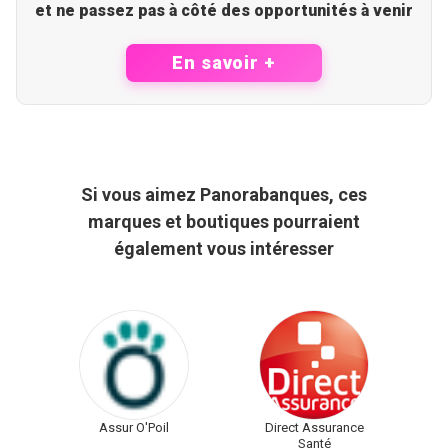
et ne passez pas à côté des opportunités à venir
En savoir +
Si vous aimez Panorabanques, ces
marques et boutiques pourraient
également vous intéresser
Assur O'Poil
Direct Assurance
Santé