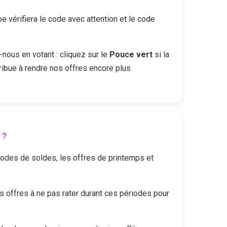
vérifiera le code avec attention et le code
-nous en votant : cliquez sur le
Pouce vert
si la
ribue à rendre nos offres encore plus
?
riodes de soldes, les offres de printemps et
offres à ne pas rater durant ces périodes pour