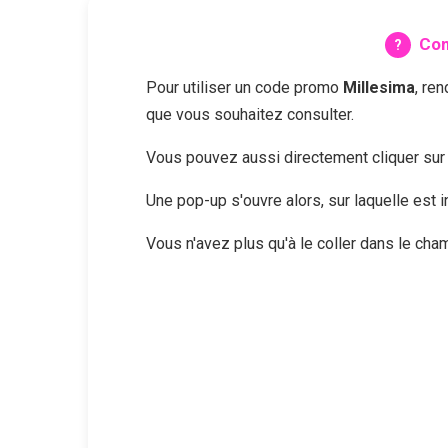
Com
Pour utiliser un code promo
Millesima
, re
que vous souhaitez consulter.
Vous pouvez aussi directement cliquer su
Une pop-up s'ouvre alors, sur laquelle est
Vous n'avez plus qu'à le coller dans le ch