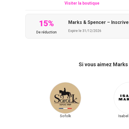
Visiter la boutique
15%
Marks & Spencer – Inscrive
Expire le 31/12/2026
De réduction
Si vous aimez Marks 
Sofolk
Isabel