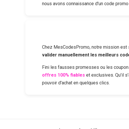
nous avons connaissance d'un code promo
Chez MesCodesPromo, notre mission est sim
valider manuellement les meilleurs co
Fini les fausses promesses ou les coupon
offres 100% fiables
et exclusives. Qu'il 
pouvoir d'achat en quelques clics.