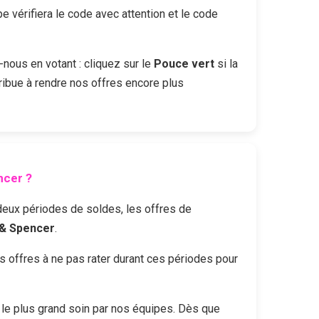
vérifiera le code avec attention et le code
-nous en votant : cliquez sur le
Pouce vert
si la
ribue à rendre nos offres encore plus
ncer
?
s deux périodes de soldes, les offres de
& Spencer
.
offres à ne pas rater durant ces périodes pour
le plus grand soin par nos équipes. Dès que