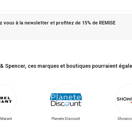
z vous à la newsletter et profitez de 15% de REMISE
& Spencer, ces marques et boutiques pourraient égal
 Marant
Planete Discount
Showroo