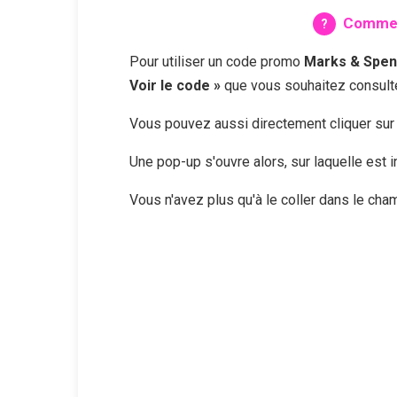
Comment
Pour utiliser un code promo
Marks & Spen
Voir le code »
que vous souhaitez consulte
Vous pouvez aussi directement cliquer su
Une pop-up s'ouvre alors, sur laquelle est
Vous n'avez plus qu'à le coller dans le ch