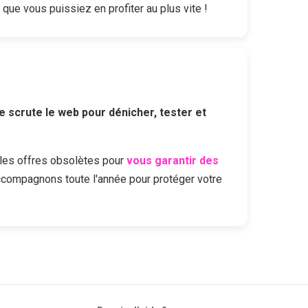
 que vous puissiez en profiter au plus vite !
e scrute le web pour dénicher, tester et
les offres obsolètes pour
vous garantir des
ccompagnons toute l'année pour protéger votre