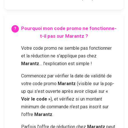
Pourquoi mon code promo ne fonctionne-
t-il pas sur
Marantz
?
Votre code promo ne semble pas fonctionner
et la réduction ne s'applique pas chez
Marantz
… l'explication est simple !
Commencez par vérifier la date de validité de
votre code promo
Marantz
(visible sur la pop-
up qui s'est ouverte après avoir cliqué sur
«
Voir le code »
), et vérifiez si un montant
minimum de commande n'est pas inscrit sur
l'offre
Marantz
.
Parfois l'offre de réduction chez
Marantz
peut