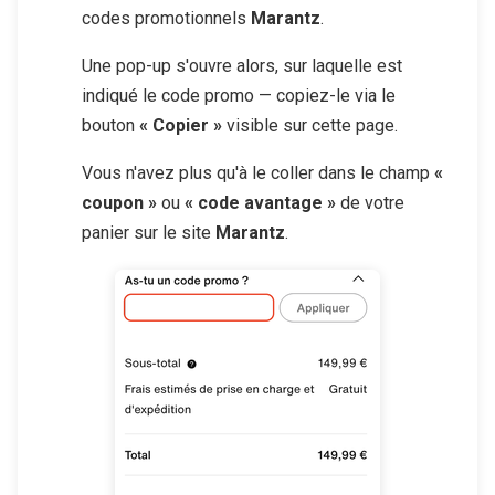
codes promotionnels
Marantz
.
Une pop-up s'ouvre alors, sur laquelle est
indiqué le code promo — copiez-le via le
bouton
« Copier »
visible sur cette page.
Vous n'avez plus qu'à le coller dans le champ
«
coupon »
ou
« code avantage »
de votre
panier sur le site
Marantz
.