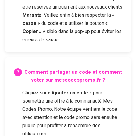
être réservée uniquement aux nouveaux clients
Marantz
. Veillez enfin à bien respecter la
«
casse »
du code et à utiliser le bouton
«
Copier »
visible dans la pop-up pour éviter les
erreurs de saisie.
Comment partager un code et comment
voter sur mescodespromo.fr ?
Cliquez sur
« Ajouter un code »
pour
soumettre une offre à la communauté Mes
Codes Promo. Notre équipe vérifiera le code
avec attention et le code promo sera ensuite
publié pour profiter à l'ensemble des
utilisateurs.