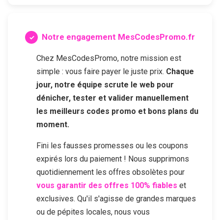
Notre engagement MesCodesPromo.fr
Chez MesCodesPromo, notre mission est
simple : vous faire payer le juste prix.
Chaque
jour, notre équipe scrute le web pour
dénicher, tester et valider manuellement
les meilleurs codes promo et bons plans du
moment.
Fini les fausses promesses ou les coupons
expirés lors du paiement ! Nous supprimons
quotidiennement les offres obsolètes pour
vous garantir des offres 100% fiables
et
exclusives. Qu'il s'agisse de grandes marques
ou de pépites locales, nous vous