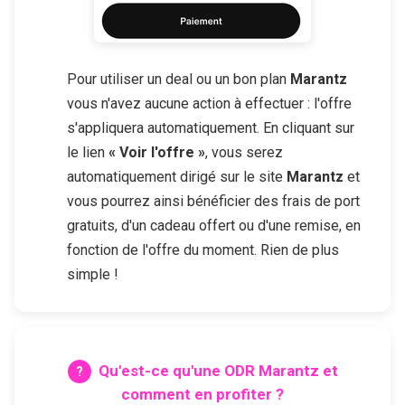
Pour utiliser un deal ou un bon plan
Marantz
vous n'avez aucune action à effectuer : l'offre
s'appliquera automatiquement. En cliquant sur
le lien
« Voir l'offre »
, vous serez
automatiquement dirigé sur le site
Marantz
et
vous pourrez ainsi bénéficier des frais de port
gratuits, d'un cadeau offert ou d'une remise, en
fonction de l'offre du moment. Rien de plus
simple !
Qu'est-ce qu'une ODR
Marantz
et
comment en profiter ?