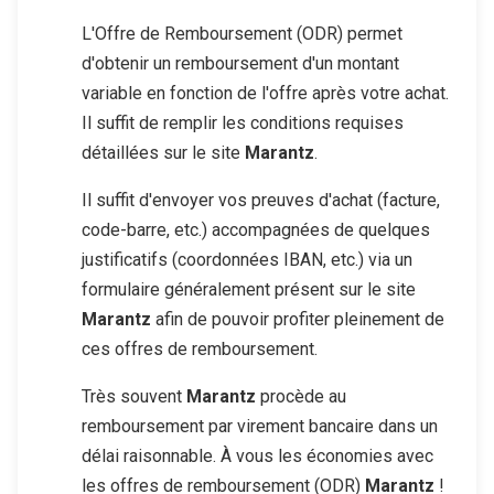
L'Offre de Remboursement (ODR) permet
d'obtenir un remboursement d'un montant
variable en fonction de l'offre après votre achat.
Il suffit de remplir les conditions requises
détaillées sur le site
Marantz
.
Il suffit d'envoyer vos preuves d'achat (facture,
code-barre, etc.) accompagnées de quelques
justificatifs (coordonnées IBAN, etc.) via un
formulaire généralement présent sur le site
Marantz
afin de pouvoir profiter pleinement de
ces offres de remboursement.
Très souvent
Marantz
procède au
remboursement par virement bancaire dans un
délai raisonnable. À vous les économies avec
les offres de remboursement (ODR)
Marantz
!