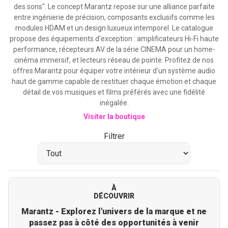
des sons". Le concept Marantz repose sur une alliance parfaite
entre ingénierie de précision, composants exclusifs comme les
modules HDAM et un design luxueux intemporel. Le catalogue
propose des équipements d'exception : amplificateurs Hi-Fi haute
performance, récepteurs AV de la série CINEMA pour un home-
cinéma immersif, et lecteurs réseau de pointe. Profitez de nos
offres Marantz pour équiper votre intérieur d'un système audio
haut de gamme capable de restituer chaque émotion et chaque
détail de vos musiques et films préférés avec une fidélité
inégalée.
Visiter la boutique
Filtrer
À
DÉCOUVRIR
Marantz - Explorez l'univers de la marque et ne
passez pas à côté des opportunités à venir