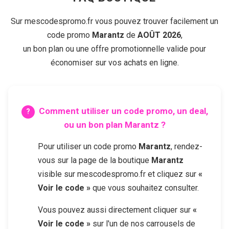
Sur mescodespromo.fr vous pouvez trouver facilement un
code promo
Marantz
de
AOÛT 2026
,
un bon plan ou une offre promotionnelle valide pour
économiser sur vos achats en ligne.
Comment utiliser un code promo, un deal,
ou un bon plan
Marantz
?
Pour utiliser un code promo
Marantz
, rendez-
vous sur la page de la boutique
Marantz
visible sur mescodespromo.fr et cliquez sur
«
Voir le code »
que vous souhaitez consulter.
Vous pouvez aussi directement cliquer sur
«
Voir le code »
sur l'un de nos carrousels de