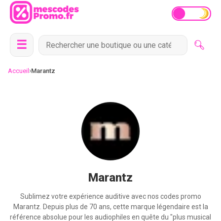
☰
›
Accueil
Marantz
Marantz
Sublimez votre expérience auditive avec nos codes promo
Marantz. Depuis plus de 70 ans, cette marque légendaire est la
référence absolue pour les audiophiles en quête du "plus musical