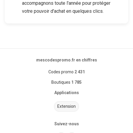
accompagnons toute l'année pour protéger
votre pouvoir d'achat en quelques clics.
mescodespromo.fr en chiffres
Codes promo
2 431
Boutiques
1 785
Applications
Extension
Suivez-nous