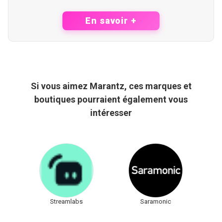
En savoir +
Si vous aimez Marantz, ces marques et
boutiques pourraient également vous
intéresser
Streamlabs
Saramonic