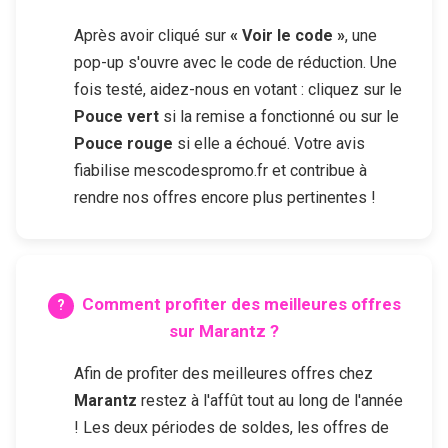
Après avoir cliqué sur
« Voir le code »
, une
pop-up s'ouvre avec le code de réduction. Une
fois testé, aidez-nous en votant : cliquez sur le
Pouce vert
si la remise a fonctionné ou sur le
Pouce rouge
si elle a échoué. Votre avis
fiabilise mescodespromo.fr et contribue à
rendre nos offres encore plus pertinentes !
Comment profiter des meilleures offres
sur
Marantz
?
Afin de profiter des meilleures offres chez
Marantz
restez à l'affût tout au long de l'année
! Les deux périodes de soldes, les offres de