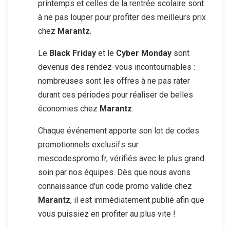
printemps et celles de la rentrée scolaire sont
à ne pas louper pour profiter des meilleurs prix
chez
Marantz
.
Le
Black Friday
et le
Cyber Monday
sont
devenus des rendez-vous incontournables :
nombreuses sont les offres à ne pas rater
durant ces périodes pour réaliser de belles
économies chez
Marantz
.
Chaque événement apporte son lot de codes
promotionnels exclusifs sur
mescodespromo.fr, vérifiés avec le plus grand
soin par nos équipes. Dès que nous avons
connaissance d'un code promo valide chez
Marantz
, il est immédiatement publié afin que
vous puissiez en profiter au plus vite !