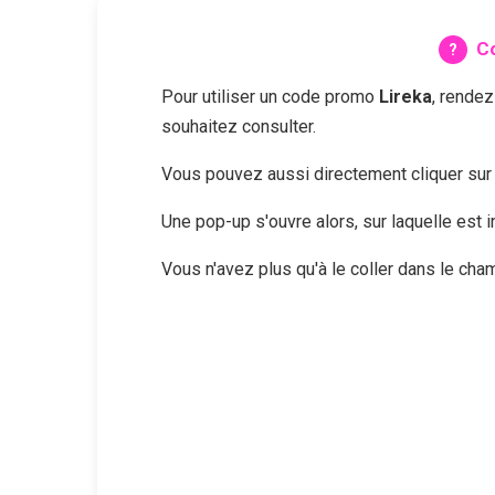
Co
Pour utiliser un code promo
Lireka
, rendez
souhaitez consulter.
Vous pouvez aussi directement cliquer su
Une pop-up s'ouvre alors, sur laquelle est
Vous n'avez plus qu'à le coller dans le ch