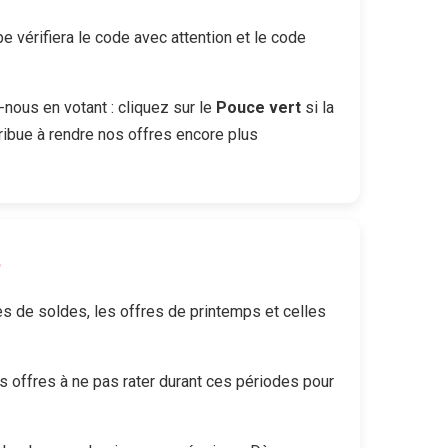
vérifiera le code avec attention et le code
-nous en votant : cliquez sur le
Pouce vert
si la
ribue à rendre nos offres encore plus
?
des de soldes, les offres de printemps et celles
offres à ne pas rater durant ces périodes pour