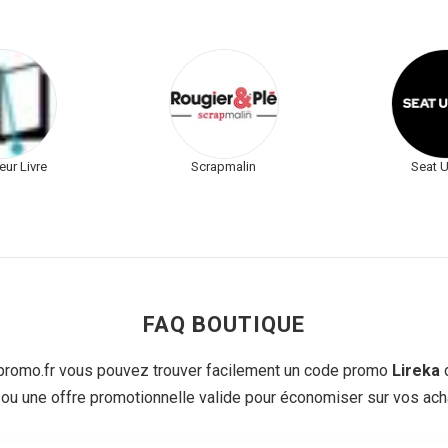
eur Livre
Scrapmalin
Seat 
FAQ BOUTIQUE
romo.fr vous pouvez trouver facilement un code promo
Lireka
 ou une offre promotionnelle valide pour économiser sur vos acha