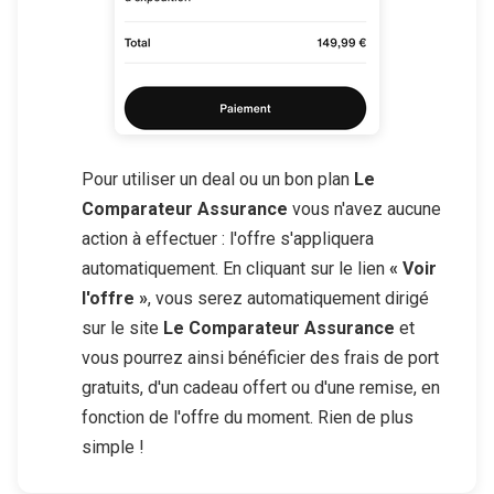
Pour utiliser un deal ou un bon plan
Le
Comparateur Assurance
vous n'avez aucune
action à effectuer : l'offre s'appliquera
automatiquement. En cliquant sur le lien
« Voir
l'offre »
, vous serez automatiquement dirigé
sur le site
Le Comparateur Assurance
et
vous pourrez ainsi bénéficier des frais de port
gratuits, d'un cadeau offert ou d'une remise, en
fonction de l'offre du moment. Rien de plus
simple !