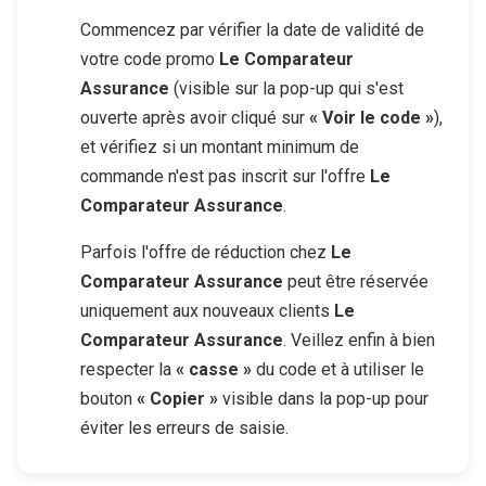
Commencez par vérifier la date de validité de
votre code promo
Le Comparateur
Assurance
(visible sur la pop-up qui s'est
ouverte après avoir cliqué sur
« Voir le code »
),
et vérifiez si un montant minimum de
commande n'est pas inscrit sur l'offre
Le
Comparateur Assurance
.
Parfois l'offre de réduction chez
Le
Comparateur Assurance
peut être réservée
uniquement aux nouveaux clients
Le
Comparateur Assurance
. Veillez enfin à bien
respecter la
« casse »
du code et à utiliser le
bouton
« Copier »
visible dans la pop-up pour
éviter les erreurs de saisie.