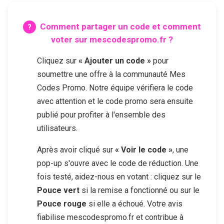
Comment partager un code et comment
voter sur mescodespromo.fr ?
Cliquez sur
« Ajouter un code »
pour
soumettre une offre à la communauté Mes
Codes Promo. Notre équipe vérifiera le code
avec attention et le code promo sera ensuite
publié pour profiter à l'ensemble des
utilisateurs.
Après avoir cliqué sur
« Voir le code »
, une
pop-up s'ouvre avec le code de réduction. Une
fois testé, aidez-nous en votant : cliquez sur le
Pouce vert
si la remise a fonctionné ou sur le
Pouce rouge
si elle a échoué. Votre avis
fiabilise mescodespromo.fr et contribue à