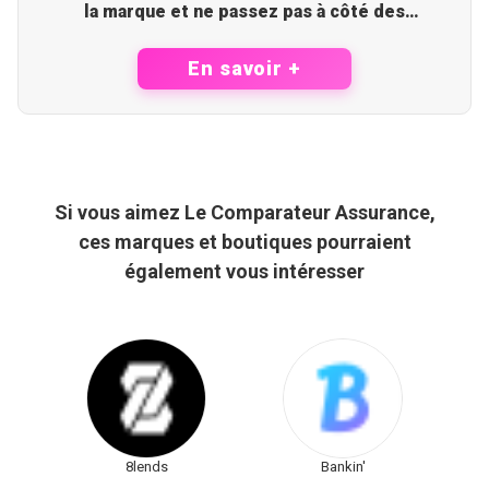
la marque et ne passez pas à côté des
opportunités à venir
En savoir +
Si vous aimez Le Comparateur Assurance,
ces marques et boutiques pourraient
également vous intéresser
8lends
Bankin'