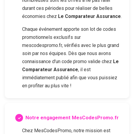
nombreuses sont les offres à ne pas rater
durant ces périodes pour réaliser de belles
économies chez
Le Comparateur Assurance
.
Chaque événement apporte son lot de codes
promotionnels exclusifs sur
mescodespromo.fr, vérifiés avec le plus grand
soin par nos équipes. Dès que nous avons
connaissance d'un code promo valide chez
Le
Comparateur Assurance
, il est
immédiatement publié afin que vous puissiez
en profiter au plus vite !
Notre engagement MesCodesPromo.fr
Chez MesCodesPromo, notre mission est