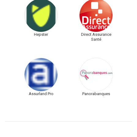
Hepster
Direct Assurance
Santé
Assurland Pro
Panorabanques