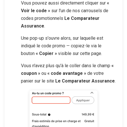
Vous pouvez aussi directement cliquer sur
«
Voir le code »
sur l'un de nos carrousels de
codes promotionnels
Le Comparateur
Assurance
.
Une pop-up s'ouvre alors, sur laquelle est
indiqué le code promo — copiez-le via le
bouton
« Copier »
visible sur cette page.
Vous n'avez plus qu'à le coller dans le champ
«
coupon »
ou
« code avantage »
de votre
panier sur le site
Le Comparateur Assurance
.