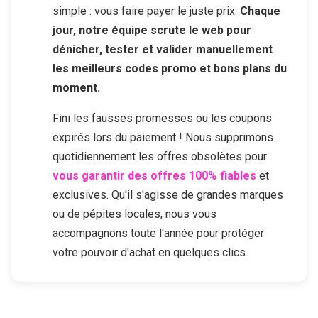
simple : vous faire payer le juste prix.
Chaque
jour, notre équipe scrute le web pour
dénicher, tester et valider manuellement
les meilleurs codes promo et bons plans du
moment.
Fini les fausses promesses ou les coupons
expirés lors du paiement ! Nous supprimons
quotidiennement les offres obsolètes pour
vous garantir des offres 100% fiables
et
exclusives. Qu'il s'agisse de grandes marques
ou de pépites locales, nous vous
accompagnons toute l'année pour protéger
votre pouvoir d'achat en quelques clics.