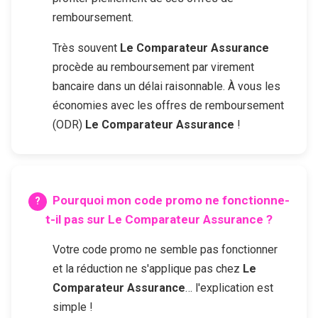
remboursement.
Très souvent
Le Comparateur Assurance
procède au remboursement par virement
bancaire dans un délai raisonnable. À vous les
économies avec les offres de remboursement
(ODR)
Le Comparateur Assurance
!
Pourquoi mon code promo ne fonctionne-
t-il pas sur
Le Comparateur Assurance
?
Votre code promo ne semble pas fonctionner
et la réduction ne s'applique pas chez
Le
Comparateur Assurance
… l'explication est
simple !