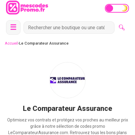
☰
›
Accueil
Le Comparateur Assurance
Le Comparateur Assurance
Optimisez vos contrats et protégez vos proches au meilleur prix
grâce à notre sélection de codes promo
LeComparateurAssurance.com. Retrouvez tous les bons plans