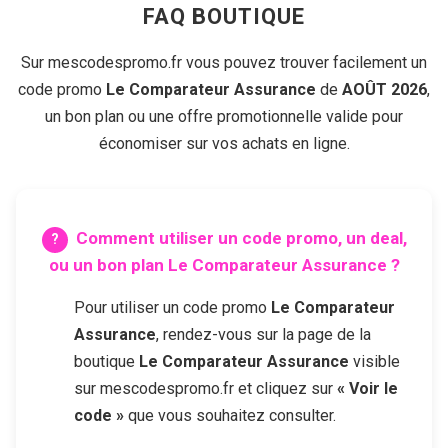
FAQ BOUTIQUE
Sur mescodespromo.fr vous pouvez trouver facilement un
code promo
Le Comparateur Assurance
de
AOÛT 2026
,
un bon plan ou une offre promotionnelle valide pour
économiser sur vos achats en ligne.
Comment utiliser un code promo, un deal,
ou un bon plan
Le Comparateur Assurance
?
Pour utiliser un code promo
Le Comparateur
Assurance
, rendez-vous sur la page de la
boutique
Le Comparateur Assurance
visible
sur mescodespromo.fr et cliquez sur
« Voir le
code »
que vous souhaitez consulter.