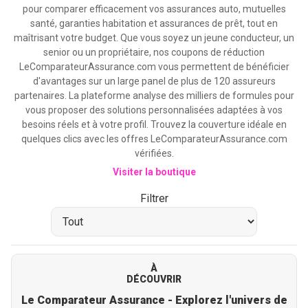
pour comparer efficacement vos assurances auto, mutuelles
santé, garanties habitation et assurances de prêt, tout en
maîtrisant votre budget. Que vous soyez un jeune conducteur, un
senior ou un propriétaire, nos coupons de réduction
LeComparateurAssurance.com vous permettent de bénéficier
d'avantages sur un large panel de plus de 120 assureurs
partenaires. La plateforme analyse des milliers de formules pour
vous proposer des solutions personnalisées adaptées à vos
besoins réels et à votre profil. Trouvez la couverture idéale en
quelques clics avec les offres LeComparateurAssurance.com
vérifiées.
Visiter la boutique
Filtrer
À
DÉCOUVRIR
Le Comparateur Assurance - Explorez l'univers de