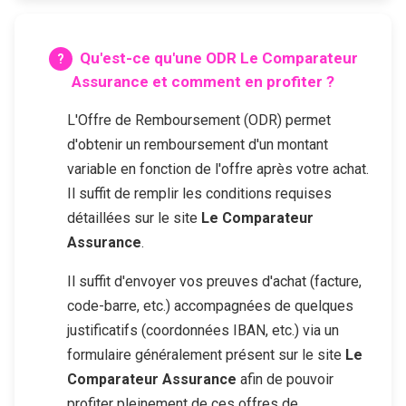
Qu'est-ce qu'une ODR
Le Comparateur
Assurance
et comment en profiter ?
L'Offre de Remboursement (ODR) permet
d'obtenir un remboursement d'un montant
variable en fonction de l'offre après votre achat.
Il suffit de remplir les conditions requises
détaillées sur le site
Le Comparateur
Assurance
.
Il suffit d'envoyer vos preuves d'achat (facture,
code-barre, etc.) accompagnées de quelques
justificatifs (coordonnées IBAN, etc.) via un
formulaire généralement présent sur le site
Le
Comparateur Assurance
afin de pouvoir
profiter pleinement de ces offres de