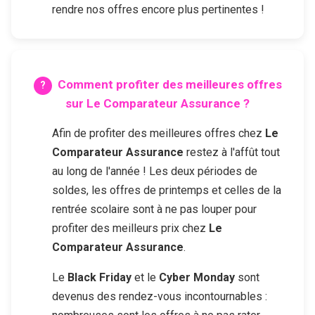
rendre nos offres encore plus pertinentes !
Comment profiter des meilleures offres
sur
Le Comparateur Assurance
?
Afin de profiter des meilleures offres chez
Le
Comparateur Assurance
restez à l'affût tout
au long de l'année ! Les deux périodes de
soldes, les offres de printemps et celles de la
rentrée scolaire sont à ne pas louper pour
profiter des meilleurs prix chez
Le
Comparateur Assurance
.
Le
Black Friday
et le
Cyber Monday
sont
devenus des rendez-vous incontournables :