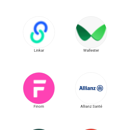
Linkar
Wallester
Finom
Allianz Santé