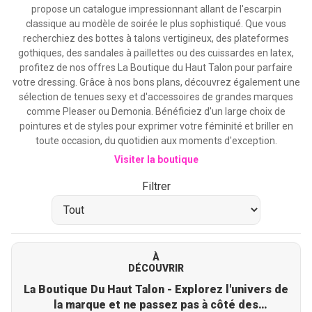
propose un catalogue impressionnant allant de l'escarpin
classique au modèle de soirée le plus sophistiqué. Que vous
recherchiez des bottes à talons vertigineux, des plateformes
gothiques, des sandales à paillettes ou des cuissardes en latex,
profitez de nos offres La Boutique du Haut Talon pour parfaire
votre dressing. Grâce à nos bons plans, découvrez également une
sélection de tenues sexy et d'accessoires de grandes marques
comme Pleaser ou Demonia. Bénéficiez d'un large choix de
pointures et de styles pour exprimer votre féminité et briller en
toute occasion, du quotidien aux moments d'exception.
Visiter la boutique
Filtrer
À
DÉCOUVRIR
La Boutique Du Haut Talon - Explorez l'univers de
la marque et ne passez pas à côté des