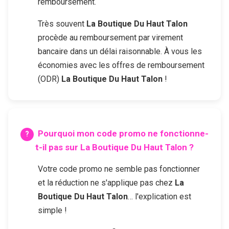
remboursement.
Très souvent
La Boutique Du Haut Talon
procède au remboursement par virement
bancaire dans un délai raisonnable. À vous les
économies avec les offres de remboursement
(ODR)
La Boutique Du Haut Talon
!
Pourquoi mon code promo ne fonctionne-
t-il pas sur
La Boutique Du Haut Talon
?
Votre code promo ne semble pas fonctionner
et la réduction ne s'applique pas chez
La
Boutique Du Haut Talon
… l'explication est
simple !