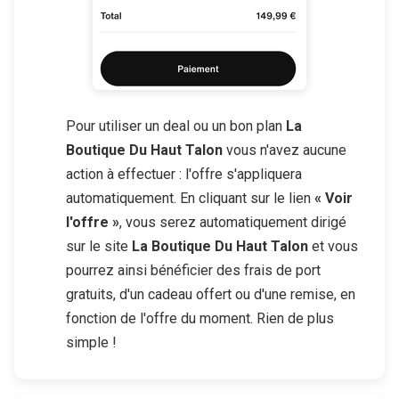
Pour utiliser un deal ou un bon plan
La
Boutique Du Haut Talon
vous n'avez aucune
action à effectuer : l'offre s'appliquera
automatiquement. En cliquant sur le lien
« Voir
l'offre »
, vous serez automatiquement dirigé
sur le site
La Boutique Du Haut Talon
et vous
pourrez ainsi bénéficier des frais de port
gratuits, d'un cadeau offert ou d'une remise, en
fonction de l'offre du moment. Rien de plus
simple !