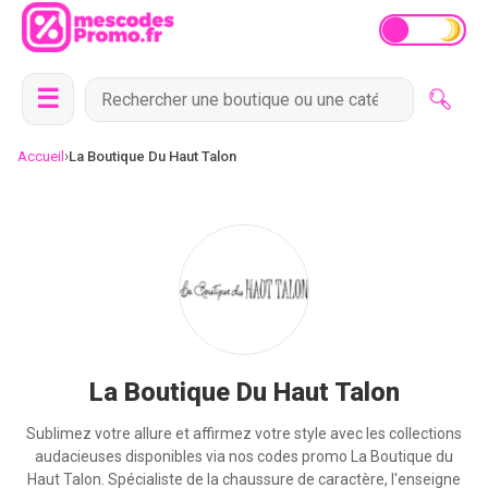
☰
›
Accueil
La Boutique Du Haut Talon
La Boutique Du Haut Talon
Sublimez votre allure et affirmez votre style avec les collections
audacieuses disponibles via nos codes promo La Boutique du
Haut Talon. Spécialiste de la chaussure de caractère, l'enseigne