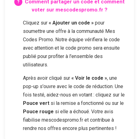
Comment partager un code et comment
voter sur mescodespromo.fr ?
Cliquez sur
« Ajouter un code »
pour
soumettre une offre à la communauté Mes
Codes Promo. Notre équipe vérifiera le code
avec attention et le code promo sera ensuite
publié pour profiter à l'ensemble des
utilisateurs.
Après avoir cliqué sur
« Voir le code »
, une
pop-up s'ouvre avec le code de réduction. Une
fois testé, aidez-nous en votant : cliquez sur le
Pouce vert
si la remise a fonctionné ou sur le
Pouce rouge
si elle a échoué. Votre avis
fiabilise mescodespromo.fr et contribue à
rendre nos offres encore plus pertinentes !