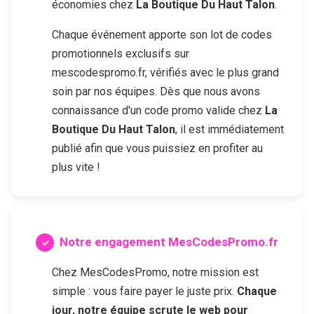
économies chez
La Boutique Du Haut Talon
.
Chaque événement apporte son lot de codes
promotionnels exclusifs sur
mescodespromo.fr, vérifiés avec le plus grand
soin par nos équipes. Dès que nous avons
connaissance d'un code promo valide chez
La
Boutique Du Haut Talon
, il est immédiatement
publié afin que vous puissiez en profiter au
plus vite !
Notre engagement MesCodesPromo.fr
Chez MesCodesPromo, notre mission est
simple : vous faire payer le juste prix.
Chaque
jour, notre équipe scrute le web pour