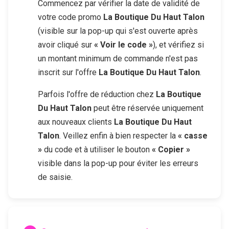
Commencez par vérifier la date de validité de
votre code promo
La Boutique Du Haut Talon
(visible sur la pop-up qui s'est ouverte après
avoir cliqué sur
« Voir le code »
), et vérifiez si
un montant minimum de commande n'est pas
inscrit sur l'offre
La Boutique Du Haut Talon
.
Parfois l'offre de réduction chez
La Boutique
Du Haut Talon
peut être réservée uniquement
aux nouveaux clients
La Boutique Du Haut
Talon
. Veillez enfin à bien respecter la
« casse
»
du code et à utiliser le bouton
« Copier »
visible dans la pop-up pour éviter les erreurs
de saisie.