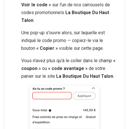
Voir le code »
sur l'un de nos carrousels de
codes promotionnels
La Boutique Du Haut
Talon
.
Une pop-up s'ouvre alors, sur laquelle est
indiqué le code promo — copiez-le via le
bouton
« Copier »
visible sur cette page.
Vous n'avez plus qu'à le coller dans le champ
«
coupon »
ou
« code avantage »
de votre
panier sur le site
La Boutique Du Haut Talon
.