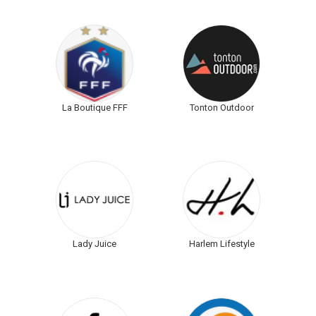
La Boutique FFF
Tonton Outdoor
Lady Juice
Harlem Lifestyle