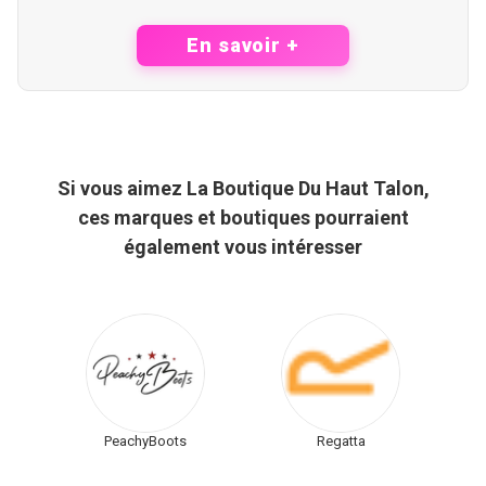
opportunités à venir
En savoir +
Si vous aimez La Boutique Du Haut Talon,
ces marques et boutiques pourraient
également vous intéresser
PeachyBoots
Regatta