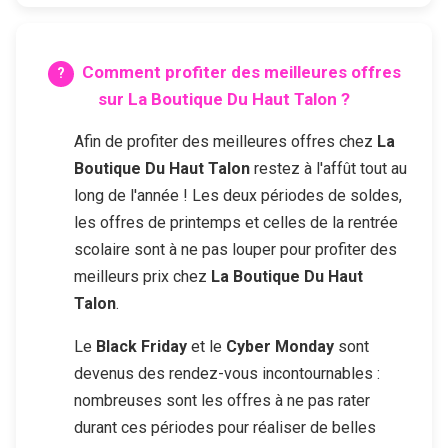
Comment profiter des meilleures offres
sur
La Boutique Du Haut Talon
?
Afin de profiter des meilleures offres chez
La
Boutique Du Haut Talon
restez à l'affût tout au
long de l'année ! Les deux périodes de soldes,
les offres de printemps et celles de la rentrée
scolaire sont à ne pas louper pour profiter des
meilleurs prix chez
La Boutique Du Haut
Talon
.
Le
Black Friday
et le
Cyber Monday
sont
devenus des rendez-vous incontournables :
nombreuses sont les offres à ne pas rater
durant ces périodes pour réaliser de belles