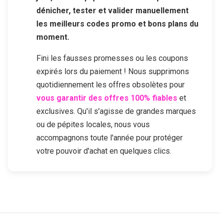
dénicher, tester et valider manuellement
les meilleurs codes promo et bons plans du
moment.
Fini les fausses promesses ou les coupons
expirés lors du paiement ! Nous supprimons
quotidiennement les offres obsolètes pour
vous garantir des offres 100% fiables
et
exclusives. Qu'il s'agisse de grandes marques
ou de pépites locales, nous vous
accompagnons toute l'année pour protéger
votre pouvoir d'achat en quelques clics.