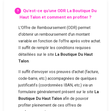
Qu'est-ce qu'une ODR
La Boutique Du
Haut Talon
et comment en profiter ?
L'Offre de Remboursement (ODR) permet
d'obtenir un remboursement d'un montant
variable en fonction de l'offre après votre achat.
Il suffit de remplir les conditions requises
détaillées sur le site
La Boutique Du Haut
Talon
.
Il suffit d'envoyer vos preuves d'achat (facture,
code-barre, etc.) accompagnées de quelques
justificatifs (coordonnées IBAN, etc.) via un
formulaire généralement présent sur le site
La
Boutique Du Haut Talon
afin de pouvoir
profiter pleinement de ces offres de