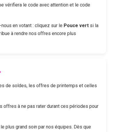
vérifiera le code avec attention et le code
-nous en votant : cliquez sur le
Pouce vert
si la
ribue à rendre nos offres encore plus
?
des de soldes, les offres de printemps et celles
offres à ne pas rater durant ces périodes pour
le plus grand soin par nos équipes. Dès que