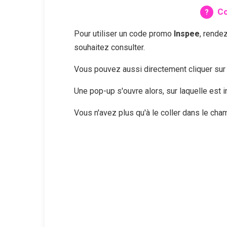
Co
Pour utiliser un code promo
Inspee
, rende
souhaitez consulter.
Vous pouvez aussi directement cliquer su
Une pop-up s'ouvre alors, sur laquelle est
Vous n'avez plus qu'à le coller dans le ch