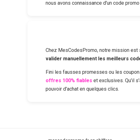
nous avons connaissance d'un code promo
Chez MesCodesPromo, notre mission est sim
valider manuellement les meilleurs co
Fini les fausses promesses ou les coupon
offres 100% fiables
et exclusives. Qu'il 
pouvoir d'achat en quelques clics.