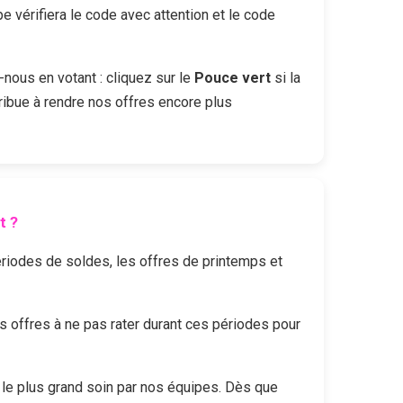
vérifiera le code avec attention et le code
-nous en votant : cliquez sur le
Pouce vert
si la
ribue à rendre nos offres encore plus
t
?
périodes de soldes, les offres de printemps et
offres à ne pas rater durant ces périodes pour
le plus grand soin par nos équipes. Dès que