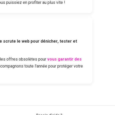
us puissiez en profiter au plus vite !
e scrute le web pour dénicher, tester et
les offres obsolètes pour
vous garantir des
ccompagnons toute l'année pour protéger votre