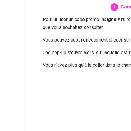
Comm
Pour utiliser un code promo
Insigne Art
, r
que vous souhaitez consulter.
Vous pouvez aussi directement cliquer su
Une pop-up s'ouvre alors, sur laquelle est
Vous n'avez plus qu'à le coller dans le ch