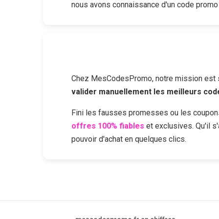
nous avons connaissance d'un code promo
Chez MesCodesPromo, notre mission est sim
valider manuellement les meilleurs co
Fini les fausses promesses ou les coupon
offres 100% fiables
et exclusives. Qu'il 
pouvoir d'achat en quelques clics.