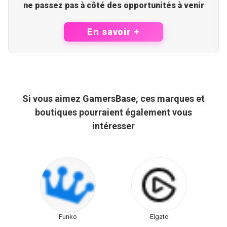
ne passez pas à côté des opportunités à venir
En savoir +
Si vous aimez GamersBase, ces marques et
boutiques pourraient également vous
intéresser
Funko
Elgato