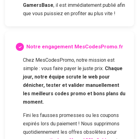
GamersBase
, il est immédiatement publié afin
que vous puissiez en profiter au plus vite !
Notre engagement MesCodesPromo.fr
Chez MesCodesPromo, notre mission est
simple : vous faire payer le juste prix.
Chaque
jour, notre équipe scrute le web pour
dénicher, tester et valider manuellement
les meilleurs codes promo et bons plans du
moment.
Fini les fausses promesses ou les coupons
expirés lors du paiement ! Nous supprimons
quotidiennement les offres obsolètes pour