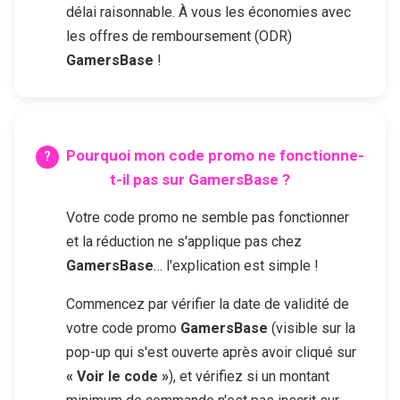
délai raisonnable. À vous les économies avec
les offres de remboursement (ODR)
GamersBase
!
Pourquoi mon code promo ne fonctionne-
t-il pas sur
GamersBase
?
Votre code promo ne semble pas fonctionner
et la réduction ne s'applique pas chez
GamersBase
… l'explication est simple !
Commencez par vérifier la date de validité de
votre code promo
GamersBase
(visible sur la
pop-up qui s'est ouverte après avoir cliqué sur
« Voir le code »
), et vérifiez si un montant