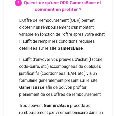
Qu'est-ce qu'une ODR
GamersBase
et
comment en profiter ?
L'Offre de Remboursement (ODR) permet
d'obtenir un remboursement d'un montant
variable en fonction de l'offre après votre achat.
Il suffit de remplir les conditions requises
détaillées sur le site
GamersBase
.
Il suffit d'envoyer vos preuves d'achat (facture,
code-barre, etc.) accompagnées de quelques
justificatifs (coordonnées IBAN, etc.) via un
formulaire généralement présent sur le site
GamersBase
afin de pouvoir profiter
pleinement de ces offres de remboursement.
Très souvent
GamersBase
procède au
remboursement par virement bancaire dans un