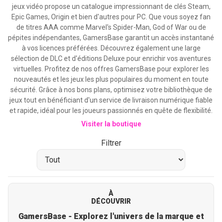
jeux vidéo propose un catalogue impressionnant de clés Steam,
Epic Games, Origin et bien d'autres pour PC. Que vous soyez fan
de titres AAA comme Marvel's Spider-Man, God of War ou de
pépites indépendantes, GamersBase garantit un accès instantané
à vos licences préférées. Découvrez également une large
sélection de DLC et d'éditions Deluxe pour enrichir vos aventures
virtuelles. Profitez de nos offres GamersBase pour explorer les
nouveautés et les jeux les plus populaires du moment en toute
sécurité. Grâce à nos bons plans, optimisez votre bibliothèque de
jeux tout en bénéficiant d'un service de livraison numérique fiable
et rapide, idéal pour les joueurs passionnés en quête de flexibilité.
Visiter la boutique
Filtrer
À
DÉCOUVRIR
GamersBase - Explorez l'univers de la marque et