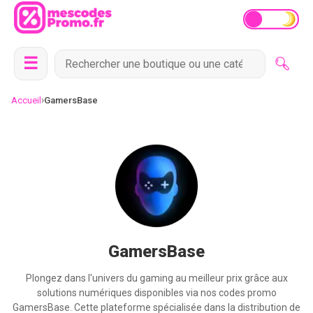
☰
›
Accueil
GamersBase
GamersBase
Plongez dans l'univers du gaming au meilleur prix grâce aux
solutions numériques disponibles via nos codes promo
GamersBase. Cette plateforme spécialisée dans la distribution de