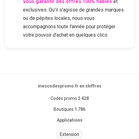
vous garantir des offres 100% fiables
et
exclusives. Qu'il s'agisse de grandes marques
ou de pépites locales, nous vous
accompagnons toute l'année pour protéger
votre pouvoir d'achat en quelques clics.
mescodespromo.fr en chiffres
Codes promo
2 428
Boutiques
1 786
Applications
Extension