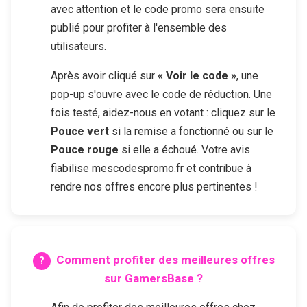
avec attention et le code promo sera ensuite
publié pour profiter à l'ensemble des
utilisateurs.
Après avoir cliqué sur
« Voir le code »
, une
pop-up s'ouvre avec le code de réduction. Une
fois testé, aidez-nous en votant : cliquez sur le
Pouce vert
si la remise a fonctionné ou sur le
Pouce rouge
si elle a échoué. Votre avis
fiabilise mescodespromo.fr et contribue à
rendre nos offres encore plus pertinentes !
Comment profiter des meilleures offres
sur
GamersBase
?