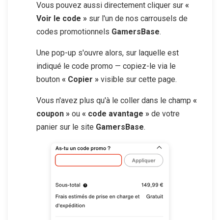
Vous pouvez aussi directement cliquer sur
«
Voir le code »
sur l'un de nos carrousels de
codes promotionnels
GamersBase
.
Une pop-up s'ouvre alors, sur laquelle est
indiqué le code promo — copiez-le via le
bouton
« Copier »
visible sur cette page.
Vous n'avez plus qu'à le coller dans le champ
«
coupon »
ou
« code avantage »
de votre
panier sur le site
GamersBase
.