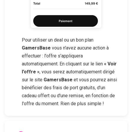
Pour utiliser un deal ou un bon plan
GamersBase
vous n'avez aucune action à
effectuer : l'offre s'appliquera
automatiquement. En cliquant sur le lien
« Voir
l'offre »
, vous serez automatiquement dirigé
sur le site
GamersBase
et vous pourrez ainsi
bénéficier des frais de port gratuits, d'un
cadeau offert ou d'une remise, en fonction de
l'offre du moment. Rien de plus simple !