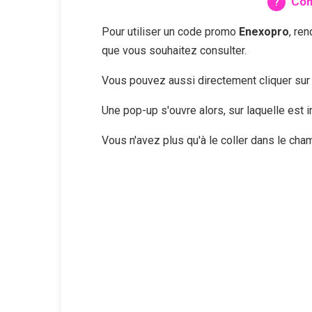
Com
Pour utiliser un code promo
Enexopro
, re
que vous souhaitez consulter.
Vous pouvez aussi directement cliquer su
Une pop-up s'ouvre alors, sur laquelle est
Vous n'avez plus qu'à le coller dans le ch