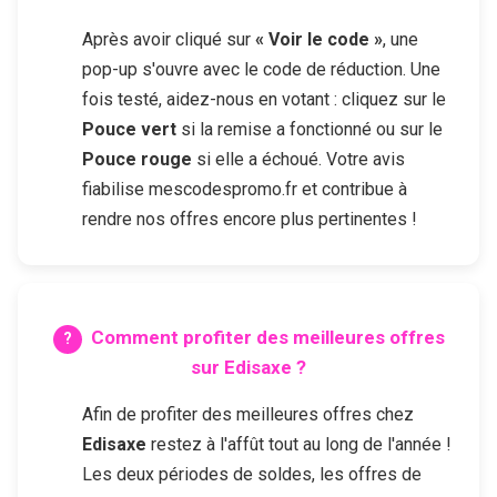
Après avoir cliqué sur
« Voir le code »
, une
pop-up s'ouvre avec le code de réduction. Une
fois testé, aidez-nous en votant : cliquez sur le
Pouce vert
si la remise a fonctionné ou sur le
Pouce rouge
si elle a échoué. Votre avis
fiabilise mescodespromo.fr et contribue à
rendre nos offres encore plus pertinentes !
Comment profiter des meilleures offres
sur
Edisaxe
?
Afin de profiter des meilleures offres chez
Edisaxe
restez à l'affût tout au long de l'année !
Les deux périodes de soldes, les offres de