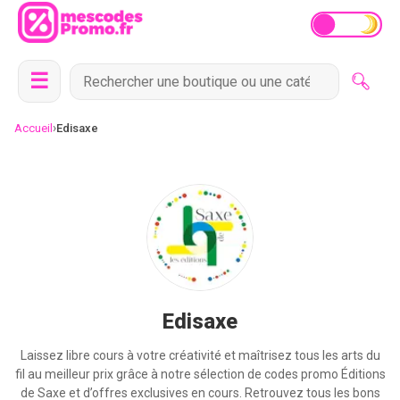
☰
›
Accueil
Edisaxe
Edisaxe
Laissez libre cours à votre créativité et maîtrisez tous les arts du
fil au meilleur prix grâce à notre sélection de codes promo Éditions
de Saxe et d’offres exclusives en cours. Retrouvez tous les bons