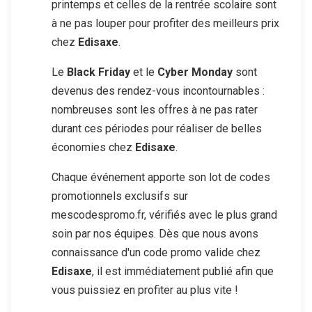
printemps et celles de la rentrée scolaire sont
à ne pas louper pour profiter des meilleurs prix
chez
Edisaxe
.
Le
Black Friday
et le
Cyber Monday
sont
devenus des rendez-vous incontournables :
nombreuses sont les offres à ne pas rater
durant ces périodes pour réaliser de belles
économies chez
Edisaxe
.
Chaque événement apporte son lot de codes
promotionnels exclusifs sur
mescodespromo.fr, vérifiés avec le plus grand
soin par nos équipes. Dès que nous avons
connaissance d'un code promo valide chez
Edisaxe
, il est immédiatement publié afin que
vous puissiez en profiter au plus vite !