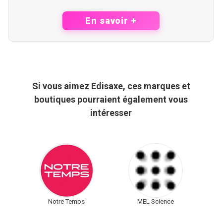
En savoir +
Si vous aimez Edisaxe, ces marques et
boutiques pourraient également vous
intéresser
Notre Temps
MEL Science