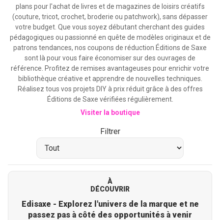
plans pour l'achat de livres et de magazines de loisirs créatifs
(couture, tricot, crochet, broderie ou patchwork), sans dépasser
votre budget. Que vous soyez débutant cherchant des guides
pédagogiques ou passionné en quête de modèles originaux et de
patrons tendances, nos coupons de réduction Éditions de Saxe
sont là pour vous faire économiser sur des ouvrages de
référence. Profitez de remises avantageuses pour enrichir votre
bibliothèque créative et apprendre de nouvelles techniques.
Réalisez tous vos projets DIY à prix réduit grâce à des offres
Éditions de Saxe vérifiées régulièrement.
Visiter la boutique
Filtrer
À
DÉCOUVRIR
Edisaxe - Explorez l'univers de la marque et ne
passez pas à côté des opportunités à venir