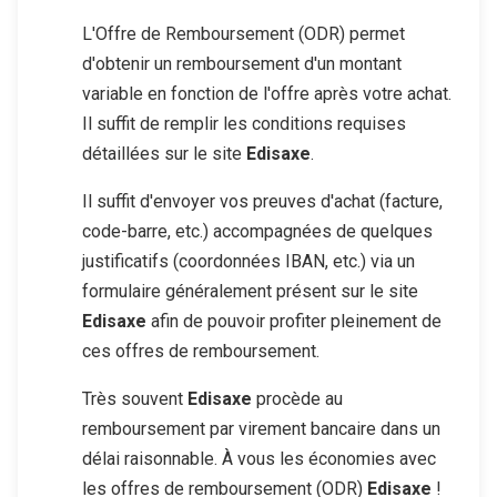
L'Offre de Remboursement (ODR) permet
d'obtenir un remboursement d'un montant
variable en fonction de l'offre après votre achat.
Il suffit de remplir les conditions requises
détaillées sur le site
Edisaxe
.
Il suffit d'envoyer vos preuves d'achat (facture,
code-barre, etc.) accompagnées de quelques
justificatifs (coordonnées IBAN, etc.) via un
formulaire généralement présent sur le site
Edisaxe
afin de pouvoir profiter pleinement de
ces offres de remboursement.
Très souvent
Edisaxe
procède au
remboursement par virement bancaire dans un
délai raisonnable. À vous les économies avec
les offres de remboursement (ODR)
Edisaxe
!