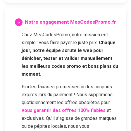
Notre engagement MesCodesPromo.fr
Chez MesCodesPromo, notre mission est
simple : vous faire payer le juste prix.
Chaque
jour, notre équipe scrute le web pour
dénicher, tester et valider manuellement
les meilleurs codes promo et bons plans du
moment.
Fini les fausses promesses ou les coupons
expirés lors du paiement ! Nous supprimons
quotidiennement les offres obsolètes pour
vous garantir des offres 100% fiables
et
exclusives. Qu'il s'agisse de grandes marques
ou de pépites locales, nous vous