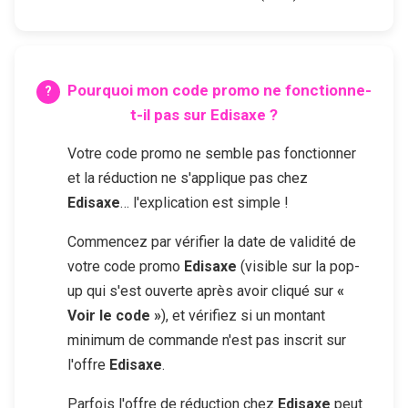
Pourquoi mon code promo ne fonctionne-
t-il pas sur
Edisaxe
?
Votre code promo ne semble pas fonctionner
et la réduction ne s'applique pas chez
Edisaxe
… l'explication est simple !
Commencez par vérifier la date de validité de
votre code promo
Edisaxe
(visible sur la pop-
up qui s'est ouverte après avoir cliqué sur
«
Voir le code »
), et vérifiez si un montant
minimum de commande n'est pas inscrit sur
l'offre
Edisaxe
.
Parfois l'offre de réduction chez
Edisaxe
peut