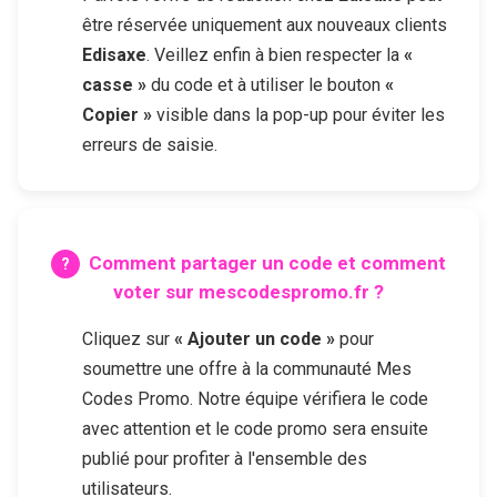
être réservée uniquement aux nouveaux clients
Edisaxe
. Veillez enfin à bien respecter la
«
casse »
du code et à utiliser le bouton
«
Copier »
visible dans la pop-up pour éviter les
erreurs de saisie.
Comment partager un code et comment
voter sur mescodespromo.fr ?
Cliquez sur
« Ajouter un code »
pour
soumettre une offre à la communauté Mes
Codes Promo. Notre équipe vérifiera le code
avec attention et le code promo sera ensuite
publié pour profiter à l'ensemble des
utilisateurs.