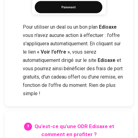
Pour utiliser un deal ou un bon plan
Edisaxe
vous n'avez aucune action à effectuer : l'offre
s'appliquera automatiquement. En cliquant sur
le lien
« Voir l'offre »
, vous serez
automatiquement dirigé sur le site
Edisaxe
et
vous pourrez ainsi bénéficier des frais de port
gratuits, d'un cadeau offert ou d'une remise, en
fonction de l'offre du moment. Rien de plus
simple !
Qu'est-ce qu'une ODR
Edisaxe
et
comment en profiter ?