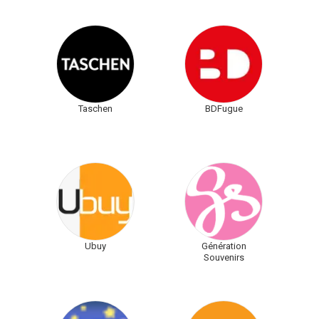
Taschen
BDFugue
Ubuy
Génération
Souvenirs