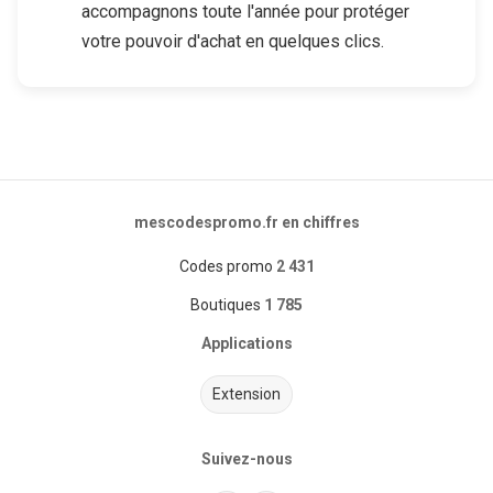
accompagnons toute l'année pour protéger
votre pouvoir d'achat en quelques clics.
mescodespromo.fr en chiffres
Codes promo
2 431
Boutiques
1 785
Applications
Extension
Suivez-nous