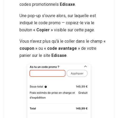
codes promotionnels
Edisaxe
.
Une pop-up s'ouvre alors, sur laquelle est
indiqué le code promo — copiez-le via le
bouton
« Copier »
visible sur cette page.
Vous n'avez plus qu'à le coller dans le champ
«
coupon »
ou
« code avantage »
de votre
panier sur le site
Edisaxe
.