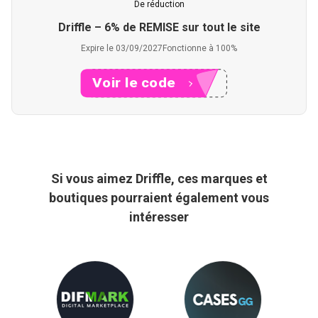
De réduction
Driffle – 6% de REMISE sur tout le site
Expire le 03/09/2027
Fonctionne à 100%
Voir le code
XXXE6
Si vous aimez Driffle, ces marques et
boutiques pourraient également vous
intéresser