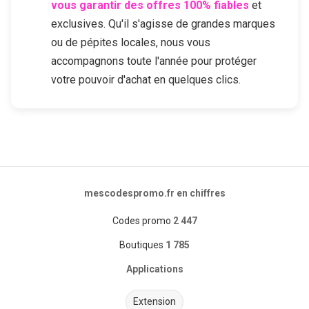
vous garantir des offres 100% fiables
et
exclusives. Qu'il s'agisse de grandes marques
ou de pépites locales, nous vous
accompagnons toute l'année pour protéger
votre pouvoir d'achat en quelques clics.
mescodespromo.fr en chiffres
Codes promo
2 447
Boutiques
1 785
Applications
Extension