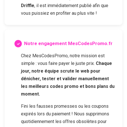
Driffle
, il est immédiatement publié afin que
vous puissiez en profiter au plus vite !
Notre engagement MesCodesPromo.fr
Chez MesCodesPromo, notre mission est
simple : vous faire payer le juste prix.
Chaque
jour, notre équipe scrute le web pour
dénicher, tester et valider manuellement
les meilleurs codes promo et bons plans du
moment.
Fini les fausses promesses ou les coupons
expirés lors du paiement ! Nous supprimons
quotidiennement les offres obsolètes pour