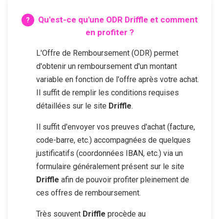
Qu'est-ce qu'une ODR
Driffle
et comment
en profiter ?
L'Offre de Remboursement (ODR) permet
d'obtenir un remboursement d'un montant
variable en fonction de l'offre après votre achat.
Il suffit de remplir les conditions requises
détaillées sur le site
Driffle
.
Il suffit d'envoyer vos preuves d'achat (facture,
code-barre, etc.) accompagnées de quelques
justificatifs (coordonnées IBAN, etc.) via un
formulaire généralement présent sur le site
Driffle
afin de pouvoir profiter pleinement de
ces offres de remboursement.
Très souvent
Driffle
procède au