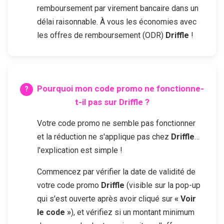
remboursement par virement bancaire dans un
délai raisonnable. À vous les économies avec
les offres de remboursement (ODR)
Driffle
!
Pourquoi mon code promo ne fonctionne-
t-il pas sur
Driffle
?
Votre code promo ne semble pas fonctionner
et la réduction ne s'applique pas chez
Driffle
…
l'explication est simple !
Commencez par vérifier la date de validité de
votre code promo
Driffle
(visible sur la pop-up
qui s'est ouverte après avoir cliqué sur
« Voir
le code »
), et vérifiez si un montant minimum