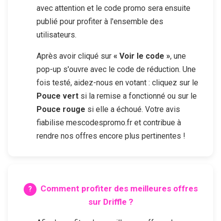
avec attention et le code promo sera ensuite
publié pour profiter à l'ensemble des
utilisateurs.
Après avoir cliqué sur
« Voir le code »
, une
pop-up s'ouvre avec le code de réduction. Une
fois testé, aidez-nous en votant : cliquez sur le
Pouce vert
si la remise a fonctionné ou sur le
Pouce rouge
si elle a échoué. Votre avis
fiabilise mescodespromo.fr et contribue à
rendre nos offres encore plus pertinentes !
Comment profiter des meilleures offres
sur
Driffle
?