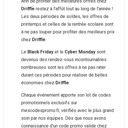
Afin de profiter des meilleures offres chez
Driffle
restez à l'affût tout au long de l'année !
Les deux périodes de soldes, les offres de
printemps et celles de la rentrée scolaire sont
à ne pas louper pour profiter des meilleurs prix
chez
Driffle
.
Le
Black Friday
et le
Cyber Monday
sont
devenus des rendez-vous incontournables :
nombreuses sont les offres à ne pas rater
durant ces périodes pour réaliser de belles
économies chez
Driffle
.
Chaque événement apporte son lot de codes
promotionnels exclusifs sur
mescodespromo.fr, vérifiés avec le plus grand
soin par nos équipes. Dès que nous avons
connaissance d'un code promo valide chez