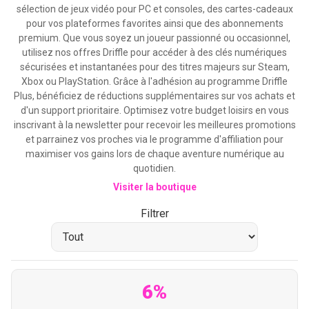
sélection de jeux vidéo pour PC et consoles, des cartes-cadeaux
pour vos plateformes favorites ainsi que des abonnements
premium. Que vous soyez un joueur passionné ou occasionnel,
utilisez nos offres Driffle pour accéder à des clés numériques
sécurisées et instantanées pour des titres majeurs sur Steam,
Xbox ou PlayStation. Grâce à l'adhésion au programme Driffle
Plus, bénéficiez de réductions supplémentaires sur vos achats et
d'un support prioritaire. Optimisez votre budget loisirs en vous
inscrivant à la newsletter pour recevoir les meilleures promotions
et parrainez vos proches via le programme d'affiliation pour
maximiser vos gains lors de chaque aventure numérique au
quotidien.
Visiter la boutique
Filtrer
6%