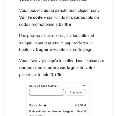
Vous pouvez aussi directement cliquer sur
«
Voir le code »
sur l'un de nos carrousels de
codes promotionnels
Driffle
.
Une pop-up s'ouvre alors, sur laquelle est
indiqué le code promo — copiez-le via le
bouton
« Copier »
visible sur cette page.
Vous n'avez plus qu'à le coller dans le champ
«
coupon »
ou
« code avantage »
de votre
panier sur le site
Driffle
.