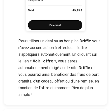
Pour utiliser un deal ou un bon plan
Driffle
vous
n'avez aucune action à effectuer : l'offre
s'appliquera automatiquement. En cliquant sur
le lien
« Voir l'offre »
, vous serez
automatiquement dirigé sur le site
Driffle
et
vous pourrez ainsi bénéficier des frais de port
gratuits, d'un cadeau offert ou d'une remise, en
fonction de l'offre du moment. Rien de plus
simple !