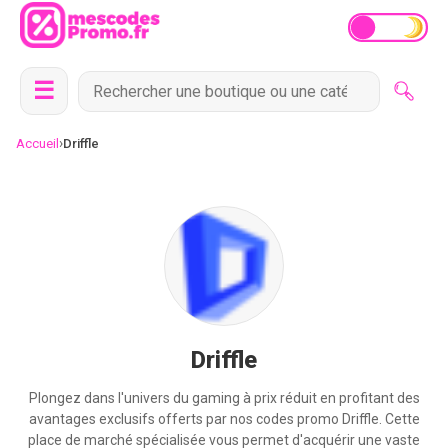
☰
›
Accueil
Driffle
Driffle
Plongez dans l'univers du gaming à prix réduit en profitant des
avantages exclusifs offerts par nos codes promo Driffle. Cette
place de marché spécialisée vous permet d'acquérir une vaste