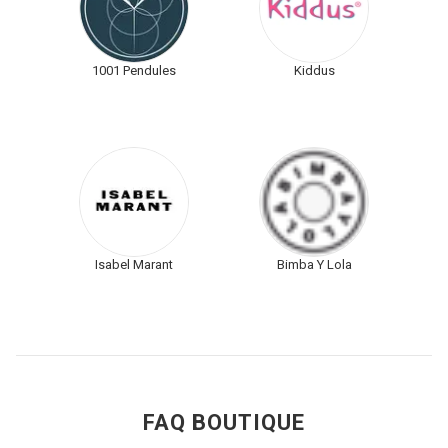
1001 Pendules
Kiddus
Isabel Marant
Bimba Y Lola
FAQ BOUTIQUE