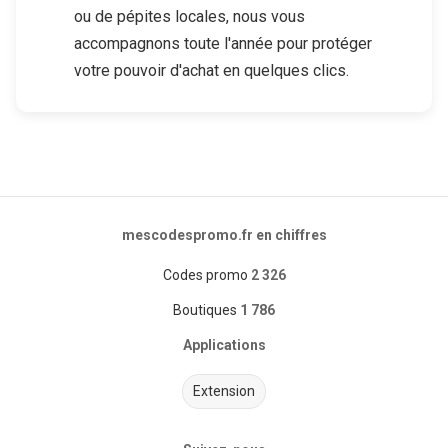
ou de pépites locales, nous vous
accompagnons toute l'année pour protéger
votre pouvoir d'achat en quelques clics.
mescodespromo.fr en chiffres
Codes promo
2 326
Boutiques
1 786
Applications
Extension