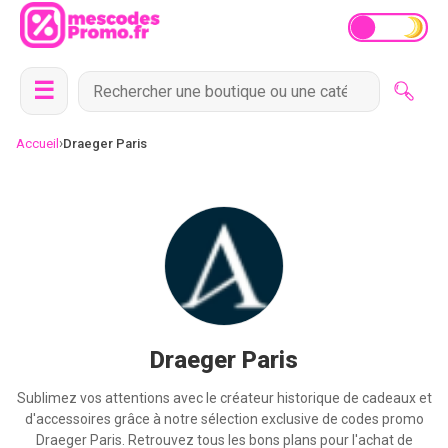
☰
›
Accueil
Draeger Paris
Draeger Paris
Sublimez vos attentions avec le créateur historique de cadeaux et
d'accessoires grâce à notre sélection exclusive de codes promo
Draeger Paris. Retrouvez tous les bons plans pour l'achat de