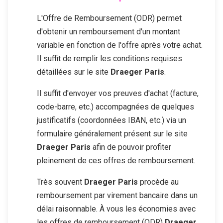
L'Offre de Remboursement (ODR) permet
d'obtenir un remboursement d'un montant
variable en fonction de l'offre après votre achat.
Il suffit de remplir les conditions requises
détaillées sur le site
Draeger Paris
.
Il suffit d'envoyer vos preuves d'achat (facture,
code-barre, etc.) accompagnées de quelques
justificatifs (coordonnées IBAN, etc.) via un
formulaire généralement présent sur le site
Draeger Paris
afin de pouvoir profiter
pleinement de ces offres de remboursement.
Très souvent
Draeger Paris
procède au
remboursement par virement bancaire dans un
délai raisonnable. À vous les économies avec
les offres de remboursement (ODR)
Draeger