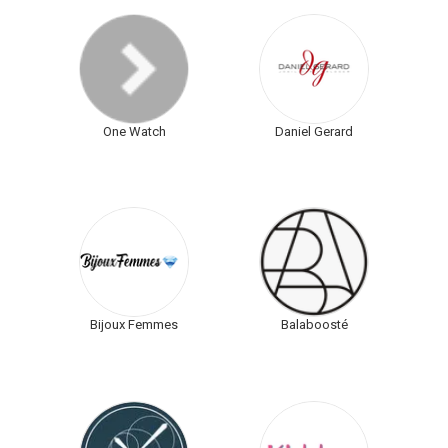
One Watch
Daniel Gerard
Bijoux Femmes
Balaboosté