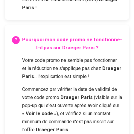
Paris
!
Pourquoi mon code promo ne fonctionne-
t-il pas sur
Draeger Paris
?
Votre code promo ne semble pas fonctionner
et la réduction ne s'applique pas chez
Draeger
Paris
… l'explication est simple !
Commencez par vérifier la date de validité de
votre code promo
Draeger Paris
(visible sur la
pop-up qui s'est ouverte après avoir cliqué sur
« Voir le code »
), et vérifiez si un montant
minimum de commande n'est pas inscrit sur
l'offre
Draeger Paris
.