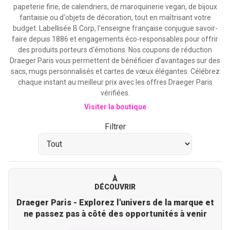
papeterie fine, de calendriers, de maroquinerie vegan, de bijoux
fantaisie ou d'objets de décoration, tout en maîtrisant votre
budget. Labellisée B Corp, l'enseigne française conjugue savoir-
faire depuis 1886 et engagements éco-responsables pour offrir
des produits porteurs d'émotions. Nos coupons de réduction
Draeger Paris vous permettent de bénéficier d'avantages sur des
sacs, mugs personnalisés et cartes de vœux élégantes. Célébrez
chaque instant au meilleur prix avec les offres Draeger Paris
vérifiées.
Visiter la boutique
Filtrer
À
DÉCOUVRIR
Draeger Paris - Explorez l'univers de la marque et
ne passez pas à côté des opportunités à venir