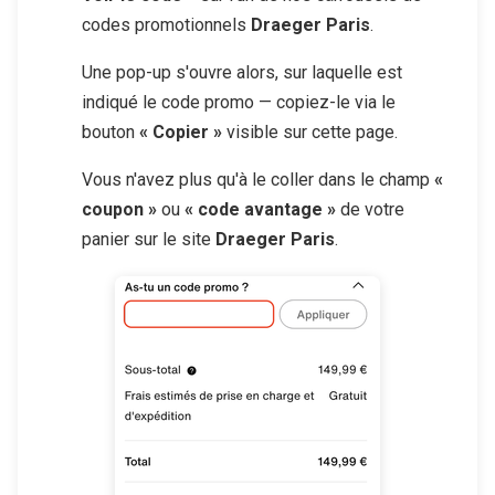
codes promotionnels
Draeger Paris
.
Une pop-up s'ouvre alors, sur laquelle est
indiqué le code promo — copiez-le via le
bouton
« Copier »
visible sur cette page.
Vous n'avez plus qu'à le coller dans le champ
«
coupon »
ou
« code avantage »
de votre
panier sur le site
Draeger Paris
.