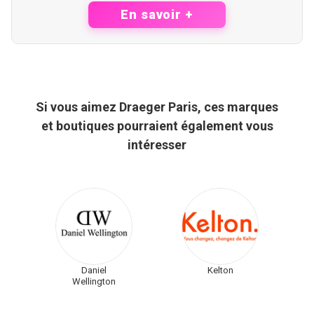
En savoir +
Si vous aimez Draeger Paris, ces marques
et boutiques pourraient également vous
intéresser
Daniel
Kelton
Wellington