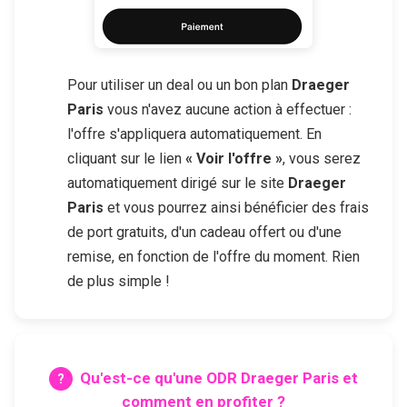
Pour utiliser un deal ou un bon plan
Draeger
Paris
vous n'avez aucune action à effectuer :
l'offre s'appliquera automatiquement. En
cliquant sur le lien
« Voir l'offre »
, vous serez
automatiquement dirigé sur le site
Draeger
Paris
et vous pourrez ainsi bénéficier des frais
de port gratuits, d'un cadeau offert ou d'une
remise, en fonction de l'offre du moment. Rien
de plus simple !
Qu'est-ce qu'une ODR
Draeger Paris
et
comment en profiter ?