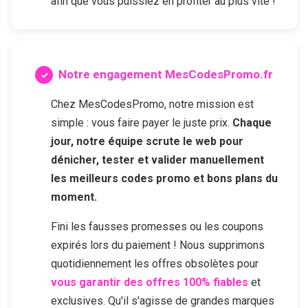
afin que vous puissiez en profiter au plus vite !
Notre engagement MesCodesPromo.fr
Chez MesCodesPromo, notre mission est
simple : vous faire payer le juste prix.
Chaque
jour, notre équipe scrute le web pour
dénicher, tester et valider manuellement
les meilleurs codes promo et bons plans du
moment.
Fini les fausses promesses ou les coupons
expirés lors du paiement ! Nous supprimons
quotidiennement les offres obsolètes pour
vous garantir des offres 100% fiables
et
exclusives. Qu'il s'agisse de grandes marques