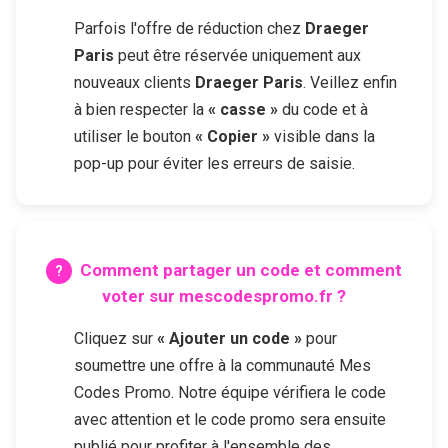
Parfois l'offre de réduction chez
Draeger
Paris
peut être réservée uniquement aux
nouveaux clients
Draeger Paris
. Veillez enfin
à bien respecter la
« casse »
du code et à
utiliser le bouton
« Copier »
visible dans la
pop-up pour éviter les erreurs de saisie.
Comment partager un code et comment
voter sur mescodespromo.fr ?
Cliquez sur
« Ajouter un code »
pour
soumettre une offre à la communauté Mes
Codes Promo. Notre équipe vérifiera le code
avec attention et le code promo sera ensuite
publié pour profiter à l'ensemble des