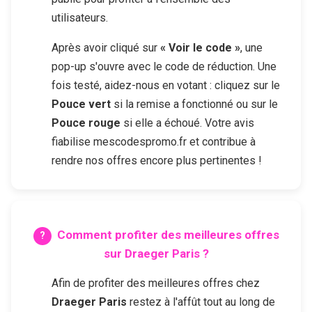
utilisateurs.
Après avoir cliqué sur
« Voir le code »
, une
pop-up s'ouvre avec le code de réduction. Une
fois testé, aidez-nous en votant : cliquez sur le
Pouce vert
si la remise a fonctionné ou sur le
Pouce rouge
si elle a échoué. Votre avis
fiabilise mescodespromo.fr et contribue à
rendre nos offres encore plus pertinentes !
Comment profiter des meilleures offres
sur
Draeger Paris
?
Afin de profiter des meilleures offres chez
Draeger Paris
restez à l'affût tout au long de