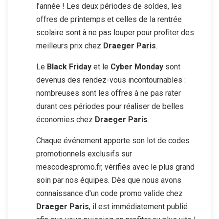
l'année ! Les deux périodes de soldes, les
offres de printemps et celles de la rentrée
scolaire sont à ne pas louper pour profiter des
meilleurs prix chez
Draeger Paris
.
Le
Black Friday
et le
Cyber Monday
sont
devenus des rendez-vous incontournables :
nombreuses sont les offres à ne pas rater
durant ces périodes pour réaliser de belles
économies chez
Draeger Paris
.
Chaque événement apporte son lot de codes
promotionnels exclusifs sur
mescodespromo.fr, vérifiés avec le plus grand
soin par nos équipes. Dès que nous avons
connaissance d'un code promo valide chez
Draeger Paris
, il est immédiatement publié