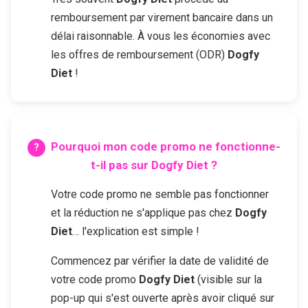
remboursement par virement bancaire dans un
délai raisonnable. À vous les économies avec
les offres de remboursement (ODR)
Dogfy
Diet
!
Pourquoi mon code promo ne fonctionne-
t-il pas sur
Dogfy Diet
?
Votre code promo ne semble pas fonctionner
et la réduction ne s'applique pas chez
Dogfy
Diet
… l'explication est simple !
Commencez par vérifier la date de validité de
votre code promo
Dogfy Diet
(visible sur la
pop-up qui s'est ouverte après avoir cliqué sur