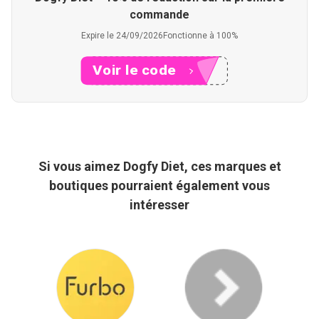
commande
Expire le 24/09/2026
Fonctionne à 100%
Voir le code
XXX10
Si vous aimez Dogfy Diet, ces marques et
boutiques pourraient également vous
intéresser