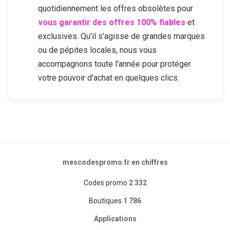
quotidiennement les offres obsolètes pour
vous garantir des offres 100% fiables
et
exclusives. Qu'il s'agisse de grandes marques
ou de pépites locales, nous vous
accompagnons toute l'année pour protéger
votre pouvoir d'achat en quelques clics.
mescodespromo.fr en chiffres
Codes promo
2 332
Boutiques
1 786
Applications