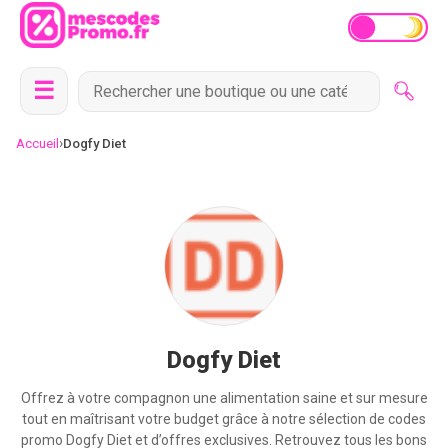
☰
›
Accueil
Dogfy Diet
Dogfy Diet
Offrez à votre compagnon une alimentation saine et sur mesure
tout en maîtrisant votre budget grâce à notre sélection de codes
promo Dogfy Diet et d’offres exclusives. Retrouvez tous les bons