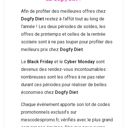
Afin de profiter des meilleures offres chez
Dogfy Diet
restez à l'affût tout au long de
l'année ! Les deux périodes de soldes, les
offres de printemps et celles de la rentrée
scolaire sont à ne pas louper pour profiter des
meilleurs prix chez
Dogfy Diet
.
Le
Black Friday
et le
Cyber Monday
sont
devenus des rendez-vous incontournables :
nombreuses sont les offres à ne pas rater
durant ces périodes pour réaliser de belles
économies chez
Dogfy Diet
.
Chaque événement apporte son lot de codes
promotionnels exclusifs sur
mescodespromo.fr, vérifiés avec le plus grand