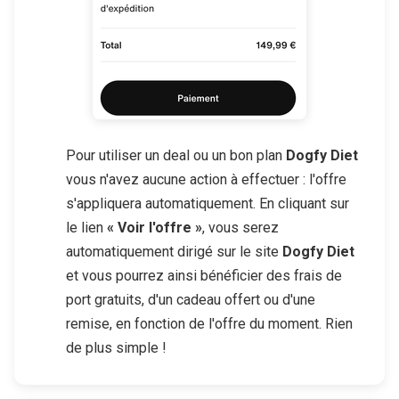
Pour utiliser un deal ou un bon plan
Dogfy Diet
vous n'avez aucune action à effectuer : l'offre
s'appliquera automatiquement. En cliquant sur
le lien
« Voir l'offre »
, vous serez
automatiquement dirigé sur le site
Dogfy Diet
et vous pourrez ainsi bénéficier des frais de
port gratuits, d'un cadeau offert ou d'une
remise, en fonction de l'offre du moment. Rien
de plus simple !