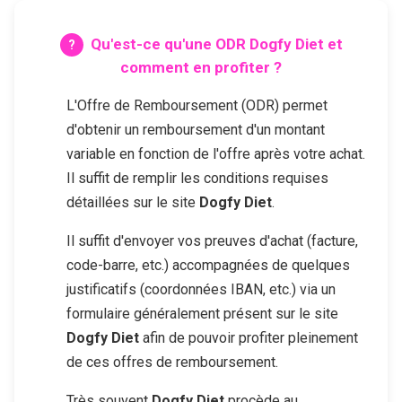
Qu'est-ce qu'une ODR
Dogfy Diet
et
comment en profiter ?
L'Offre de Remboursement (ODR) permet
d'obtenir un remboursement d'un montant
variable en fonction de l'offre après votre achat.
Il suffit de remplir les conditions requises
détaillées sur le site
Dogfy Diet
.
Il suffit d'envoyer vos preuves d'achat (facture,
code-barre, etc.) accompagnées de quelques
justificatifs (coordonnées IBAN, etc.) via un
formulaire généralement présent sur le site
Dogfy Diet
afin de pouvoir profiter pleinement
de ces offres de remboursement.
Très souvent
Dogfy Diet
procède au