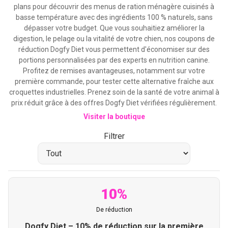
plans pour découvrir des menus de ration ménagère cuisinés à
basse température avec des ingrédients 100 % naturels, sans
dépasser votre budget. Que vous souhaitiez améliorer la
digestion, le pelage ou la vitalité de votre chien, nos coupons de
réduction Dogfy Diet vous permettent d'économiser sur des
portions personnalisées par des experts en nutrition canine.
Profitez de remises avantageuses, notamment sur votre
première commande, pour tester cette alternative fraîche aux
croquettes industrielles. Prenez soin de la santé de votre animal à
prix réduit grâce à des offres Dogfy Diet vérifiées régulièrement.
Visiter la boutique
Filtrer
10%
De réduction
Dogfy Diet – 10% de réduction sur la première