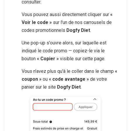
consulter.
Vous pouvez aussi directement cliquer sur
«
Voir le code »
sur l'un de nos carrousels de
codes promotionnels
Dogfy Diet
.
Une pop-up s'ouvre alors, sur laquelle est
indiqué le code promo — copiez-le via le
bouton
« Copier »
visible sur cette page.
Vous n'avez plus qu'à le coller dans le champ
«
coupon »
ou
« code avantage »
de votre
panier sur le site
Dogfy Diet
.