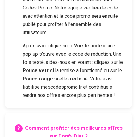
Codes Promo. Notre équipe vérifiera le code
avec attention et le code promo sera ensuite
publié pour profiter à l'ensemble des
utilisateurs.
Après avoir cliqué sur
« Voir le code »
, une
pop-up s'ouvre avec le code de réduction. Une
fois testé, aidez-nous en votant : cliquez sur le
Pouce vert
si la remise a fonctionné ou sur le
Pouce rouge
si elle a échoué. Votre avis
fiabilise mescodespromo.fr et contribue à
rendre nos offres encore plus pertinentes !
Comment profiter des meilleures offres
sur
Dogfy Diet
?