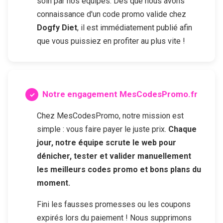
soin par nos équipes. Dès que nous avons
connaissance d'un code promo valide chez
Dogfy Diet
, il est immédiatement publié afin
que vous puissiez en profiter au plus vite !
Notre engagement MesCodesPromo.fr
Chez MesCodesPromo, notre mission est
simple : vous faire payer le juste prix.
Chaque
jour, notre équipe scrute le web pour
dénicher, tester et valider manuellement
les meilleurs codes promo et bons plans du
moment.
Fini les fausses promesses ou les coupons
expirés lors du paiement ! Nous supprimons