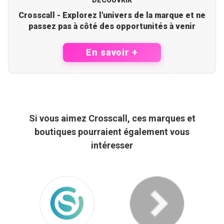
DÉCOUVRIR
Crosscall - Explorez l'univers de la marque et ne
passez pas à côté des opportunités à venir
En savoir +
Si vous aimez Crosscall, ces marques et
boutiques pourraient également vous
intéresser