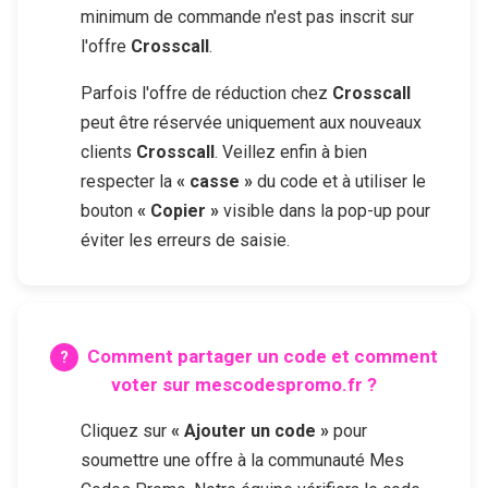
minimum de commande n'est pas inscrit sur
l'offre
Crosscall
.
Parfois l'offre de réduction chez
Crosscall
peut être réservée uniquement aux nouveaux
clients
Crosscall
. Veillez enfin à bien
respecter la
« casse »
du code et à utiliser le
bouton
« Copier »
visible dans la pop-up pour
éviter les erreurs de saisie.
Comment partager un code et comment
voter sur mescodespromo.fr ?
Cliquez sur
« Ajouter un code »
pour
soumettre une offre à la communauté Mes