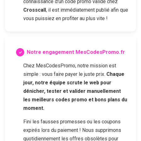
connaissance d'un code promo valide chez
Crosscall
, il est immédiatement publié afin que
vous puissiez en profiter au plus vite !
Notre engagement MesCodesPromo.fr
Chez MesCodesPromo, notre mission est
simple : vous faire payer le juste prix.
Chaque
jour, notre équipe scrute le web pour
dénicher, tester et valider manuellement
les meilleurs codes promo et bons plans du
moment.
Fini les fausses promesses ou les coupons
expirés lors du paiement ! Nous supprimons
quotidiennement les offres obsolètes pour