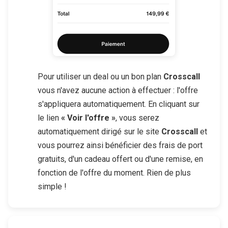
Pour utiliser un deal ou un bon plan
Crosscall
vous n'avez aucune action à effectuer : l'offre
s'appliquera automatiquement. En cliquant sur
le lien
« Voir l'offre »
, vous serez
automatiquement dirigé sur le site
Crosscall
et
vous pourrez ainsi bénéficier des frais de port
gratuits, d'un cadeau offert ou d'une remise, en
fonction de l'offre du moment. Rien de plus
simple !