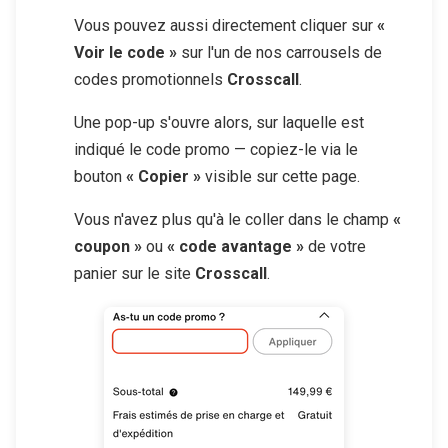
Vous pouvez aussi directement cliquer sur
«
Voir le code »
sur l'un de nos carrousels de
codes promotionnels
Crosscall
.
Une pop-up s'ouvre alors, sur laquelle est
indiqué le code promo — copiez-le via le
bouton
« Copier »
visible sur cette page.
Vous n'avez plus qu'à le coller dans le champ
«
coupon »
ou
« code avantage »
de votre
panier sur le site
Crosscall
.