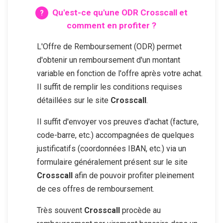
Qu'est-ce qu'une ODR
Crosscall
et
comment en profiter ?
L'Offre de Remboursement (ODR) permet
d'obtenir un remboursement d'un montant
variable en fonction de l'offre après votre achat.
Il suffit de remplir les conditions requises
détaillées sur le site
Crosscall
.
Il suffit d'envoyer vos preuves d'achat (facture,
code-barre, etc.) accompagnées de quelques
justificatifs (coordonnées IBAN, etc.) via un
formulaire généralement présent sur le site
Crosscall
afin de pouvoir profiter pleinement
de ces offres de remboursement.
Très souvent
Crosscall
procède au