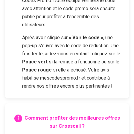
Codes Promo. Notre équipe vérifiera le code
avec attention et le code promo sera ensuite
publié pour profiter à l'ensemble des
utilisateurs.
Après avoir cliqué sur
« Voir le code »
, une
pop-up s'ouvre avec le code de réduction. Une
fois testé, aidez-nous en votant : cliquez sur le
Pouce vert
si la remise a fonctionné ou sur le
Pouce rouge
si elle a échoué. Votre avis
fiabilise mescodespromo.fr et contribue à
rendre nos offres encore plus pertinentes !
Comment profiter des meilleures offres
sur
Crosscall
?