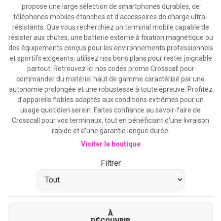
propose une large sélection de smartphones durables, de
téléphones mobiles étanches et d'accessoires de charge ultra-
résistants. Que vous recherchiez un terminal mobile capable de
résister aux chutes, une batterie externe à fixation magnétique ou
des équipements conçus pour les environnements professionnels
et sportifs exigeants, utilisez nos bons plans pour rester joignable
partout. Retrouvez ici nos codes promo Crosscall pour
commander du matériel haut de gamme caractérisé par une
autonomie prolongée et une robustesse à toute épreuve. Profitez
d'appareils fiables adaptés aux conditions extrêmes pour un
usage quotidien serein. Faites confiance au savoir-faire de
Crosscall pour vos terminaux, tout en bénéficiant d'une livraison
rapide et d'une garantie longue durée.
Visiter la boutique
Filtrer
À