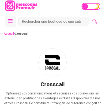
☰
›
Accueil
Crosscall
Crosscall
Optimisez vos communications et sécurisez vos connexions en
extérieur en profitant des avantages exclusifs disponibles via nos
offres Crosscall. Ce constructeur français de référence conçoit et