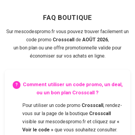
FAQ BOUTIQUE
Sur mescodespromo.fr vous pouvez trouver facilement un
code promo
Crosscall
de
AOÛT 2026
,
un bon plan ou une offre promotionnelle valide pour
économiser sur vos achats en ligne.
Comment utiliser un code promo, un deal,
ou un bon plan
Crosscall
?
Pour utiliser un code promo
Crosscall
, rendez-
vous sur la page de la boutique
Crosscall
visible sur mescodespromo.fr et cliquez sur
«
Voir le code »
que vous souhaitez consulter.