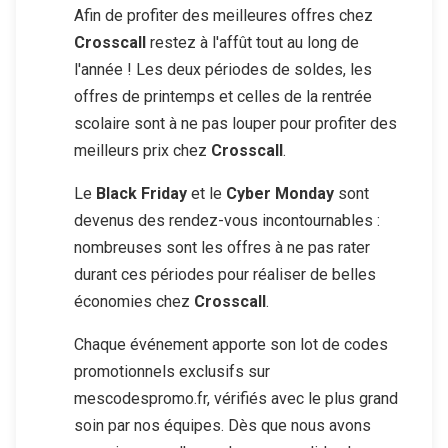
Afin de profiter des meilleures offres chez
Crosscall
restez à l'affût tout au long de
l'année ! Les deux périodes de soldes, les
offres de printemps et celles de la rentrée
scolaire sont à ne pas louper pour profiter des
meilleurs prix chez
Crosscall
.
Le
Black Friday
et le
Cyber Monday
sont
devenus des rendez-vous incontournables :
nombreuses sont les offres à ne pas rater
durant ces périodes pour réaliser de belles
économies chez
Crosscall
.
Chaque événement apporte son lot de codes
promotionnels exclusifs sur
mescodespromo.fr, vérifiés avec le plus grand
soin par nos équipes. Dès que nous avons