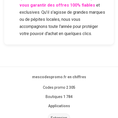
vous garantir des offres 100% fiables
et
exclusives. Qu'il s'agisse de grandes marques
ou de pépites locales, nous vous
accompagnons toute l'année pour protéger
votre pouvoir d'achat en quelques clics.
mescodespromo.fr en chiffres
Codes promo
2 305
Boutiques
1 784
Applications