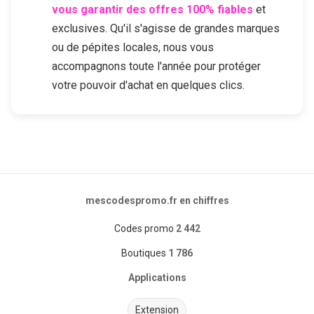
vous garantir des offres 100% fiables
et
exclusives. Qu'il s'agisse de grandes marques
ou de pépites locales, nous vous
accompagnons toute l'année pour protéger
votre pouvoir d'achat en quelques clics.
mescodespromo.fr en chiffres
Codes promo
2 442
Boutiques
1 786
Applications
Extension