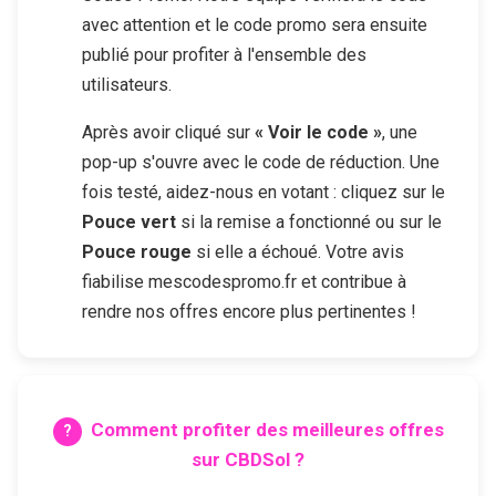
avec attention et le code promo sera ensuite
publié pour profiter à l'ensemble des
utilisateurs.
Après avoir cliqué sur
« Voir le code »
, une
pop-up s'ouvre avec le code de réduction. Une
fois testé, aidez-nous en votant : cliquez sur le
Pouce vert
si la remise a fonctionné ou sur le
Pouce rouge
si elle a échoué. Votre avis
fiabilise mescodespromo.fr et contribue à
rendre nos offres encore plus pertinentes !
Comment profiter des meilleures offres
sur
CBDSol
?