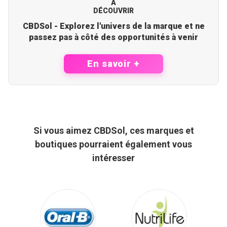
À
DÉCOUVRIR
CBDSol - Explorez l'univers de la marque et ne
passez pas à côté des opportunités à venir
En savoir +
Si vous aimez CBDSol, ces marques et
boutiques pourraient également vous
intéresser