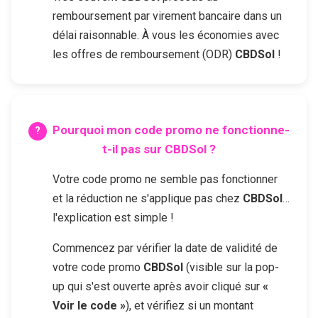
remboursement par virement bancaire dans un
délai raisonnable. À vous les économies avec
les offres de remboursement (ODR)
CBDSol
!
Pourquoi mon code promo ne fonctionne-
t-il pas sur
CBDSol
?
Votre code promo ne semble pas fonctionner
et la réduction ne s'applique pas chez
CBDSol
…
l'explication est simple !
Commencez par vérifier la date de validité de
votre code promo
CBDSol
(visible sur la pop-
up qui s'est ouverte après avoir cliqué sur
«
Voir le code »
), et vérifiez si un montant