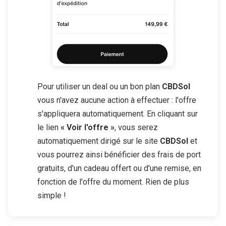
Pour utiliser un deal ou un bon plan
CBDSol
vous n'avez aucune action à effectuer : l'offre
s'appliquera automatiquement. En cliquant sur
le lien
« Voir l'offre »
, vous serez
automatiquement dirigé sur le site
CBDSol
et
vous pourrez ainsi bénéficier des frais de port
gratuits, d'un cadeau offert ou d'une remise, en
fonction de l'offre du moment. Rien de plus
simple !