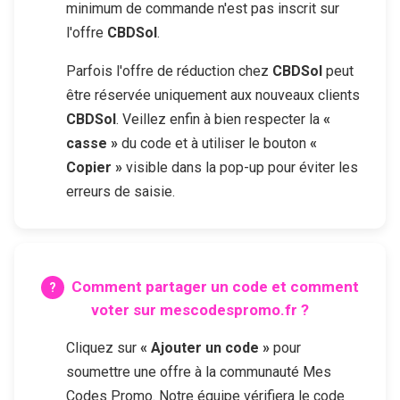
minimum de commande n'est pas inscrit sur
l'offre
CBDSol
.
Parfois l'offre de réduction chez
CBDSol
peut
être réservée uniquement aux nouveaux clients
CBDSol
. Veillez enfin à bien respecter la
«
casse »
du code et à utiliser le bouton
«
Copier »
visible dans la pop-up pour éviter les
erreurs de saisie.
Comment partager un code et comment
voter sur mescodespromo.fr ?
Cliquez sur
« Ajouter un code »
pour
soumettre une offre à la communauté Mes
Codes Promo. Notre équipe vérifiera le code