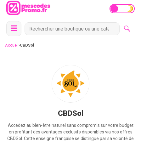
☰
›
Accueil
CBDSol
CBDSol
Accédez au bien-être naturel sans compromis sur votre budget
en profitant des avantages exclusifs disponibles via nos offres
CBDSol. Cette enseigne française se distingue par sa volonté de