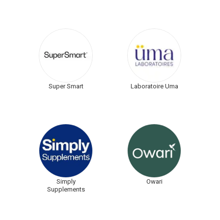
Super Smart
Laboratoire Uma
Simply
Owari
Supplements