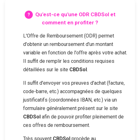
Qu'est-ce qu'une ODR
CBDSol
et
comment en profiter ?
L'Offre de Remboursement (ODR) permet
d'obtenir un remboursement d'un montant
variable en fonction de l'offre après votre achat.
Il suffit de remplir les conditions requises
détaillées sur le site
CBDSol
.
Il suffit d'envoyer vos preuves d'achat (facture,
code-barre, etc.) accompagnées de quelques
justificatifs (coordonnées IBAN, etc.) via un
formulaire généralement présent sur le site
CBDSol
afin de pouvoir profiter pleinement de
ces offres de remboursement.
Très souvent
CBDSol
procède au