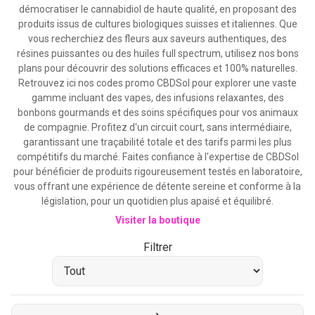
démocratiser le cannabidiol de haute qualité, en proposant des
produits issus de cultures biologiques suisses et italiennes. Que
vous recherchiez des fleurs aux saveurs authentiques, des
résines puissantes ou des huiles full spectrum, utilisez nos bons
plans pour découvrir des solutions efficaces et 100% naturelles.
Retrouvez ici nos codes promo CBDSol pour explorer une vaste
gamme incluant des vapes, des infusions relaxantes, des
bonbons gourmands et des soins spécifiques pour vos animaux
de compagnie. Profitez d'un circuit court, sans intermédiaire,
garantissant une traçabilité totale et des tarifs parmi les plus
compétitifs du marché. Faites confiance à l'expertise de CBDSol
pour bénéficier de produits rigoureusement testés en laboratoire,
vous offrant une expérience de détente sereine et conforme à la
législation, pour un quotidien plus apaisé et équilibré.
Visiter la boutique
Filtrer