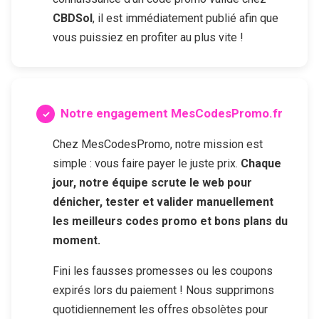
CBDSol
, il est immédiatement publié afin que
vous puissiez en profiter au plus vite !
Notre engagement MesCodesPromo.fr
Chez MesCodesPromo, notre mission est
simple : vous faire payer le juste prix.
Chaque
jour, notre équipe scrute le web pour
dénicher, tester et valider manuellement
les meilleurs codes promo et bons plans du
moment.
Fini les fausses promesses ou les coupons
expirés lors du paiement ! Nous supprimons
quotidiennement les offres obsolètes pour