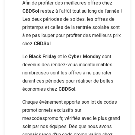
Afin de profiter des meilleures offres chez
CBDSol
restez à l'affût tout au long de l'année !
Les deux périodes de soldes, les offres de
printemps et celles de la rentrée scolaire sont
à ne pas louper pour profiter des meilleurs prix
chez
CBDSol
.
Le
Black Friday
et le
Cyber Monday
sont
devenus des rendez-vous incontournables :
nombreuses sont les offres à ne pas rater
durant ces périodes pour réaliser de belles
économies chez
CBDSol
.
Chaque événement apporte son lot de codes
promotionnels exclusifs sur
mescodespromo.fr, vérifiés avec le plus grand
soin par nos équipes. Dès que nous avons
connaissance d'un code promo valide chez