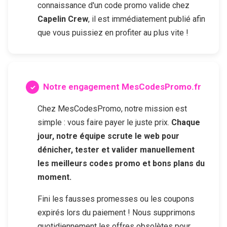
connaissance d'un code promo valide chez
Capelin Crew
, il est immédiatement publié afin
que vous puissiez en profiter au plus vite !
Notre engagement MesCodesPromo.fr
Chez MesCodesPromo, notre mission est
simple : vous faire payer le juste prix.
Chaque
jour, notre équipe scrute le web pour
dénicher, tester et valider manuellement
les meilleurs codes promo et bons plans du
moment.
Fini les fausses promesses ou les coupons
expirés lors du paiement ! Nous supprimons
quotidiennement les offres obsolètes pour