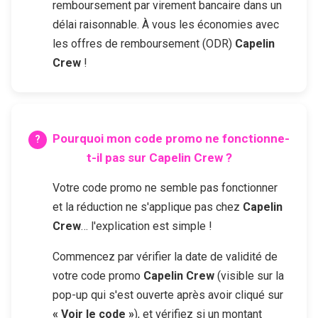
remboursement par virement bancaire dans un
délai raisonnable. À vous les économies avec
les offres de remboursement (ODR)
Capelin
Crew
!
Pourquoi mon code promo ne fonctionne-
t-il pas sur
Capelin Crew
?
Votre code promo ne semble pas fonctionner
et la réduction ne s'applique pas chez
Capelin
Crew
… l'explication est simple !
Commencez par vérifier la date de validité de
votre code promo
Capelin Crew
(visible sur la
pop-up qui s'est ouverte après avoir cliqué sur
« Voir le code »
), et vérifiez si un montant