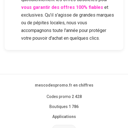
vous garantir des offres 100% fiables
et
exclusives. Qu'il s'agisse de grandes marques
ou de pépites locales, nous vous
accompagnons toute l'année pour protéger
votre pouvoir d'achat en quelques clics.
mescodespromo.fr en chiffres
Codes promo
2 428
Boutiques
1 786
Applications