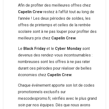
Afin de profiter des meilleures offres chez
Capelin Crew
restez à l'affût tout au long de
l'année ! Les deux périodes de soldes, les
offres de printemps et celles de la rentrée
scolaire sont à ne pas louper pour profiter des
meilleurs prix chez
Capelin Crew
.
Le
Black Friday
et le
Cyber Monday
sont
devenus des rendez-vous incontournables :
nombreuses sont les offres à ne pas rater
durant ces périodes pour réaliser de belles
économies chez
Capelin Crew
.
Chaque événement apporte son lot de codes
promotionnels exclusifs sur
mescodespromo.fr, vérifiés avec le plus grand
soin par nos équipes. Dès que nous avons