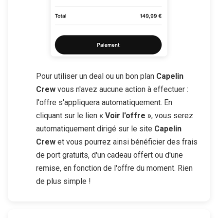
Pour utiliser un deal ou un bon plan
Capelin
Crew
vous n'avez aucune action à effectuer :
l'offre s'appliquera automatiquement. En
cliquant sur le lien
« Voir l'offre »
, vous serez
automatiquement dirigé sur le site
Capelin
Crew
et vous pourrez ainsi bénéficier des frais
de port gratuits, d'un cadeau offert ou d'une
remise, en fonction de l'offre du moment. Rien
de plus simple !