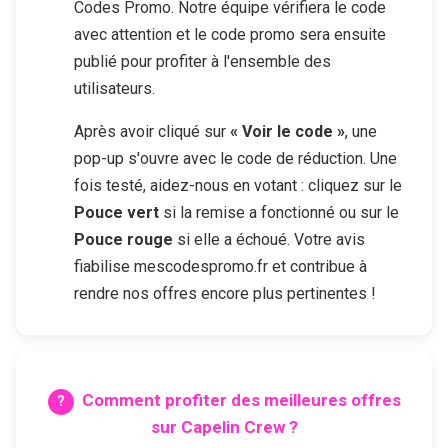
Codes Promo. Notre équipe vérifiera le code
avec attention et le code promo sera ensuite
publié pour profiter à l'ensemble des
utilisateurs.
Après avoir cliqué sur
« Voir le code »
, une
pop-up s'ouvre avec le code de réduction. Une
fois testé, aidez-nous en votant : cliquez sur le
Pouce vert
si la remise a fonctionné ou sur le
Pouce rouge
si elle a échoué. Votre avis
fiabilise mescodespromo.fr et contribue à
rendre nos offres encore plus pertinentes !
Comment profiter des meilleures offres
sur
Capelin Crew
?