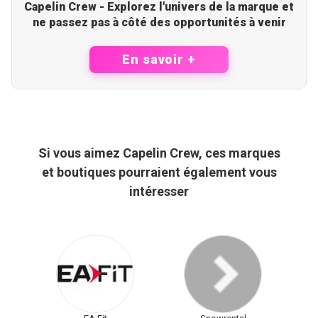
Capelin Crew - Explorez l'univers de la marque et
ne passez pas à côté des opportunités à venir
En savoir +
Si vous aimez Capelin Crew, ces marques
et boutiques pourraient également vous
intéresser