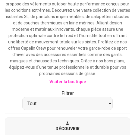
propose des vêtements outdoor haute performance conçus pour
les conditions extrêmes. Découvrez une vaste collection de vestes
isolantes 3L, de pantalons imperméables, de salopettes robustes
et de couches thermiques en laine mérinos. Alliant design
moderne et matériaux innovants, chaque pièce assure une
protection optimale contre le froid et l'humidité tout en offrant
une liberté de mouvement totale sur les pistes. Profitez de nos
offres Capelin Crew pour renouveler votre garde-robe de sport
d'hiver avec des accessoires essentiels comme des gants,
masques et chaussettes techniques. Grâce à nos bons plans,
équipez-vous d'une tenue professionnelle et durable pour vos
prochaines sessions de glisse.
Visiter la boutique
Filtrer
À
DÉCOUVRIR