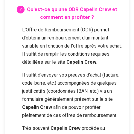
Qu'est-ce qu'une ODR
Capelin Crew
et
comment en profiter ?
L'Offre de Remboursement (ODR) permet
d'obtenir un remboursement d'un montant
variable en fonction de l'offre après votre achat.
Il suffit de remplir les conditions requises
détaillées sur le site
Capelin Crew
.
Il suffit d'envoyer vos preuves d'achat (facture,
code-barre, etc.) accompagnées de quelques
justificatifs (coordonnées IBAN, etc.) via un
formulaire généralement présent sur le site
Capelin Crew
afin de pouvoir profiter
pleinement de ces offres de remboursement.
Très souvent
Capelin Crew
procède au