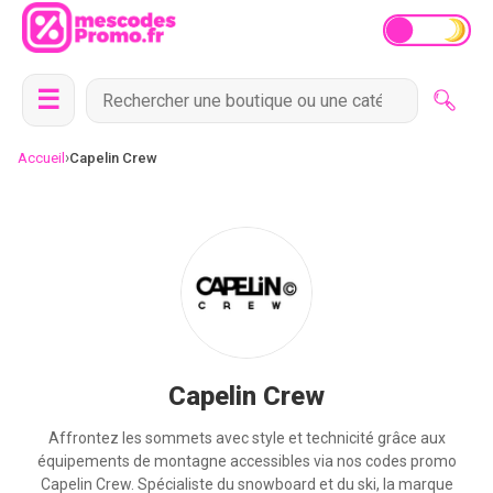
☰
›
Accueil
Capelin Crew
Capelin Crew
Affrontez les sommets avec style et technicité grâce aux
équipements de montagne accessibles via nos codes promo
Capelin Crew. Spécialiste du snowboard et du ski, la marque