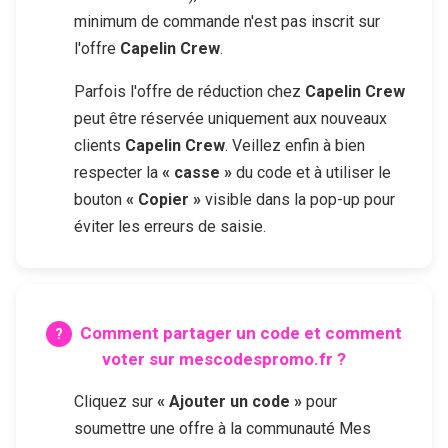
minimum de commande n'est pas inscrit sur
l'offre
Capelin Crew
.
Parfois l'offre de réduction chez
Capelin Crew
peut être réservée uniquement aux nouveaux
clients
Capelin Crew
. Veillez enfin à bien
respecter la
« casse »
du code et à utiliser le
bouton
« Copier »
visible dans la pop-up pour
éviter les erreurs de saisie.
Comment partager un code et comment
voter sur mescodespromo.fr ?
Cliquez sur
« Ajouter un code »
pour
soumettre une offre à la communauté Mes