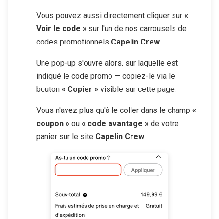
Vous pouvez aussi directement cliquer sur
«
Voir le code »
sur l'un de nos carrousels de
codes promotionnels
Capelin Crew
.
Une pop-up s'ouvre alors, sur laquelle est
indiqué le code promo — copiez-le via le
bouton
« Copier »
visible sur cette page.
Vous n'avez plus qu'à le coller dans le champ
«
coupon »
ou
« code avantage »
de votre
panier sur le site
Capelin Crew
.