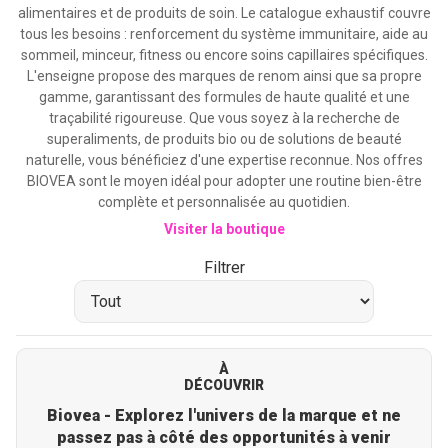
alimentaires et de produits de soin. Le catalogue exhaustif couvre
tous les besoins : renforcement du système immunitaire, aide au
sommeil, minceur, fitness ou encore soins capillaires spécifiques.
L'enseigne propose des marques de renom ainsi que sa propre
gamme, garantissant des formules de haute qualité et une
traçabilité rigoureuse. Que vous soyez à la recherche de
superaliments, de produits bio ou de solutions de beauté
naturelle, vous bénéficiez d'une expertise reconnue. Nos offres
BIOVEA sont le moyen idéal pour adopter une routine bien-être
complète et personnalisée au quotidien.
Visiter la boutique
Filtrer
À
DÉCOUVRIR
Biovea - Explorez l'univers de la marque et ne
passez pas à côté des opportunités à venir