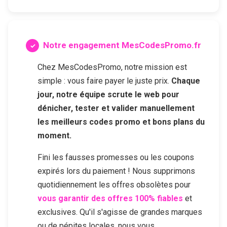
Notre engagement MesCodesPromo.fr
Chez MesCodesPromo, notre mission est
simple : vous faire payer le juste prix.
Chaque
jour, notre équipe scrute le web pour
dénicher, tester et valider manuellement
les meilleurs codes promo et bons plans du
moment.
Fini les fausses promesses ou les coupons
expirés lors du paiement ! Nous supprimons
quotidiennement les offres obsolètes pour
vous garantir des offres 100% fiables
et
exclusives. Qu'il s'agisse de grandes marques
ou de pépites locales, nous vous