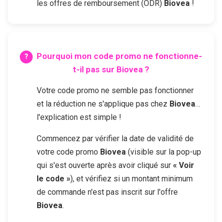
les offres de remboursement (ODR)
Biovea
!
Pourquoi mon code promo ne fonctionne-
t-il pas sur
Biovea
?
Votre code promo ne semble pas fonctionner
et la réduction ne s'applique pas chez
Biovea
…
l'explication est simple !
Commencez par vérifier la date de validité de
votre code promo
Biovea
(visible sur la pop-up
qui s'est ouverte après avoir cliqué sur
« Voir
le code »
), et vérifiez si un montant minimum
de commande n'est pas inscrit sur l'offre
Biovea
.