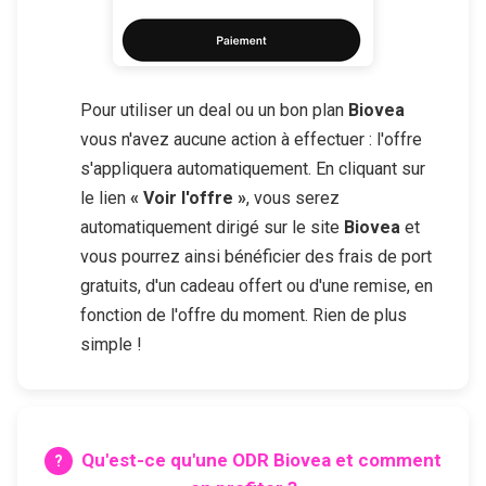
Pour utiliser un deal ou un bon plan
Biovea
vous n'avez aucune action à effectuer : l'offre
s'appliquera automatiquement. En cliquant sur
le lien
« Voir l'offre »
, vous serez
automatiquement dirigé sur le site
Biovea
et
vous pourrez ainsi bénéficier des frais de port
gratuits, d'un cadeau offert ou d'une remise, en
fonction de l'offre du moment. Rien de plus
simple !
Qu'est-ce qu'une ODR
Biovea
et comment