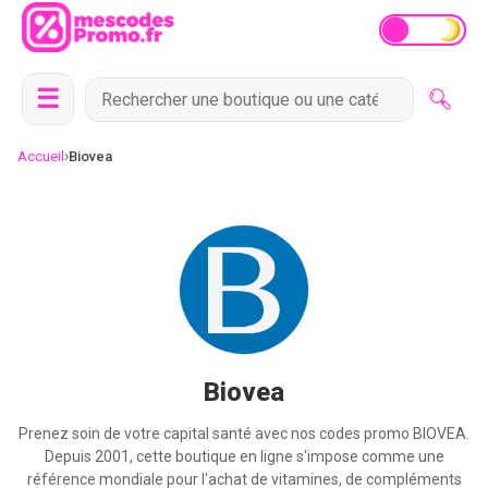
☰
›
Accueil
Biovea
Biovea
Prenez soin de votre capital santé avec nos codes promo BIOVEA.
Depuis 2001, cette boutique en ligne s'impose comme une
référence mondiale pour l'achat de vitamines, de compléments