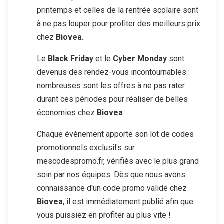
printemps et celles de la rentrée scolaire sont
à ne pas louper pour profiter des meilleurs prix
chez
Biovea
.
Le
Black Friday
et le
Cyber Monday
sont
devenus des rendez-vous incontournables :
nombreuses sont les offres à ne pas rater
durant ces périodes pour réaliser de belles
économies chez
Biovea
.
Chaque événement apporte son lot de codes
promotionnels exclusifs sur
mescodespromo.fr, vérifiés avec le plus grand
soin par nos équipes. Dès que nous avons
connaissance d'un code promo valide chez
Biovea
, il est immédiatement publié afin que
vous puissiez en profiter au plus vite !