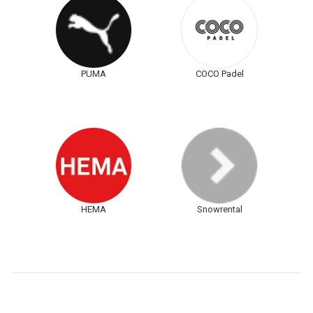
PUMA
COCO Padel
HEMA
Snowrental