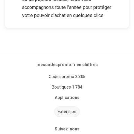
accompagnons toute l'année pour protéger
votre pouvoir d'achat en quelques clics.
mescodespromo.fr en chiffres
Codes promo
2 305
Boutiques
1 784
Applications
Extension
Suivez-nous