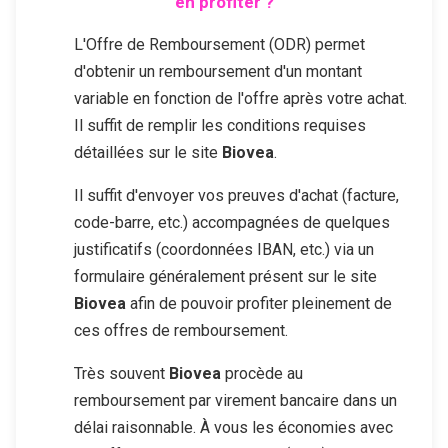
en profiter ?
L'Offre de Remboursement (ODR) permet
d'obtenir un remboursement d'un montant
variable en fonction de l'offre après votre achat.
Il suffit de remplir les conditions requises
détaillées sur le site
Biovea
.
Il suffit d'envoyer vos preuves d'achat (facture,
code-barre, etc.) accompagnées de quelques
justificatifs (coordonnées IBAN, etc.) via un
formulaire généralement présent sur le site
Biovea
afin de pouvoir profiter pleinement de
ces offres de remboursement.
Très souvent
Biovea
procède au
remboursement par virement bancaire dans un
délai raisonnable. À vous les économies avec