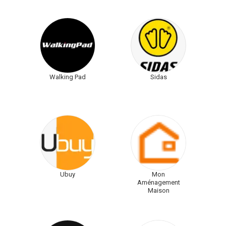
Walking Pad
Sidas
Ubuy
Mon
Aménagement
Maison