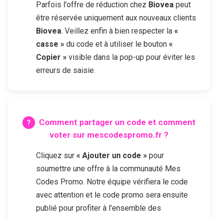
Parfois l'offre de réduction chez
Biovea
peut
être réservée uniquement aux nouveaux clients
Biovea
. Veillez enfin à bien respecter la
«
casse »
du code et à utiliser le bouton
«
Copier »
visible dans la pop-up pour éviter les
erreurs de saisie.
Comment partager un code et comment
voter sur mescodespromo.fr ?
Cliquez sur
« Ajouter un code »
pour
soumettre une offre à la communauté Mes
Codes Promo. Notre équipe vérifiera le code
avec attention et le code promo sera ensuite
publié pour profiter à l'ensemble des