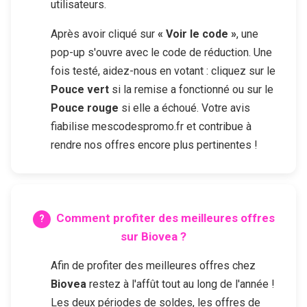
utilisateurs.
Après avoir cliqué sur
« Voir le code »
, une
pop-up s'ouvre avec le code de réduction. Une
fois testé, aidez-nous en votant : cliquez sur le
Pouce vert
si la remise a fonctionné ou sur le
Pouce rouge
si elle a échoué. Votre avis
fiabilise mescodespromo.fr et contribue à
rendre nos offres encore plus pertinentes !
Comment profiter des meilleures offres
sur
Biovea
?
Afin de profiter des meilleures offres chez
Biovea
restez à l'affût tout au long de l'année !
Les deux périodes de soldes, les offres de