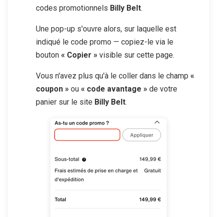
codes promotionnels
Billy Belt
.
Une pop-up s'ouvre alors, sur laquelle est
indiqué le code promo — copiez-le via le
bouton
« Copier »
visible sur cette page.
Vous n'avez plus qu'à le coller dans le champ
«
coupon »
ou
« code avantage »
de votre
panier sur le site
Billy Belt
.