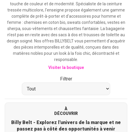
touche de couleur et de modernité. Spécialiste de la ceinture
tressée multicolore, l'enseigne propose également une gamme
complète de prêt-à-porter et d'accessoires pour homme et
femme : chemises en coton bio, sweats confortables, vestes en
sherpa, sous-vêtements et chaussettes fantaisie. La bagagerie
n'est pas en reste avec des sacs à dos et trousses de toilette au
design soigné. Nos offres BILLYBELT vous permettent d'acquérir
des pièces intemporelles et de qualité, conçues dans des
matières nobles pour un look à la fois chic, décontracté et
responsable.
Visiter la boutique
Filtrer
À
DÉCOUVRIR
Billy Belt - Explorez l'univers de la marque et ne
passez pas à côté des opportunités à venir