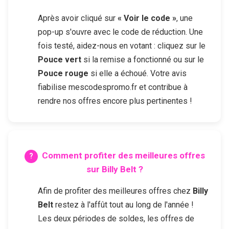
Après avoir cliqué sur
« Voir le code »
, une
pop-up s'ouvre avec le code de réduction. Une
fois testé, aidez-nous en votant : cliquez sur le
Pouce vert
si la remise a fonctionné ou sur le
Pouce rouge
si elle a échoué. Votre avis
fiabilise mescodespromo.fr et contribue à
rendre nos offres encore plus pertinentes !
Comment profiter des meilleures offres
sur
Billy Belt
?
Afin de profiter des meilleures offres chez
Billy
Belt
restez à l'affût tout au long de l'année !
Les deux périodes de soldes, les offres de