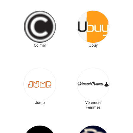
Colmar
Ubuy
Jump
Vêtement
Femmes