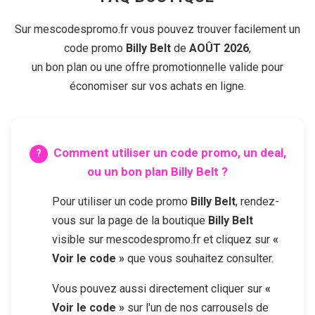
Sur mescodespromo.fr vous pouvez trouver facilement un
code promo
Billy Belt
de
AOÛT 2026
,
un bon plan ou une offre promotionnelle valide pour
économiser sur vos achats en ligne.
Comment utiliser un code promo, un deal,
ou un bon plan
Billy Belt
?
Pour utiliser un code promo
Billy Belt
, rendez-
vous sur la page de la boutique
Billy Belt
visible sur mescodespromo.fr et cliquez sur
«
Voir le code »
que vous souhaitez consulter.
Vous pouvez aussi directement cliquer sur
«
Voir le code »
sur l'un de nos carrousels de