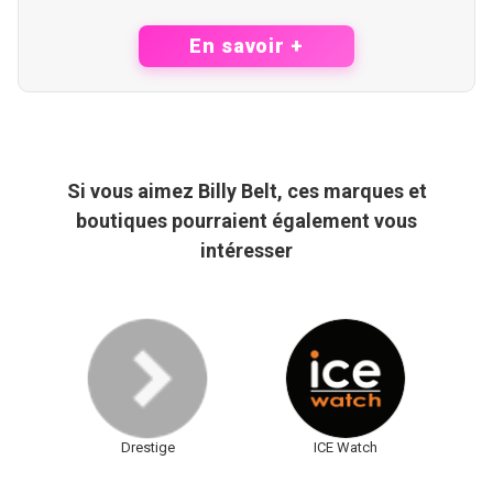
En savoir +
Si vous aimez Billy Belt, ces marques et
boutiques pourraient également vous
intéresser
Drestige
ICE Watch