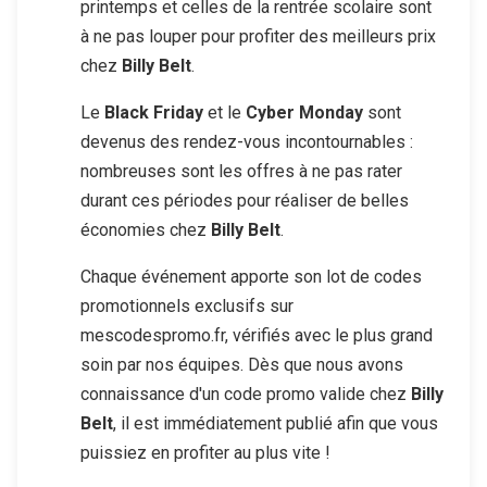
printemps et celles de la rentrée scolaire sont
à ne pas louper pour profiter des meilleurs prix
chez
Billy Belt
.
Le
Black Friday
et le
Cyber Monday
sont
devenus des rendez-vous incontournables :
nombreuses sont les offres à ne pas rater
durant ces périodes pour réaliser de belles
économies chez
Billy Belt
.
Chaque événement apporte son lot de codes
promotionnels exclusifs sur
mescodespromo.fr, vérifiés avec le plus grand
soin par nos équipes. Dès que nous avons
connaissance d'un code promo valide chez
Billy
Belt
, il est immédiatement publié afin que vous
puissiez en profiter au plus vite !