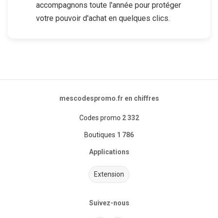
accompagnons toute l'année pour protéger
votre pouvoir d'achat en quelques clics.
mescodespromo.fr en chiffres
Codes promo
2 332
Boutiques
1 786
Applications
Extension
Suivez-nous