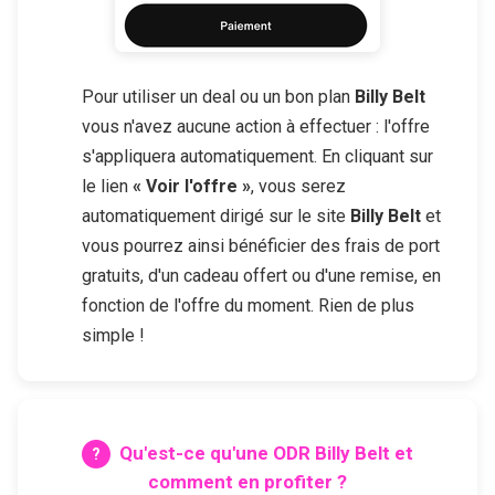
Pour utiliser un deal ou un bon plan
Billy Belt
vous n'avez aucune action à effectuer : l'offre
s'appliquera automatiquement. En cliquant sur
le lien
« Voir l'offre »
, vous serez
automatiquement dirigé sur le site
Billy Belt
et
vous pourrez ainsi bénéficier des frais de port
gratuits, d'un cadeau offert ou d'une remise, en
fonction de l'offre du moment. Rien de plus
simple !
Qu'est-ce qu'une ODR
Billy Belt
et
comment en profiter ?