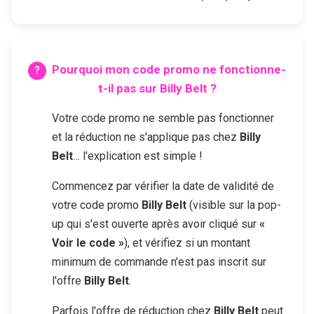
Pourquoi mon code promo ne fonctionne-
t-il pas sur
Billy Belt
?
Votre code promo ne semble pas fonctionner
et la réduction ne s'applique pas chez
Billy
Belt
… l'explication est simple !
Commencez par vérifier la date de validité de
votre code promo
Billy Belt
(visible sur la pop-
up qui s'est ouverte après avoir cliqué sur
«
Voir le code »
), et vérifiez si un montant
minimum de commande n'est pas inscrit sur
l'offre
Billy Belt
.
Parfois l'offre de réduction chez
Billy Belt
peut