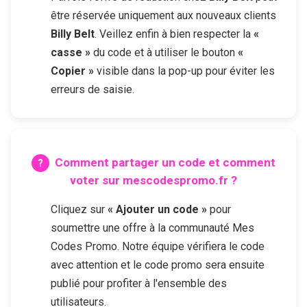
être réservée uniquement aux nouveaux clients
Billy Belt
. Veillez enfin à bien respecter la
«
casse »
du code et à utiliser le bouton
«
Copier »
visible dans la pop-up pour éviter les
erreurs de saisie.
Comment partager un code et comment
voter sur mescodespromo.fr ?
Cliquez sur
« Ajouter un code »
pour
soumettre une offre à la communauté Mes
Codes Promo. Notre équipe vérifiera le code
avec attention et le code promo sera ensuite
publié pour profiter à l'ensemble des
utilisateurs.