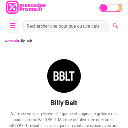
☰
›
Accueil
Billy Belt
Billy Belt
Affirmez votre style avec élégance et originalité grâce à nos
codes promo BILLYBELT. Marque créative née en France,
BILLYBELT revisite les classiques du vestiaire urbain avec une