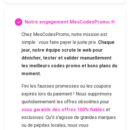
Notre engagement MesCodesPromo.fr
Chez MesCodesPromo, notre mission est
simple : vous faire payer le juste prix.
Chaque
jour, notre équipe scrute le web pour
dénicher, tester et valider manuellement
les meilleurs codes promo et bons plans du
moment.
Fini les fausses promesses ou les coupons
expirés lors du paiement ! Nous supprimons
quotidiennement les offres obsolètes pour
vous garantir des offres 100% fiables
et
exclusives. Qu'il s'agisse de grandes marques
ou de pépites locales, nous vous