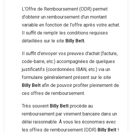
L'Offre de Remboursement (ODR) permet
d'obtenir un remboursement d'un montant
variable en fonction de l'offre après votre achat.
Il suffit de remplir les conditions requises
détaillées sur le site
Billy Belt
.
Il suffit d'envoyer vos preuves d'achat (facture,
code-barre, etc.) accompagnées de quelques
justificatifs (coordonnées IBAN, etc.) via un
formulaire généralement présent sur le site
Billy Belt
afin de pouvoir profiter pleinement de
ces offres de remboursement.
Très souvent
Billy Belt
procède au
remboursement par virement bancaire dans un
délai raisonnable. À vous les économies avec
les offres de remboursement (ODR)
Billy Belt
!