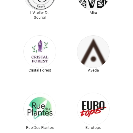
L'Atelier Du
Mira
Sourcil
Cristal Forest
Aveda
Rue Des Plantes
Eurotops