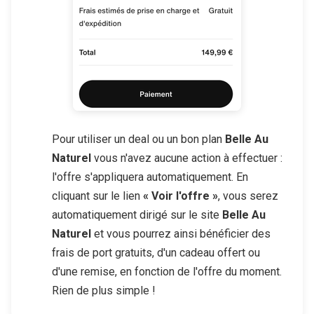
Pour utiliser un deal ou un bon plan
Belle Au
Naturel
vous n'avez aucune action à effectuer :
l'offre s'appliquera automatiquement. En
cliquant sur le lien
« Voir l'offre »
, vous serez
automatiquement dirigé sur le site
Belle Au
Naturel
et vous pourrez ainsi bénéficier des
frais de port gratuits, d'un cadeau offert ou
d'une remise, en fonction de l'offre du moment.
Rien de plus simple !