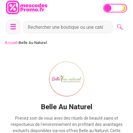
☰
›
Accueil
Belle Au Naturel
Belle Au Naturel
Prenez soin de vous avec des rituels de beauté sains et
respectueux de l'environnement en profitant des avantages
exclusifs disponibles via nos offres Belle au Naturel. Cette