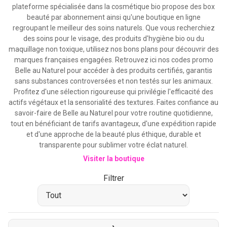
plateforme spécialisée dans la cosmétique bio propose des box
beauté par abonnement ainsi qu'une boutique en ligne
regroupant le meilleur des soins naturels. Que vous recherchiez
des soins pour le visage, des produits d'hygiène bio ou du
maquillage non toxique, utilisez nos bons plans pour découvrir des
marques françaises engagées. Retrouvez ici nos codes promo
Belle au Naturel pour accéder à des produits certifiés, garantis
sans substances controversées et non testés sur les animaux.
Profitez d'une sélection rigoureuse qui privilégie l'efficacité des
actifs végétaux et la sensorialité des textures. Faites confiance au
savoir-faire de Belle au Naturel pour votre routine quotidienne,
tout en bénéficiant de tarifs avantageux, d'une expédition rapide
et d'une approche de la beauté plus éthique, durable et
transparente pour sublimer votre éclat naturel.
Visiter la boutique
Filtrer