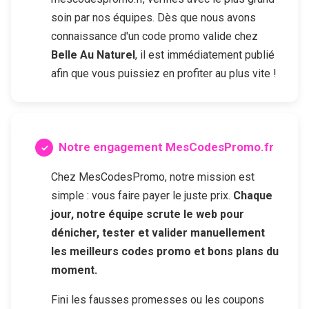
soin par nos équipes. Dès que nous avons
connaissance d'un code promo valide chez
Belle Au Naturel
, il est immédiatement publié
afin que vous puissiez en profiter au plus vite !
Notre engagement MesCodesPromo.fr
Chez MesCodesPromo, notre mission est
simple : vous faire payer le juste prix.
Chaque
jour, notre équipe scrute le web pour
dénicher, tester et valider manuellement
les meilleurs codes promo et bons plans du
moment.
Fini les fausses promesses ou les coupons