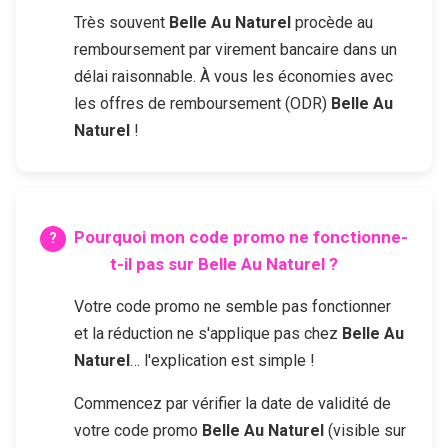
Très souvent
Belle Au Naturel
procède au
remboursement par virement bancaire dans un
délai raisonnable. À vous les économies avec
les offres de remboursement (ODR)
Belle Au
Naturel
!
Pourquoi mon code promo ne fonctionne-
t-il pas sur
Belle Au Naturel
?
Votre code promo ne semble pas fonctionner
et la réduction ne s'applique pas chez
Belle Au
Naturel
… l'explication est simple !
Commencez par vérifier la date de validité de
votre code promo
Belle Au Naturel
(visible sur