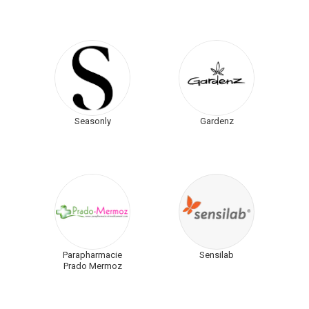
Seasonly
Gardenz
Parapharmacie
Sensilab
Prado Mermoz