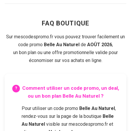
FAQ BOUTIQUE
Sur mescodespromo.fr vous pouvez trouver facilement un
code promo
Belle Au Naturel
de
AOÛT 2026
,
un bon plan ou une offre promotionnelle valide pour
économiser sur vos achats en ligne.
Comment utiliser un code promo, un deal,
ou un bon plan
Belle Au Naturel
?
Pour utiliser un code promo
Belle Au Naturel
,
rendez-vous sur la page de la boutique
Belle
Au Naturel
visible sur mescodespromo.fr et