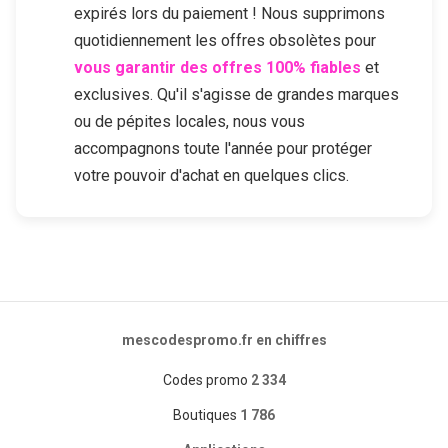
expirés lors du paiement ! Nous supprimons
quotidiennement les offres obsolètes pour
vous garantir des offres 100% fiables
et
exclusives. Qu'il s'agisse de grandes marques
ou de pépites locales, nous vous
accompagnons toute l'année pour protéger
votre pouvoir d'achat en quelques clics.
mescodespromo.fr en chiffres
Codes promo
2 334
Boutiques
1 786