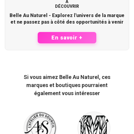
À
DÉCOUVRIR
Belle Au Naturel - Explorez l'univers de la marque
et ne passez pas à côté des opportunités à venir
En savoir +
Si vous aimez Belle Au Naturel, ces
marques et boutiques pourraient
également vous intéresser