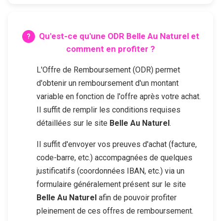
Qu'est-ce qu'une ODR
Belle Au Naturel
et
comment en profiter ?
L'Offre de Remboursement (ODR) permet
d'obtenir un remboursement d'un montant
variable en fonction de l'offre après votre achat.
Il suffit de remplir les conditions requises
détaillées sur le site
Belle Au Naturel
.
Il suffit d'envoyer vos preuves d'achat (facture,
code-barre, etc.) accompagnées de quelques
justificatifs (coordonnées IBAN, etc.) via un
formulaire généralement présent sur le site
Belle Au Naturel
afin de pouvoir profiter
pleinement de ces offres de remboursement.