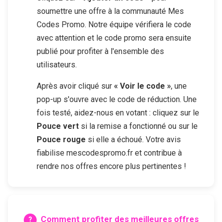
soumettre une offre à la communauté Mes
Codes Promo. Notre équipe vérifiera le code
avec attention et le code promo sera ensuite
publié pour profiter à l'ensemble des
utilisateurs.
Après avoir cliqué sur
« Voir le code »
, une
pop-up s'ouvre avec le code de réduction. Une
fois testé, aidez-nous en votant : cliquez sur le
Pouce vert
si la remise a fonctionné ou sur le
Pouce rouge
si elle a échoué. Votre avis
fiabilise mescodespromo.fr et contribue à
rendre nos offres encore plus pertinentes !
Comment profiter des meilleures offres