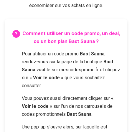
économiser sur vos achats en ligne.
Comment utiliser un code promo, un deal,
ou un bon plan
Bast Sauna
?
Pour utiliser un code promo
Bast Sauna
,
rendez-vous sur la page de la boutique
Bast
Sauna
visible sur mescodespromo.fr et cliquez
sur
« Voir le code »
que vous souhaitez
consulter.
Vous pouvez aussi directement cliquer sur
«
Voir le code »
sur l'un de nos carrousels de
codes promotionnels
Bast Sauna
.
Une pop-up s'ouvre alors, sur laquelle est