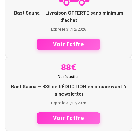
Bast Sauna – Livraison OFFERTE sans minimum
d’achat
Expire le 31/12/2026
Voir l'offre
88€
De réduction
Bast Sauna – 88€ de RÉDUCTION en souscrivant à
la newsletter
Expire le 31/12/2026
Voir l'offre