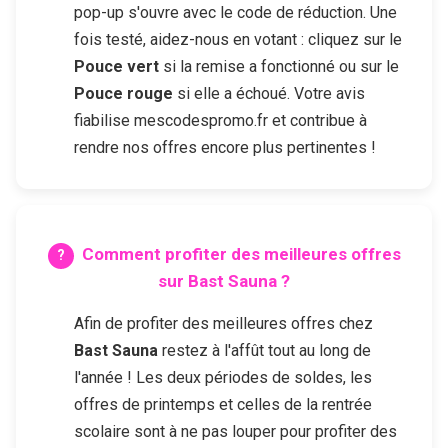
pop-up s'ouvre avec le code de réduction. Une
fois testé, aidez-nous en votant : cliquez sur le
Pouce vert
si la remise a fonctionné ou sur le
Pouce rouge
si elle a échoué. Votre avis
fiabilise mescodespromo.fr et contribue à
rendre nos offres encore plus pertinentes !
Comment profiter des meilleures offres
sur
Bast Sauna
?
Afin de profiter des meilleures offres chez
Bast Sauna
restez à l'affût tout au long de
l'année ! Les deux périodes de soldes, les
offres de printemps et celles de la rentrée
scolaire sont à ne pas louper pour profiter des