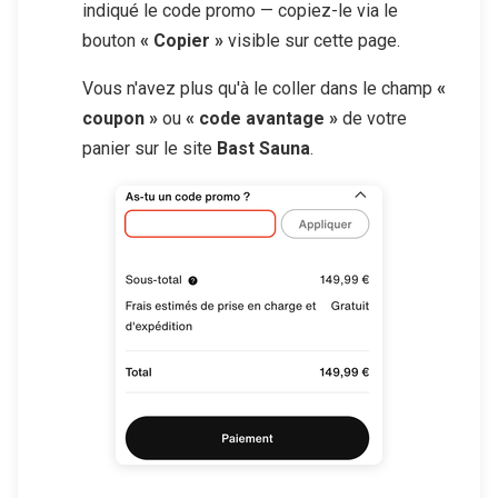
indiqué le code promo — copiez-le via le
bouton
« Copier »
visible sur cette page.
Vous n'avez plus qu'à le coller dans le champ
«
coupon »
ou
« code avantage »
de votre
panier sur le site
Bast Sauna
.