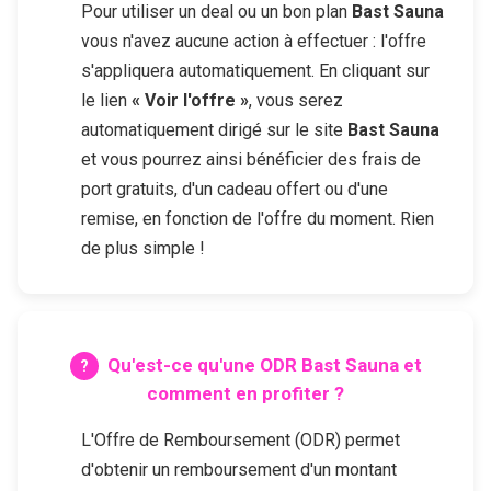
Pour utiliser un deal ou un bon plan
Bast Sauna
vous n'avez aucune action à effectuer : l'offre
s'appliquera automatiquement. En cliquant sur
le lien
« Voir l'offre »
, vous serez
automatiquement dirigé sur le site
Bast Sauna
et vous pourrez ainsi bénéficier des frais de
port gratuits, d'un cadeau offert ou d'une
remise, en fonction de l'offre du moment. Rien
de plus simple !
Qu'est-ce qu'une ODR
Bast Sauna
et
comment en profiter ?
L'Offre de Remboursement (ODR) permet
d'obtenir un remboursement d'un montant