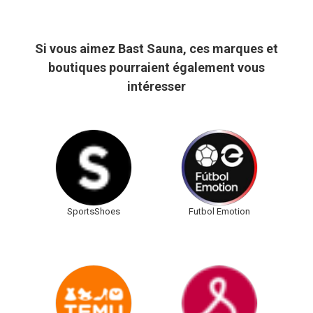
Si vous aimez Bast Sauna, ces marques et
boutiques pourraient également vous
intéresser
SportsShoes
Futbol Emotion