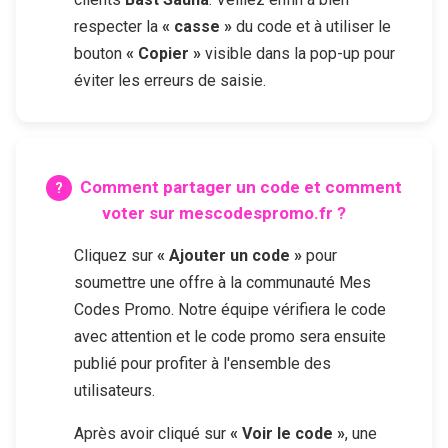
respecter la
« casse »
du code et à utiliser le
bouton
« Copier »
visible dans la pop-up pour
éviter les erreurs de saisie.
Comment partager un code et comment
voter sur mescodespromo.fr ?
Cliquez sur
« Ajouter un code »
pour
soumettre une offre à la communauté Mes
Codes Promo. Notre équipe vérifiera le code
avec attention et le code promo sera ensuite
publié pour profiter à l'ensemble des
utilisateurs.
Après avoir cliqué sur
« Voir le code »
, une