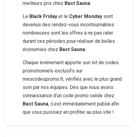
meilleurs prix chez
Bast Sauna
.
Le
Black Friday
et le
Cyber Monday
sont
devenus des rendez-vous incontournables :
nombreuses sont les offres à ne pas rater
durant ces périodes pour réaliser de belles
économies chez
Bast Sauna
.
Chaque événement apporte son lot de codes
promotionnels exclusifs sur
mescodespromo.fr, vérifiés avec le plus grand
soin par nos équipes. Dès que nous avons
connaissance d'un code promo valide chez
Bast Sauna
, il est immédiatement publié afin
que vous puissiez en profiter au plus vite !