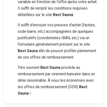
variable en fonction de l'offre après votre achat.
Il suffit de remplir les conditions requises
détaillées sur le site
Bast Sauna
.
Il suffit d'envoyer vos preuves d'achat (facture,
code-barre, etc.) accompagnées de quelques
justificatifs (coordonnées IBAN, etc.) via un
formulaire généralement présent sur le site
Bast Sauna
afin de pouvoir profiter pleinement
de ces offres de remboursement.
Très souvent
Bast Sauna
procède au
remboursement par virement bancaire dans un
délai raisonnable. À vous les économies avec
les offres de remboursement (ODR)
Bast
Sauna
!