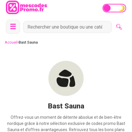
☰
›
Accueil
Bast Sauna
Bast Sauna
Offrez-vous un moment de détente absolue et de bien-être
nordique grâce à notre sélection exclusive de codes promo Bast
Sauna et d’offres avantageuses. Retrouvez tous les bons plans