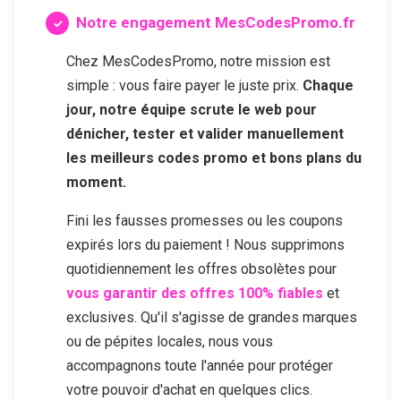
Notre engagement MesCodesPromo.fr
Chez MesCodesPromo, notre mission est
simple : vous faire payer le juste prix.
Chaque
jour, notre équipe scrute le web pour
dénicher, tester et valider manuellement
les meilleurs codes promo et bons plans du
moment.
Fini les fausses promesses ou les coupons
expirés lors du paiement ! Nous supprimons
quotidiennement les offres obsolètes pour
vous garantir des offres 100% fiables
et
exclusives. Qu'il s'agisse de grandes marques
ou de pépites locales, nous vous
accompagnons toute l'année pour protéger
votre pouvoir d'achat en quelques clics.