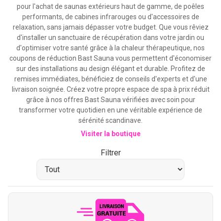
pour l'achat de saunas extérieurs haut de gamme, de poêles
performants, de cabines infrarouges ou d'accessoires de
relaxation, sans jamais dépasser votre budget. Que vous rêviez
d'installer un sanctuaire de récupération dans votre jardin ou
d'optimiser votre santé grâce à la chaleur thérapeutique, nos
coupons de réduction Bast Sauna vous permettent d'économiser
sur des installations au design élégant et durable. Profitez de
remises immédiates, bénéficiez de conseils d'experts et d'une
livraison soignée. Créez votre propre espace de spa à prix réduit
grâce à nos offres Bast Sauna vérifiées avec soin pour
transformer votre quotidien en une véritable expérience de
sérénité scandinave.
Visiter la boutique
Filtrer