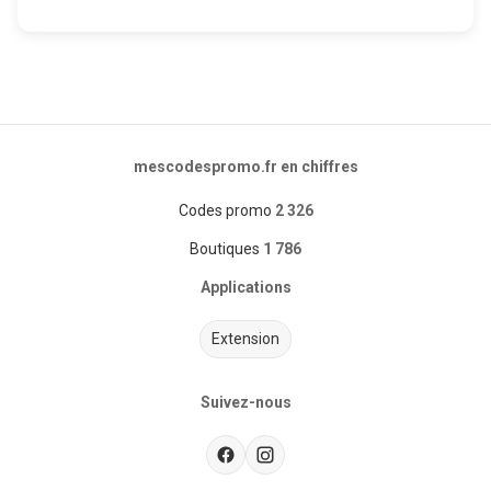
mescodespromo.fr en chiffres
Codes promo
2 326
Boutiques
1 786
Applications
Extension
Suivez-nous