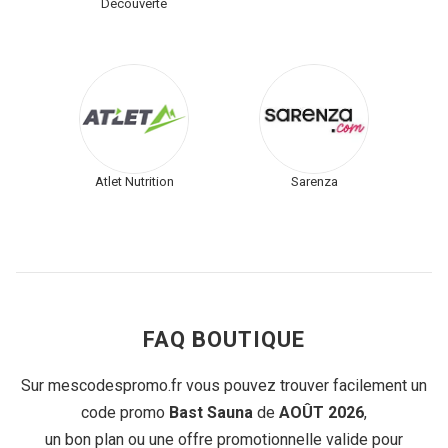
Découverte
Atlet Nutrition
Sarenza
FAQ BOUTIQUE
Sur mescodespromo.fr vous pouvez trouver facilement un
code promo
Bast Sauna
de
AOÛT 2026
,
un bon plan ou une offre promotionnelle valide pour