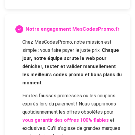
Notre engagement MesCodesPromo.fr
Chez MesCodesPromo, notre mission est
simple : vous faire payer le juste prix.
Chaque
jour, notre équipe scrute le web pour
dénicher, tester et valider manuellement
les meilleurs codes promo et bons plans du
moment.
Fini les fausses promesses ou les coupons
expirés lors du paiement ! Nous supprimons
quotidiennement les offres obsolètes pour
vous garantir des offres 100% fiables
et
exclusives. Qu'il s'agisse de grandes marques