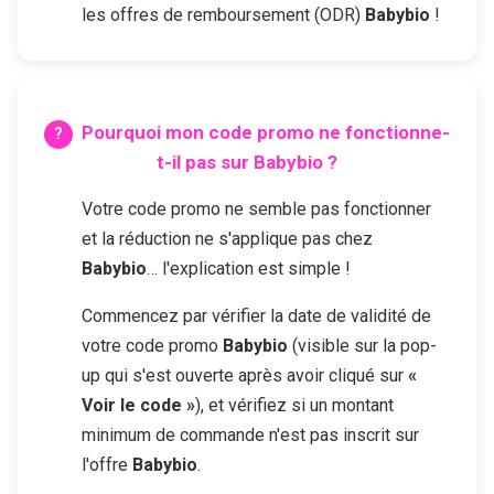
les offres de remboursement (ODR)
Babybio
!
Pourquoi mon code promo ne fonctionne-
t-il pas sur
Babybio
?
Votre code promo ne semble pas fonctionner
et la réduction ne s'applique pas chez
Babybio
… l'explication est simple !
Commencez par vérifier la date de validité de
votre code promo
Babybio
(visible sur la pop-
up qui s'est ouverte après avoir cliqué sur
«
Voir le code »
), et vérifiez si un montant
minimum de commande n'est pas inscrit sur
l'offre
Babybio
.