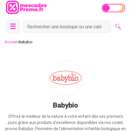
☰
›
Accueil
Babybio
Babybio
Offrez le meilleur de la nature à votre enfant dès ses premiers
jours grâce aux produits d'excellence disponibles via nos codes
promo Babybio. Pionnière de l'alimentation infantile biologique en