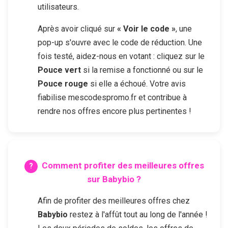
utilisateurs.
Après avoir cliqué sur
« Voir le code »
, une
pop-up s'ouvre avec le code de réduction. Une
fois testé, aidez-nous en votant : cliquez sur le
Pouce vert
si la remise a fonctionné ou sur le
Pouce rouge
si elle a échoué. Votre avis
fiabilise mescodespromo.fr et contribue à
rendre nos offres encore plus pertinentes !
Comment profiter des meilleures offres
sur
Babybio
?
Afin de profiter des meilleures offres chez
Babybio
restez à l'affût tout au long de l'année !