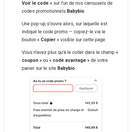
Voir le code »
sur l'un de nos carrousels de
codes promotionnels
Babybio
.
Une pop-up s'ouvre alors, sur laquelle est
indiqué le code promo — copiez-le via le
bouton
« Copier »
visible sur cette page.
Vous n'avez plus qu'à le coller dans le champ
«
coupon »
ou
« code avantage »
de votre
panier sur le site
Babybio
.