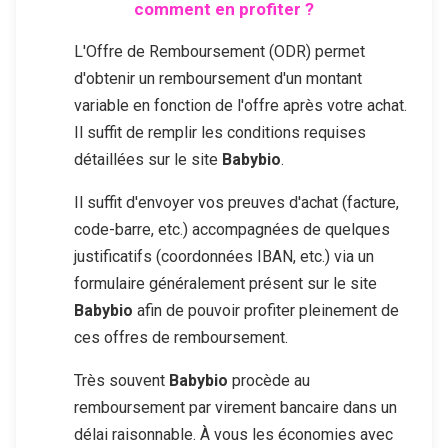
comment en profiter ?
L'Offre de Remboursement (ODR) permet
d'obtenir un remboursement d'un montant
variable en fonction de l'offre après votre achat.
Il suffit de remplir les conditions requises
détaillées sur le site
Babybio
.
Il suffit d'envoyer vos preuves d'achat (facture,
code-barre, etc.) accompagnées de quelques
justificatifs (coordonnées IBAN, etc.) via un
formulaire généralement présent sur le site
Babybio
afin de pouvoir profiter pleinement de
ces offres de remboursement.
Très souvent
Babybio
procède au
remboursement par virement bancaire dans un
délai raisonnable. À vous les économies avec