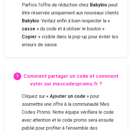
Parfois l'offre de réduction chez
Babybio
peut
être réservée uniquement aux nouveaux clients
Babybio
. Veillez enfin à bien respecter la
«
casse »
du code et à utiliser le bouton
«
Copier »
visible dans la pop-up pour éviter les
erreurs de saisie.
Comment partager un code et comment
voter sur mescodespromo.fr ?
Cliquez sur
« Ajouter un code »
pour
soumettre une offre à la communauté Mes
Codes Promo. Notre équipe vérifiera le code
avec attention et le code promo sera ensuite
publié pour profiter à l'ensemble des