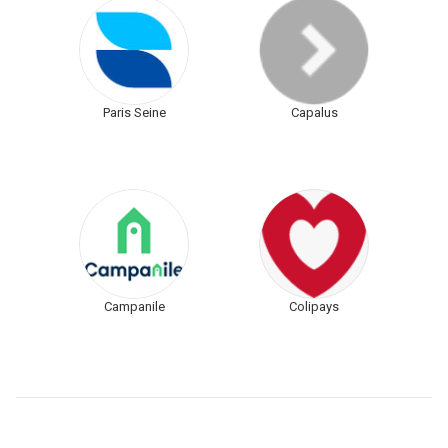
Paris Seine
Capalus
Campanile
Colipays