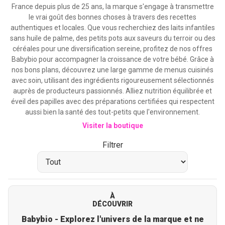
France depuis plus de 25 ans, la marque s'engage à transmettre
le vrai goût des bonnes choses à travers des recettes
authentiques et locales. Que vous recherchiez des laits infantiles
sans huile de palme, des petits pots aux saveurs du terroir ou des
céréales pour une diversification sereine, profitez de nos offres
Babybio pour accompagner la croissance de votre bébé. Grâce à
nos bons plans, découvrez une large gamme de menus cuisinés
avec soin, utilisant des ingrédients rigoureusement sélectionnés
auprès de producteurs passionnés. Alliez nutrition équilibrée et
éveil des papilles avec des préparations certifiées qui respectent
aussi bien la santé des tout-petits que l'environnement.
Visiter la boutique
Filtrer
À
DÉCOUVRIR
Babybio - Explorez l'univers de la marque et ne