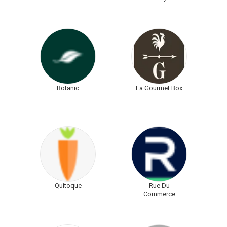
Botanic
La Gourmet Box
Quitoque
Rue Du
Commerce