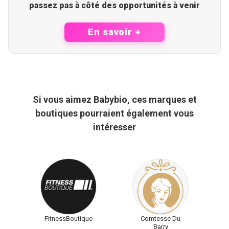
passez pas à côté des opportunités à venir
En savoir +
Si vous aimez Babybio, ces marques et
boutiques pourraient également vous
intéresser
FitnessBoutique
Comtesse Du
Barry