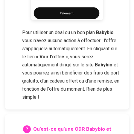
Pour utiliser un deal ou un bon plan
Babybio
vous n'avez aucune action à effectuer : l'offre
s'appliquera automatiquement. En cliquant sur
le lien
« Voir l'offre »
, vous serez
automatiquement dirigé sur le site
Babybio
et
vous pourrez ainsi bénéficier des frais de port
gratuits, d'un cadeau offert ou d'une remise, en
fonction de l'offre du moment. Rien de plus
simple !
Qu'est-ce qu'une ODR
Babybio
et