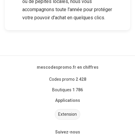
ou de pépites locales, nous vous
accompagnons toute l'année pour protéger
votre pouvoir d'achat en quelques clics.
mescodespromo.fr en chiffres
Codes promo
2 428
Boutiques
1 786
Applications
Extension
Suivez-nous