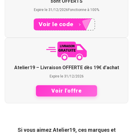
sont OFFERTS
Expire le 31/12/2026
Fonctionne à 100%
Voir le code
XXX06
Atelier19 – Livraison OFFERTE dès 19€ d’achat
Expire le 31/12/2026
Voir l'offre
Si vous aimez Atelier19, ces marques et