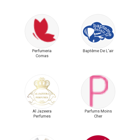
Perfumeria
Baptême De L'air
Comas
Al Jazeera
Parfums Moins
Perfumes
Cher