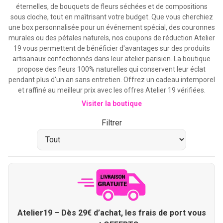
éternelles, de bouquets de fleurs séchées et de compositions
sous cloche, tout en maîtrisant votre budget. Que vous cherchiez
une box personnalisée pour un événement spécial, des couronnes
murales ou des pétales naturels, nos coupons de réduction Atelier
19 vous permettent de bénéficier d'avantages sur des produits
artisanaux confectionnés dans leur atelier parisien. La boutique
propose des fleurs 100% naturelles qui conservent leur éclat
pendant plus d'un an sans entretien. Offrez un cadeau intemporel
et raffiné au meilleur prix avec les offres Atelier 19 vérifiées.
Visiter la boutique
Filtrer
Atelier19 – Dès 29€ d’achat, les frais de port vous