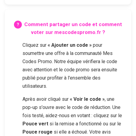
Comment partager un code et comment
voter sur mescodespromo.fr ?
Cliquez sur
« Ajouter un code »
pour
soumettre une offre à la communauté Mes
Codes Promo. Notre équipe vérifiera le code
avec attention et le code promo sera ensuite
publié pour profiter à l'ensemble des
utilisateurs.
Après avoir cliqué sur
« Voir le code »
, une
pop-up s'ouvre avec le code de réduction. Une
fois testé, aidez-nous en votant : cliquez sur le
Pouce vert
si la remise a fonctionné ou sur le
Pouce rouge
si elle a échoué. Votre avis