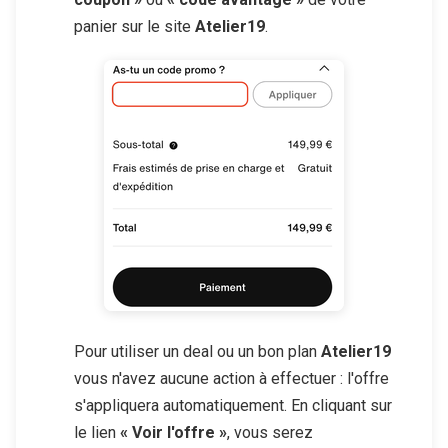
panier sur le site
Atelier19
.
Pour utiliser un deal ou un bon plan
Atelier19
vous n'avez aucune action à effectuer : l'offre
s'appliquera automatiquement. En cliquant sur
le lien
« Voir l'offre »
, vous serez