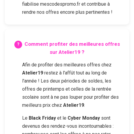
fiabilise mescodespromo.fr et contribue à
rendre nos offres encore plus pertinentes !
Comment profiter des meilleures offres
sur
Atelier19
?
Afin de profiter des meilleures offres chez
Atelier19
restez à l'affût tout au long de
l'année ! Les deux périodes de soldes, les
offres de printemps et celles de la rentrée
scolaire sont à ne pas louper pour profiter des
meilleurs prix chez
Atelier19
.
Le
Black Friday
et le
Cyber Monday
sont
devenus des rendez-vous incontournables :