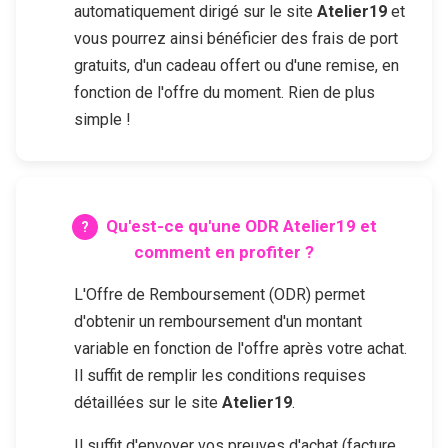
automatiquement dirigé sur le site
Atelier19
et
vous pourrez ainsi bénéficier des frais de port
gratuits, d'un cadeau offert ou d'une remise, en
fonction de l'offre du moment. Rien de plus
simple !
Qu'est-ce qu'une ODR
Atelier19
et
comment en profiter ?
L'Offre de Remboursement (ODR) permet
d'obtenir un remboursement d'un montant
variable en fonction de l'offre après votre achat.
Il suffit de remplir les conditions requises
détaillées sur le site
Atelier19
.
Il suffit d'envoyer vos preuves d'achat (facture,