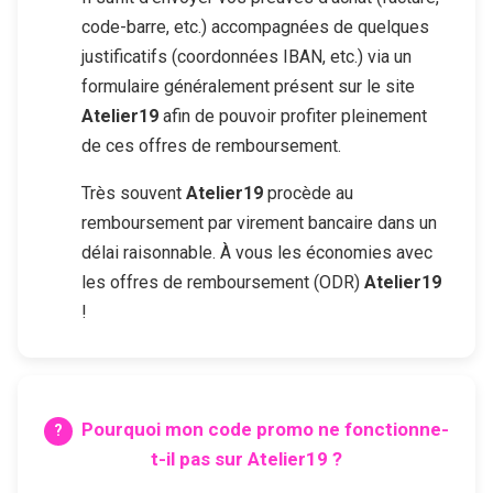
code-barre, etc.) accompagnées de quelques
justificatifs (coordonnées IBAN, etc.) via un
formulaire généralement présent sur le site
Atelier19
afin de pouvoir profiter pleinement
de ces offres de remboursement.
Très souvent
Atelier19
procède au
remboursement par virement bancaire dans un
délai raisonnable. À vous les économies avec
les offres de remboursement (ODR)
Atelier19
!
Pourquoi mon code promo ne fonctionne-
t-il pas sur
Atelier19
?