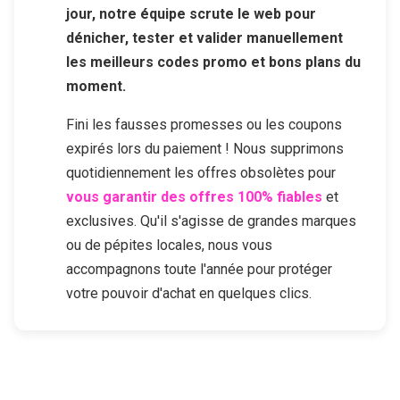
jour, notre équipe scrute le web pour
dénicher, tester et valider manuellement
les meilleurs codes promo et bons plans du
moment.
Fini les fausses promesses ou les coupons
expirés lors du paiement ! Nous supprimons
quotidiennement les offres obsolètes pour
vous garantir des offres 100% fiables
et
exclusives. Qu'il s'agisse de grandes marques
ou de pépites locales, nous vous
accompagnons toute l'année pour protéger
votre pouvoir d'achat en quelques clics.