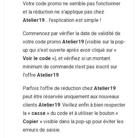
Votre code promo ne semble pas fonctionner
et la réduction ne s'applique pas chez
Atelier19
… l'explication est simple !
Commencez par vérifier la date de validité de
votre code promo
Atelier19
(visible sur la pop-
up qui s'est ouverte après avoir cliqué sur
«
Voir le code »
), et vérifiez si un montant
minimum de commande n'est pas inscrit sur
l'offre
Atelier19
.
Parfois l'offre de réduction chez
Atelier19
peut être réservée uniquement aux nouveaux
clients
Atelier19
. Veillez enfin à bien respecter
la
« casse »
du code et à utiliser le bouton
«
Copier »
visible dans la pop-up pour éviter les
erreurs de saisie.