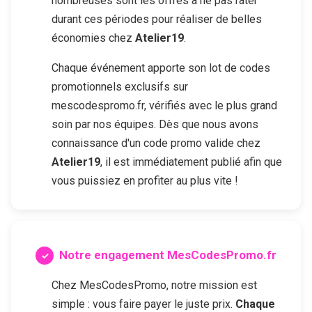
nombreuses sont les offres à ne pas rater
durant ces périodes pour réaliser de belles
économies chez
Atelier19
.
Chaque événement apporte son lot de codes
promotionnels exclusifs sur
mescodespromo.fr, vérifiés avec le plus grand
soin par nos équipes. Dès que nous avons
connaissance d'un code promo valide chez
Atelier19
, il est immédiatement publié afin que
vous puissiez en profiter au plus vite !
Notre engagement MesCodesPromo.fr
Chez MesCodesPromo, notre mission est
simple : vous faire payer le juste prix.
Chaque