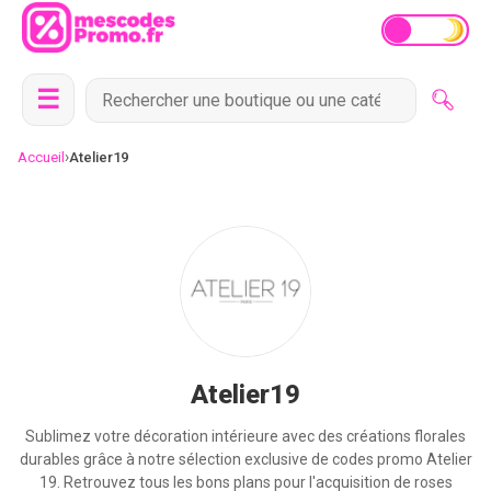
☰
›
Accueil
Atelier19
Atelier19
Sublimez votre décoration intérieure avec des créations florales
durables grâce à notre sélection exclusive de codes promo Atelier
19. Retrouvez tous les bons plans pour l'acquisition de roses