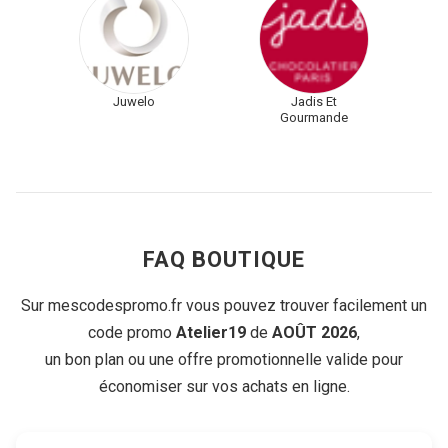
Juwelo
Jadis Et
Gourmande
FAQ BOUTIQUE
Sur mescodespromo.fr vous pouvez trouver facilement un
code promo
Atelier19
de
AOÛT 2026
,
un bon plan ou une offre promotionnelle valide pour
économiser sur vos achats en ligne.