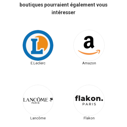
boutiques pourraient également vous
intéresser
E.Leclerc
Amazon
Lancôme
Flakon