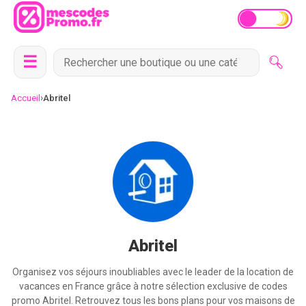
☰
›
Accueil
Abritel
Abritel
Organisez vos séjours inoubliables avec le leader de la location de
vacances en France grâce à notre sélection exclusive de codes
promo Abritel. Retrouvez tous les bons plans pour vos maisons de