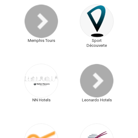
Memphis Tours
Sport
Découverte
NN Hotels
Leonardo Hotels