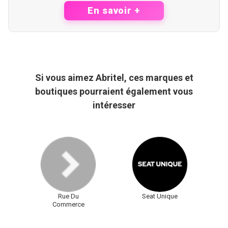
En savoir +
Si vous aimez Abritel, ces marques et
boutiques pourraient également vous
intéresser
Rue Du
Seat Unique
Commerce