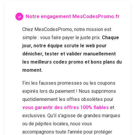
Notre engagement MesCodesPromo.fr
Chez MesCodesPromo, notre mission est
simple : vous faire payer le juste prix.
Chaque
jour, notre équipe scrute le web pour
dénicher, tester et valider manuellement
les meilleurs codes promo et bons plans du
moment.
Fini les fausses promesses ou les coupons
expirés lors du paiement ! Nous supprimons
quotidiennement les offres obsolètes pour
vous garantir des offres 100% fiables
et
exclusives. Qu'il s'agisse de grandes marques
ou de pépites locales, nous vous
accompagnons toute l'année pour protéger