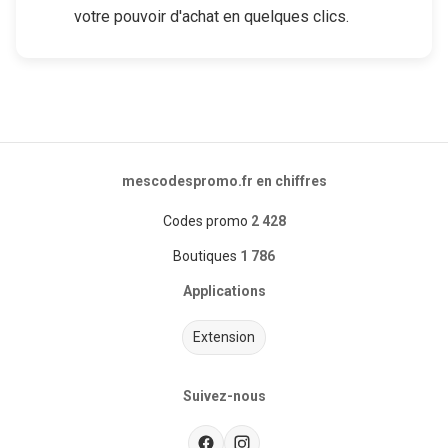
votre pouvoir d'achat en quelques clics.
mescodespromo.fr en chiffres
Codes promo
2 428
Boutiques
1 786
Applications
Extension
Suivez-nous