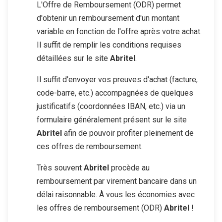
L'Offre de Remboursement (ODR) permet
d'obtenir un remboursement d'un montant
variable en fonction de l'offre après votre achat.
Il suffit de remplir les conditions requises
détaillées sur le site
Abritel
.
Il suffit d'envoyer vos preuves d'achat (facture,
code-barre, etc.) accompagnées de quelques
justificatifs (coordonnées IBAN, etc.) via un
formulaire généralement présent sur le site
Abritel
afin de pouvoir profiter pleinement de
ces offres de remboursement.
Très souvent
Abritel
procède au
remboursement par virement bancaire dans un
délai raisonnable. À vous les économies avec
les offres de remboursement (ODR)
Abritel
!