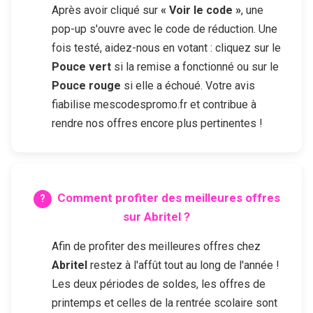
Après avoir cliqué sur
« Voir le code »
, une
pop-up s'ouvre avec le code de réduction. Une
fois testé, aidez-nous en votant : cliquez sur le
Pouce vert
si la remise a fonctionné ou sur le
Pouce rouge
si elle a échoué. Votre avis
fiabilise mescodespromo.fr et contribue à
rendre nos offres encore plus pertinentes !
Comment profiter des meilleures offres
sur
Abritel
?
Afin de profiter des meilleures offres chez
Abritel
restez à l'affût tout au long de l'année !
Les deux périodes de soldes, les offres de
printemps et celles de la rentrée scolaire sont