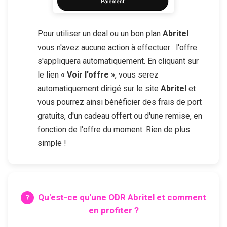
Pour utiliser un deal ou un bon plan
Abritel
vous n'avez aucune action à effectuer : l'offre
s'appliquera automatiquement. En cliquant sur
le lien
« Voir l'offre »
, vous serez
automatiquement dirigé sur le site
Abritel
et
vous pourrez ainsi bénéficier des frais de port
gratuits, d'un cadeau offert ou d'une remise, en
fonction de l'offre du moment. Rien de plus
simple !
Qu'est-ce qu'une ODR
Abritel
et comment
en profiter ?