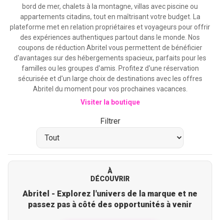
bord de mer, chalets à la montagne, villas avec piscine ou
appartements citadins, tout en maîtrisant votre budget. La
plateforme met en relation propriétaires et voyageurs pour offrir
des expériences authentiques partout dans le monde. Nos
coupons de réduction Abritel vous permettent de bénéficier
d'avantages sur des hébergements spacieux, parfaits pour les
familles ou les groupes d'amis. Profitez d'une réservation
sécurisée et d'un large choix de destinations avec les offres
Abritel du moment pour vos prochaines vacances.
Visiter la boutique
Filtrer
À
DÉCOUVRIR
Abritel - Explorez l'univers de la marque et ne
passez pas à côté des opportunités à venir