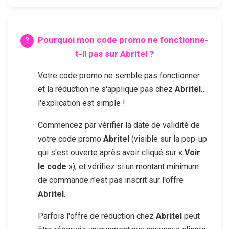
Pourquoi mon code promo ne fonctionne-
t-il pas sur
Abritel
?
Votre code promo ne semble pas fonctionner
et la réduction ne s'applique pas chez
Abritel
…
l'explication est simple !
Commencez par vérifier la date de validité de
votre code promo
Abritel
(visible sur la pop-up
qui s'est ouverte après avoir cliqué sur
« Voir
le code »
), et vérifiez si un montant minimum
de commande n'est pas inscrit sur l'offre
Abritel
.
Parfois l'offre de réduction chez
Abritel
peut