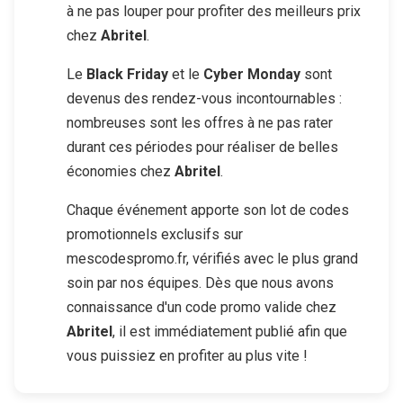
à ne pas louper pour profiter des meilleurs prix
chez
Abritel
.
Le
Black Friday
et le
Cyber Monday
sont
devenus des rendez-vous incontournables :
nombreuses sont les offres à ne pas rater
durant ces périodes pour réaliser de belles
économies chez
Abritel
.
Chaque événement apporte son lot de codes
promotionnels exclusifs sur
mescodespromo.fr, vérifiés avec le plus grand
soin par nos équipes. Dès que nous avons
connaissance d'un code promo valide chez
Abritel
, il est immédiatement publié afin que
vous puissiez en profiter au plus vite !