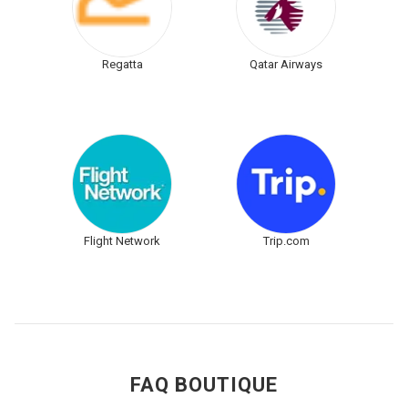
Regatta
Qatar Airways
Flight Network
Trip.com
FAQ BOUTIQUE