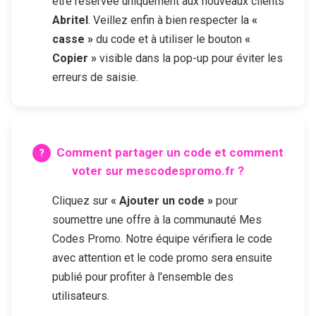
être réservée uniquement aux nouveaux clients
Abritel
. Veillez enfin à bien respecter la
«
casse »
du code et à utiliser le bouton
«
Copier »
visible dans la pop-up pour éviter les
erreurs de saisie.
Comment partager un code et comment
voter sur mescodespromo.fr ?
Cliquez sur
« Ajouter un code »
pour
soumettre une offre à la communauté Mes
Codes Promo. Notre équipe vérifiera le code
avec attention et le code promo sera ensuite
publié pour profiter à l'ensemble des
utilisateurs.