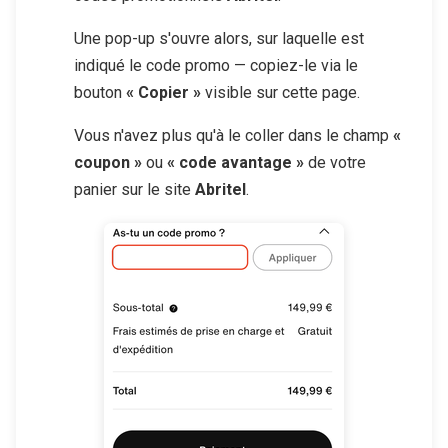
Une pop-up s'ouvre alors, sur laquelle est
indiqué le code promo — copiez-le via le
bouton
« Copier »
visible sur cette page.
Vous n'avez plus qu'à le coller dans le champ
«
coupon »
ou
« code avantage »
de votre
panier sur le site
Abritel
.